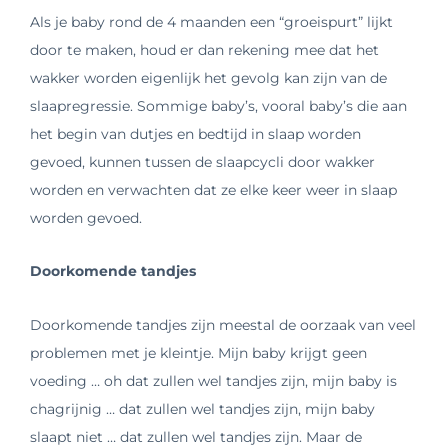
Als je baby rond de 4 maanden een “groeispurt” lijkt
door te maken, houd er dan rekening mee dat het
wakker worden eigenlijk het gevolg kan zijn van de
slaapregressie. Sommige baby’s, vooral baby’s die aan
het begin van dutjes en bedtijd in slaap worden
gevoed, kunnen tussen de slaapcycli door wakker
worden en verwachten dat ze elke keer weer in slaap
worden gevoed.
Doorkomende tandjes
Doorkomende tandjes zijn meestal de oorzaak van veel
problemen met je kleintje. Mijn baby krijgt geen
voeding … oh dat zullen wel tandjes zijn, mijn baby is
chagrijnig … dat zullen wel tandjes zijn, mijn baby
slaapt niet … dat zullen wel tandjes zijn. Maar de