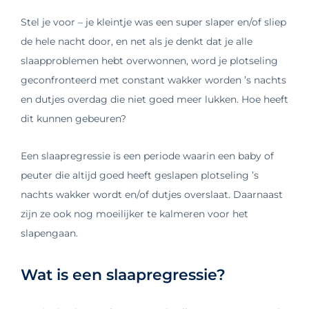
Stel je voor – je kleintje was een super slaper en/of sliep
de hele nacht door, en net als je denkt dat je alle
slaapproblemen hebt overwonnen, word je plotseling
geconfronteerd met constant wakker worden ’s nachts
en dutjes overdag die niet goed meer lukken. Hoe heeft
dit kunnen gebeuren?
Een slaapregressie is een periode waarin een baby of
peuter die altijd goed heeft geslapen plotseling ’s
nachts wakker wordt en/of dutjes overslaat. Daarnaast
zijn ze ook nog moeilijker te kalmeren voor het
slapengaan.
Wat is een slaapregressie?