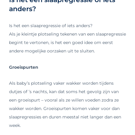
anders?
Is het een slaapregressie of iets anders?
Als je kleintje plotseling tekenen van een slaapregressie
begint te vertonen, is het een goed idee om eerst
andere mogelijke oorzaken uit te sluiten.
Groeispurten
Als baby’s plotseling vaker wakker worden tijdens
dutjes of ’s nachts, kan dat soms het gevolg zijn van
een groeispurt – vooral als ze willen voeden zodra ze
wakker worden. Groeispurten komen vaker voor dan
slaapregressies en duren meestal niet langer dan een
week.