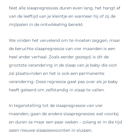
Niet alle slaapregressies duren even lang, het hangt af
van de leeftijd van je kleintje en wanneer hij of zij de
mijlpalen in de ontwikkeling bereikt.
We vinden het vervelend om te moeten zeggen, maar
de beruchte slaapregressie van vier maanden is een
heel ander verhaal. Zoals eerder gezegd, is dit de
grootste verandering in de slaap van je baby die ooit
zal plaatsvinden en het is ook een permanente
verandering. Deze regressie gaat pas over als je baby
heeft geleerd om zelfstandig in slaap te vallen.
In tegenstelling tot de slaapregressie van vier
maanden, gaan de andere slaapregressies wel voorbij
en duren ze maar een paar weken – zolang er in die tijd
geen nieuwe slaapgewoonten in sluipen.