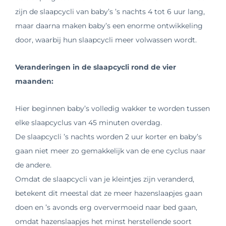
zijn de slaapcycli van baby’s ’s nachts 4 tot 6 uur lang,
maar daarna maken baby’s een enorme ontwikkeling
door, waarbij hun slaapcycli meer volwassen wordt.
Veranderingen in de slaapcycli rond de vier
maanden:
Hier beginnen baby’s volledig wakker te worden tussen
elke slaapcyclus van 45 minuten overdag.
De slaapcycli ’s nachts worden 2 uur korter en baby’s
gaan niet meer zo gemakkelijk van de ene cyclus naar
de andere.
Omdat de slaapcycli van je kleintjes zijn veranderd,
betekent dit meestal dat ze meer hazenslaapjes gaan
doen en ’s avonds erg oververmoeid naar bed gaan,
omdat hazenslaapjes het minst herstellende soort