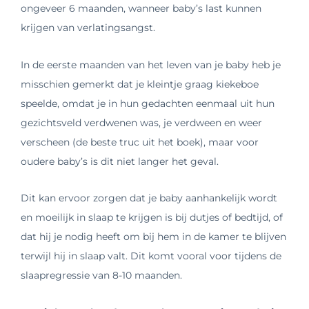
ongeveer 6 maanden, wanneer baby’s last kunnen
krijgen van verlatingsangst.
In de eerste maanden van het leven van je baby heb je
misschien gemerkt dat je kleintje graag kiekeboe
speelde, omdat je in hun gedachten eenmaal uit hun
gezichtsveld verdwenen was, je verdween en weer
verscheen (de beste truc uit het boek), maar voor
oudere baby’s is dit niet langer het geval.
Dit kan ervoor zorgen dat je baby aanhankelijk wordt
en moeilijk in slaap te krijgen is bij dutjes of bedtijd, of
dat hij je nodig heeft om bij hem in de kamer te blijven
terwijl hij in slaap valt. Dit komt vooral voor tijdens de
slaapregressie van 8-10 maanden.