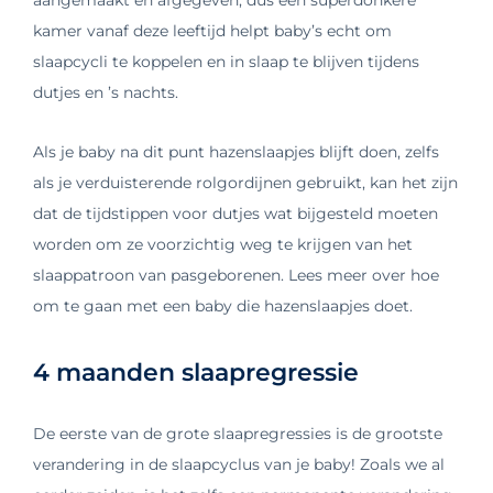
aangemaakt en afgegeven, dus een superdonkere
kamer vanaf deze leeftijd helpt baby’s echt om
slaapcycli te koppelen en in slaap te blijven tijdens
dutjes en ’s nachts.
Als je baby na dit punt hazenslaapjes blijft doen, zelfs
als je verduisterende rolgordijnen gebruikt, kan het zijn
dat de tijdstippen voor dutjes wat bijgesteld moeten
worden om ze voorzichtig weg te krijgen van het
slaappatroon van pasgeborenen. Lees meer over hoe
om te gaan met een baby die hazenslaapjes doet.
4 maanden slaapregressie
De eerste van de grote slaapregressies is de grootste
verandering in de slaapcyclus van je baby! Zoals we al