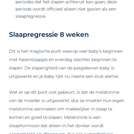
periodes dat het slapen achteruit kan gaan, deze
periode wordt officieel alleen niet gezien als een
slaapregressie.
Slaapregressie 8 weken
Dit is het magische punt waarop veel baby’s beginnen
met hazenslaapjes en overdag slechter beginnen te
slapen. De slaperigheid van de pasgeboren baby is
uitgewerkt en je baby lijkt nu ineens een stuk alerter.
Wat er op dit punt ook gebeurt, is dat de melatonine
van de moeder is uitgewerkt, dus ze moeten hun eigen
melatonine aanmaken om makkelijker in slaap te
komen en goed te slapen. Melatonine is een
slaaphormoon dat alleen in het donker wordt