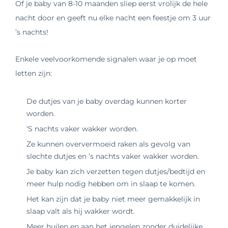
Of je baby van 8-10 maanden sliep eerst vrolijk de hele
nacht door en geeft nu elke nacht een feestje om 3 uur
’s nachts!
Enkele veelvoorkomende signalen waar je op moet
letten zijn:
De dutjes van je baby overdag kunnen korter
worden.
‘S nachts vaker wakker worden.
Ze kunnen oververmoeid raken als gevolg van
slechte dutjes en ’s nachts vaker wakker worden.
Je baby kan zich verzetten tegen dutjes/bedtijd en
meer hulp nodig hebben om in slaap te komen.
Het kan zijn dat je baby niet meer gemakkelijk in
slaap valt als hij wakker wordt.
Meer huilen en aan het jengelen zonder duidelijke