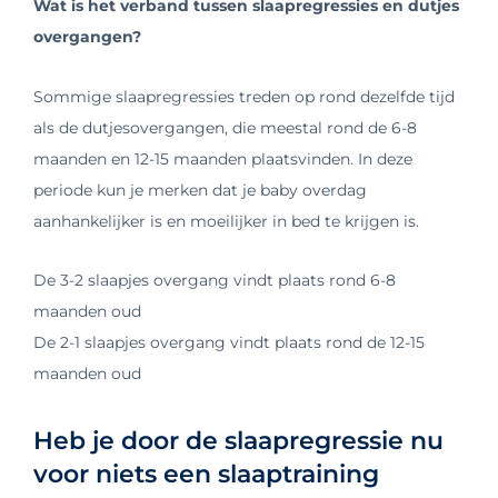
Wat is het verband tussen slaapregressies en dutjes
overgangen?
Sommige slaapregressies treden op rond dezelfde tijd
als de dutjesovergangen, die meestal rond de 6-8
maanden en 12-15 maanden plaatsvinden. In deze
periode kun je merken dat je baby overdag
aanhankelijker is en moeilijker in bed te krijgen is.
De 3-2 slaapjes overgang vindt plaats rond 6-8
maanden oud
De 2-1 slaapjes overgang vindt plaats rond de 12-15
maanden oud
Heb je door de slaapregressie nu
voor niets een slaaptraining