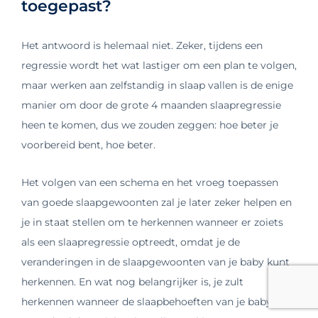
toegepast?
Het antwoord is helemaal niet. Zeker, tijdens een
regressie wordt het wat lastiger om een plan te volgen,
maar werken aan zelfstandig in slaap vallen is de enige
manier om door de grote 4 maanden slaapregressie
heen te komen, dus we zouden zeggen: hoe beter je
voorbereid bent, hoe beter.
Het volgen van een schema en het vroeg toepassen
van goede slaapgewoonten zal je later zeker helpen en
je in staat stellen om te herkennen wanneer er zoiets
als een slaapregressie optreedt, omdat je de
veranderingen in de slaapgewoonten van je baby kunt
herkennen. En wat nog belangrijker is, je zult
herkennen wanneer de slaapbehoeften van je baby zijn