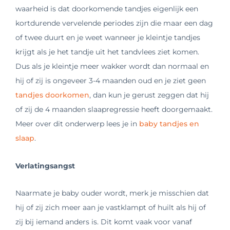
waarheid is dat doorkomende tandjes eigenlijk een
kortdurende vervelende periodes zijn die maar een dag
of twee duurt en je weet wanneer je kleintje tandjes
krijgt als je het tandje uit het tandvlees ziet komen.
Dus als je kleintje meer wakker wordt dan normaal en
hij of zij is ongeveer 3-4 maanden oud en je ziet geen
tandjes doorkomen
, dan kun je gerust zeggen dat hij
of zij de 4 maanden slaapregressie heeft doorgemaakt.
Meer over dit onderwerp lees je in
baby tandjes en
slaap
.
Verlatingsangst
Naarmate je baby ouder wordt, merk je misschien dat
hij of zij zich meer aan je vastklampt of huilt als hij of
zij bij iemand anders is. Dit komt vaak voor vanaf