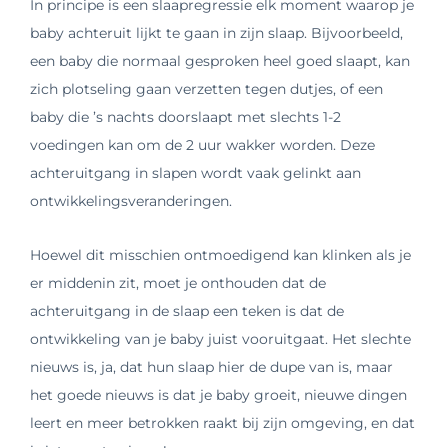
In principe is een slaapregressie elk moment waarop je
baby achteruit lijkt te gaan in zijn slaap. Bijvoorbeeld,
een baby die normaal gesproken heel goed slaapt, kan
zich plotseling gaan verzetten tegen dutjes, of een
baby die ’s nachts doorslaapt met slechts 1-2
voedingen kan om de 2 uur wakker worden. Deze
achteruitgang in slapen wordt vaak gelinkt aan
ontwikkelingsveranderingen.
Hoewel dit misschien ontmoedigend kan klinken als je
er middenin zit, moet je onthouden dat de
achteruitgang in de slaap een teken is dat de
ontwikkeling van je baby juist vooruitgaat. Het slechte
nieuws is, ja, dat hun slaap hier de dupe van is, maar
het goede nieuws is dat je baby groeit, nieuwe dingen
leert en meer betrokken raakt bij zijn omgeving, en dat