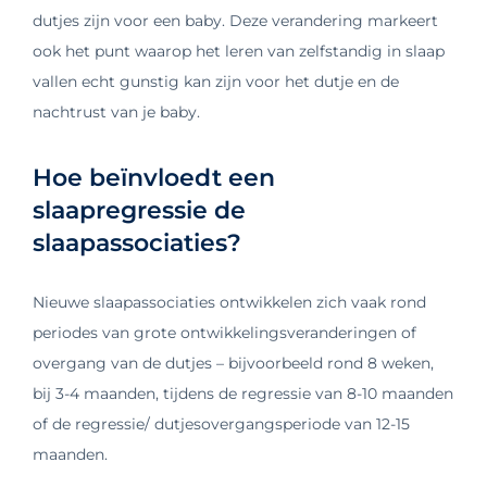
dutjes zijn voor een baby. Deze verandering markeert
ook het punt waarop het leren van zelfstandig in slaap
vallen echt gunstig kan zijn voor het dutje en de
nachtrust van je baby.
Hoe beïnvloedt een
slaapregressie de
slaapassociaties?
Nieuwe slaapassociaties ontwikkelen zich vaak rond
periodes van grote ontwikkelingsveranderingen of
overgang van de dutjes – bijvoorbeeld rond 8 weken,
bij 3-4 maanden, tijdens de regressie van 8-10 maanden
of de regressie/ dutjesovergangsperiode van 12-15
maanden.