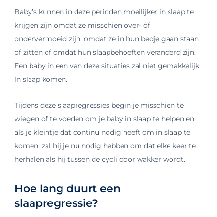
Baby’s kunnen in deze perioden moeilijker in slaap te
krijgen zijn omdat ze misschien over- of
ondervermoeid zijn, omdat ze in hun bedje gaan staan
of zitten of omdat hun slaapbehoeften veranderd zijn.
Een baby in een van deze situaties zal niet gemakkelijk
in slaap komen.
Tijdens deze slaapregressies begin je misschien te
wiegen of te voeden om je baby in slaap te helpen en
als je kleintje dat continu nodig heeft om in slaap te
komen, zal hij je nu nodig hebben om dat elke keer te
herhalen als hij tussen de cycli door wakker wordt.
Hoe lang duurt een
slaapregressie?