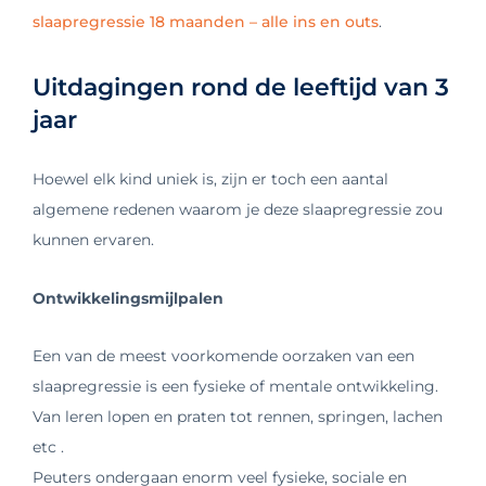
slaapregressie 18 maanden – alle ins en outs
.
Uitdagingen rond de leeftijd van 3
jaar
Hoewel elk kind uniek is, zijn er toch een aantal
algemene redenen waarom je deze slaapregressie zou
kunnen ervaren.
Ontwikkelingsmijlpalen
Een van de meest voorkomende oorzaken van een
slaapregressie is een fysieke of mentale ontwikkeling.
Van leren lopen en praten tot rennen, springen, lachen
etc .
Peuters ondergaan enorm veel fysieke, sociale en