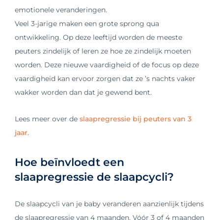
emotionele veranderingen.
Veel 3-jarige maken een grote sprong qua
ontwikkeling. Op deze leeftijd worden de meeste
peuters zindelijk of leren ze hoe ze zindelijk moeten
worden. Deze nieuwe vaardigheid of de focus op deze
vaardigheid kan ervoor zorgen dat ze ’s nachts vaker
wakker worden dan dat je gewend bent.
Lees meer over de
slaapregressie bij peuters van 3
jaar
.
Hoe beïnvloedt een
slaapregressie de slaapcycli?
De slaapcycli van je baby veranderen aanzienlijk tijdens
de slaapregressie van 4 maanden. Vóór 3 of 4 maanden