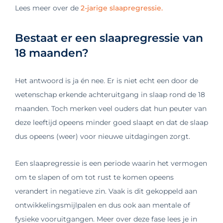
Lees meer over de
2-jarige slaapregressie.
Bestaat er een slaapregressie van
18 maanden?
Het antwoord is ja én nee. Er is niet echt een door de
wetenschap erkende achteruitgang in slaap rond de 18
maanden. Toch merken veel ouders dat hun peuter van
deze leeftijd opeens minder goed slaapt en dat de slaap
dus opeens (weer) voor nieuwe uitdagingen zorgt.
Een slaapregressie is een periode waarin het vermogen
om te slapen of om tot rust te komen opeens
verandert in negatieve zin. Vaak is dit gekoppeld aan
ontwikkelingsmijlpalen en dus ook aan mentale of
fysieke vooruitgangen. Meer over deze fase lees je in