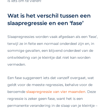
is iets om te vieren!
Wat is het verschil tussen een
slaapregressie en een ‘fase’
Slaapregressies worden vaak afgedaan als een ‘fase’,
terwijl ze in feite een normaal onderdeel zijn en, in
sommige gevallen, een blijvend onderdeel van de
ontwikkeling van je kleintje dat niet kan worden
vermeden.
Een fase suggereert iets dat vanzelf overgaat, wat
geldt voor de meeste regressies, behalve voor de
beroemde
slaapregressie van vier maanden
. Deze
regressie is zeker geen fase, want het is een
permanente verandering in de slaap van je kleintje –