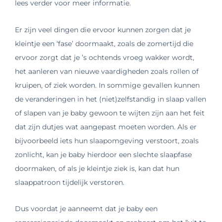
lees verder voor meer informatie.
Er zijn veel dingen die ervoor kunnen zorgen dat je
kleintje een ‘fase’ doormaakt, zoals de zomertijd die
ervoor zorgt dat je ’s ochtends vroeg wakker wordt,
het aanleren van nieuwe vaardigheden zoals rollen of
kruipen, of ziek worden. In sommige gevallen kunnen
de veranderingen in het (niet)zelfstandig in slaap vallen
of slapen van je baby gewoon te wijten zijn aan het feit
dat zijn dutjes wat aangepast moeten worden. Als er
bijvoorbeeld iets hun slaapomgeving verstoort, zoals
zonlicht, kan je baby hierdoor een slechte slaapfase
doormaken, of als je kleintje ziek is, kan dat hun
slaappatroon tijdelijk verstoren.
Dus voordat je aanneemt dat je baby een