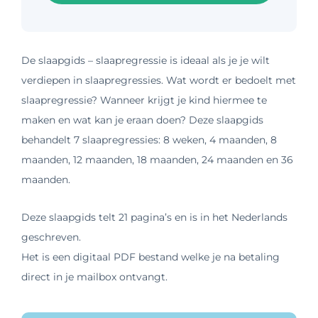
De slaapgids – slaapregressie is ideaal als je je wilt
verdiepen in slaapregressies. Wat wordt er bedoelt met
slaapregressie? Wanneer krijgt je kind hiermee te
maken en wat kan je eraan doen? Deze slaapgids
behandelt 7 slaapregressies: 8 weken, 4 maanden, 8
maanden, 12 maanden, 18 maanden, 24 maanden en 36
maanden.
Deze slaapgids telt 21 pagina’s en is in het Nederlands
geschreven.
Het is een digitaal PDF bestand welke je na betaling
direct in je mailbox ontvangt.