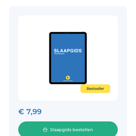
Bestseller
€
7,99
Slaapgids bestellen