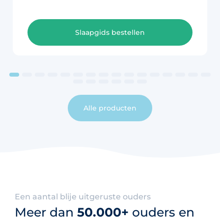
Slaapgids bestellen
Alle producten
Een aantal blije uitgeruste ouders
Meer dan
50.000+
ouders en