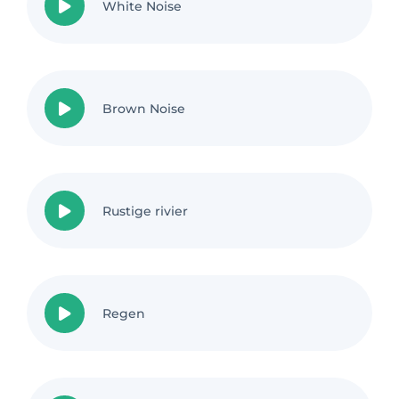
White Noise
Brown Noise
Rustige rivier
Regen