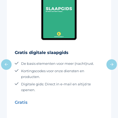
Gratis digitale slaapgids
De basis elementen voor meer (nacht)rust.
Kortingscodes voor onze diensten en
producten.
Digitale gids: Direct in e-mail en altijd te
openen.
Gratis