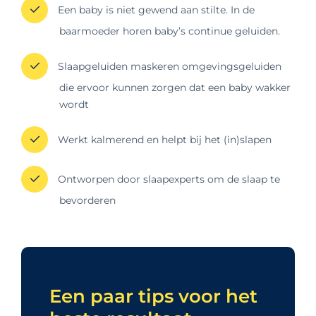
Een baby is niet gewend aan stilte. In de
baarmoeder horen baby’s continue geluiden.
Slaapgeluiden maskeren omgevingsgeluiden
die ervoor kunnen zorgen dat een baby wakker
wordt
Werkt kalmerend en helpt bij het (in)slapen
Ontworpen door slaapexperts om de slaap te
bevorderen
Een paar tips voor het