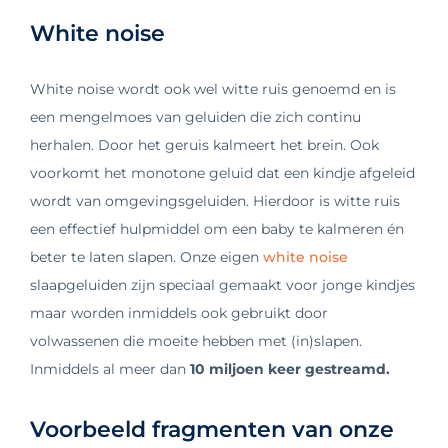
White noise
White noise wordt ook wel witte ruis genoemd en is
een mengelmoes van geluiden die zich continu
herhalen. Door het geruis kalmeert het brein. Ook
voorkomt het monotone geluid dat een kindje afgeleid
wordt van omgevingsgeluiden. Hierdoor is witte ruis
een effectief hulpmiddel om een baby te kalmeren én
beter te laten slapen. Onze eigen
white noise
slaapgeluiden zijn speciaal gemaakt voor jonge kindjes
maar worden inmiddels ook gebruikt door
volwassenen die moeite hebben met (in)slapen.
Inmiddels al meer dan
10 miljoen keer gestreamd.
Voorbeeld fragmenten van onze