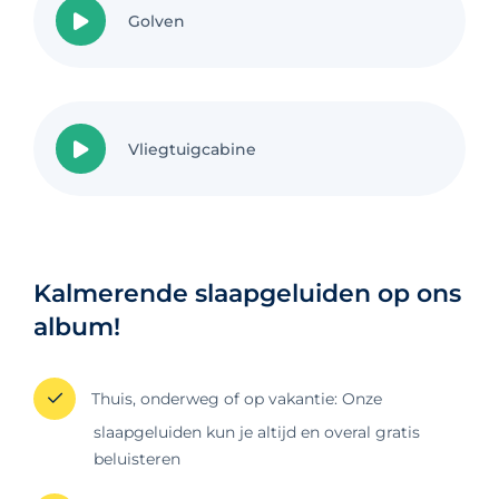
Golven
Vliegtuigcabine
Kalmerende slaapgeluiden op ons
album!
Thuis, onderweg of op vakantie: Onze
slaapgeluiden kun je altijd en overal gratis
beluisteren