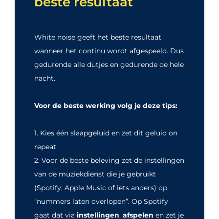
beste resultaat
White noise geeft het beste resultaat
wanneer het continu wordt afgespeeld. Dus
gedurende alle dutjes en gedurende de hele
nacht.
Voor de beste werking volg je deze tips:
1. Kies één slaapgeluid en zet dit geluid on
repeat.
2. Voor de beste beleving zet de instellingen
van de muziekdienst die je gebruikt
(Spotify, Apple Music of iets anders) op
“nummers laten overlopen”. Op Spotify
gaat dat via
instellingen
,
afspelen
en zet je