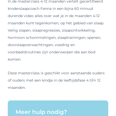
In de masterclass 4-12 maanden vertelt gecertifieerd
kinderslaapcoach Fenna in een bijna 60 minuut
durende video alles over wat je in de maanden 4-12
maanden kunt tegenkomen, op het gebied van slaap.
Veilig slapen, slaapregressies, slaapontwikkeling,
hormoon schommelingen, slaaptrainingen, spenen,
doorslaapverwachtingen, voeding en
voorbeeldroutines zijn onderwerpen die aan bod
komen.
Deze masterclass is geschikt voor aanstaande ouders
of ouders met een kindje in de leeftijdsfase 4 t/m 12
maanden.
Meer hulp nodig?