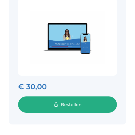
€
30,00
Bestellen