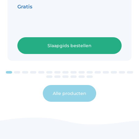
Gratis
Slaapgids bestellen
Alle producten