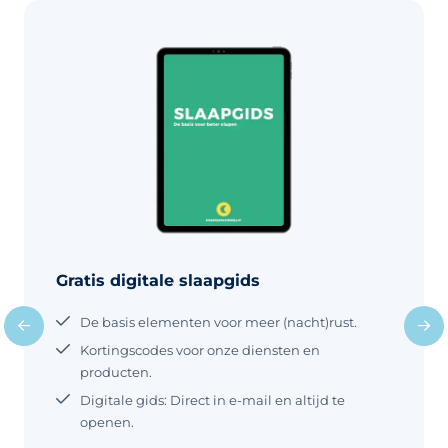
Gratis digitale slaapgids
De basis elementen voor meer (nacht)rust.
Kortingscodes voor onze diensten en
producten.
Digitale gids: Direct in e-mail en altijd te
openen.