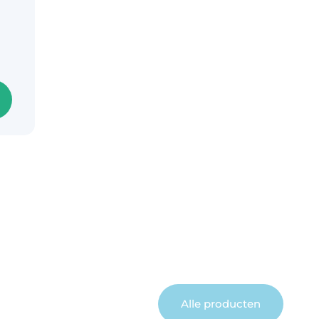
Alle producten