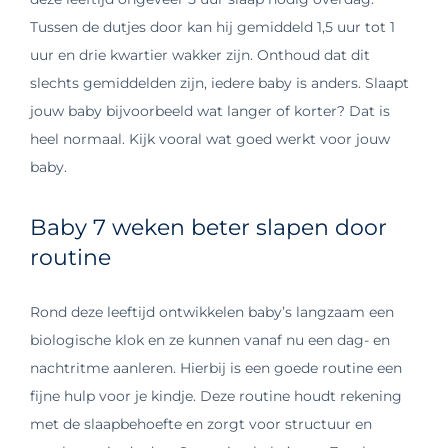
Tussen de dutjes door kan hij gemiddeld 1,5 uur tot 1
uur en drie kwartier wakker zijn. Onthoud dat dit
slechts gemiddelden zijn, iedere baby is anders. Slaapt
jouw baby bijvoorbeeld wat langer of korter? Dat is
heel normaal. Kijk vooral wat goed werkt voor jouw
baby.
Baby 7 weken beter slapen door
routine
Rond deze leeftijd ontwikkelen baby’s langzaam een
biologische klok en ze kunnen vanaf nu een dag- en
nachtritme aanleren. Hierbij is een goede routine
een
fijne hulp voor je kindje
. Deze routine houdt rekening
met de slaapbehoefte en zorgt voor structuur en