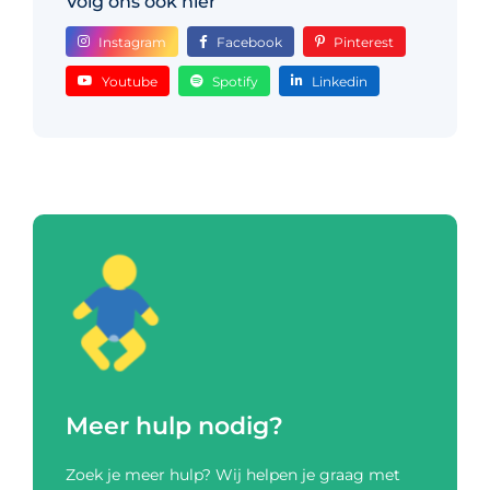
Volg ons ook hier
Instagram
Facebook
Pinterest
Youtube
Spotify
Linkedin
Meer hulp nodig?
Zoek je meer hulp? Wij helpen je graag met