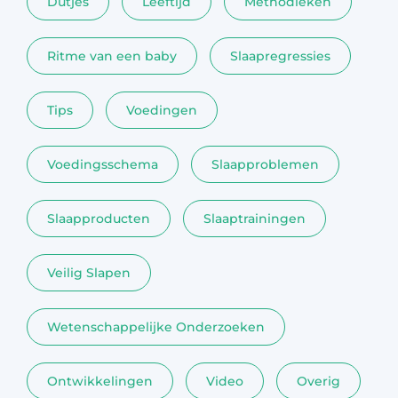
Dutjes
Leeftijd
Methodieken
Ritme van een baby
Slaapregressies
Tips
Voedingen
Voedingsschema
Slaapproblemen
Slaapproducten
Slaaptrainingen
Veilig Slapen
Wetenschappelijke Onderzoeken
Ontwikkelingen
Video
Overig