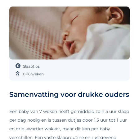
Slaaptips
0-16 weken
Samenvatting voor drukke ouders
Een baby van 7 weken heeft gemiddeld zo’n 5 uur slaap
per dag nodig en is tussen dutjes door 1,5 uur tot 1 uur
en drie kwartier wakker, maar dit kan per baby
verschillen. Een vaste slaaproutine en rustgevend