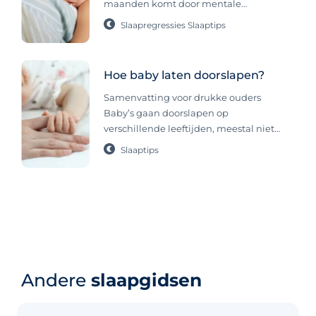
bekende methode in de wereld van
makkelijker voor je baby om in slaap
maanden komt door mentale
de babyslaap. Een belangrijk voordeel
te vallen. Waarom slaap op 5
ontwikkelingen zoals het krijgen van
Slaapregressies
Slaaptips
van deze methode is dat je er direct
maanden zo belangrijk wordt Je baby
een eigen wil en het opzoeken van
na de geboorte mee kunt beginnen
van 5 maanden ontwikkelt zich in een
grenzen, wat kan leiden tot slechter
en je baby op een vriendelijke manier
snel tempo en slaap is erg belangrijk
slapen of het weigeren van dutjes.
Hoe baby laten doorslapen?
leert om zelfstandig in slaap te vallen.
voor zijn of haar ontwikkeling.
Blijf consequent, verander de routine
De 4S slaapmethode dankt zijn naam
Hoeveel uren slaap heeft een baby
niet plotseling en leg je peuter toch in
Samenvatting voor drukke ouders
aan de vier verschillende stappen die
van 5 maanden ongeveer nodig en
bed, ook als hij zegt niet te willen
Baby’s gaan doorslapen op
worden doorlopen: setting the stage,
wat kan je qua slaap verwachten bij
slapen. Merk je een verandering in de
verschillende leeftijden, meestal niet
swaddling, sitting en sush-pat. Het
een baby van 5 maanden? In dit
slaap van je peuter van 24 maanden
vanzelf, en het moment is lastig te
Slaaptips
gaat dus om de Engelse namen van
artikel leggen we uit waarom een
of gaat de middagdut en slaap ‘s
voorspellen. Vaak hebben baby’s
het ritueel. In het Nederlands zijn de
routine steeds belangrijker wordt en
nachts moeizamer? Rond de periode
voeding nodig tot 8 à 9 maanden en
hoe dit de slaap van je baby kan
van 24 maanden maakt je peuter
moeten ze leren om slaapcycli aan
verbeteren. Hoeveel slaap heeft een
enkele belangrijke ontwikkelingen
elkaar te koppelen. Ouders kunnen
baby van 5 maanden nodig? Wat is
door die vaak samenhangen met een
wel degelijk helpen, vooral door
het slaapritme bij een baby van 5
slaapregressie. Wat houdt deze 24
routines op te bouwen en hun baby
maanden en hoeveel slaap heeft een
maanden slaapregressie precies in en
zelfstandig te leren slapen. Veel
baby gemiddeld nodig op deze
hoe ga je hiermee om? Slaapregressie
ouders kunnen niet wachten totdat
Andere
slaapgidsen
leeftijd? Een baby van 5 maanden
kind 24 maanden De slaapregressie
hun baby eindelijk doorslaapt. Maar
slaapt ‘s nachts gemiddeld 12 uur. Ons
bij 24 maanden komt vooral door een
vanaf wanneer gaat je baby
advies is om je baby overdag nog zo’n
aantal grote mentale ontwikkelingen.
doorslapen? Dit is afhankelijk van