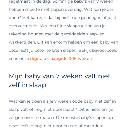
regelmaat in de dag. Sommige baby’s van 7 weken
hebben moeite met slapen overdag. Wat kan je dan
doen? Het kan zijn dat hij niet moe genoeg is of juist
oververmoeid. Met een fijne slaaproutine kan je
rekening houden met de gemiddelde slaap- en
wakkertijden. Dit kan enorm helpen om een baby van
deze leeftijd beter te laten slapen.
Bekijk bijvoorbeeld
eens onze
digitale slaapgids 0-16 weken.
Mijn baby van 7 weken valt niet
zelf in slaap
Wat kan je doen als je 7 weken oude baby niet zelf in
slaap valt of nog niet doorslaapt? Dit is niets om je
zorgen over te maken. De meeste baby’s slapen op
deze leeftijd nog niet door en een of meerdere