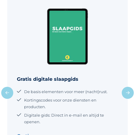
3,5 uur te laten slapen en dit te
Peuters krijgen rond deze leeftijd een
meerdere factoren en niet goed te
verdelen over 3 dutjes. Natuurlijk is
eigen wil, leren dat ze een keuze
voorspellen. Sommige baby’s slapen
iedere
hebben en dat gedrag gevolgen
al door bij 8 weken, terwijl andere
heeft. Deze mentale ontwikkelingen
baby’s bij 6 maanden nog wakker
kunnen op 2 manieren een impact op
worden. Wat kan je doen om je baby
het slaapgedrag hebben: ‘Twee is nee’
te helpen met doorslapen? Wat is
is een veelvoorkomende omschrijving
doorslapen precies? De term
van peutergedrag. Veel kinderen
‘doorslapen’ wordt veel gebruikt om
krijgen rond deze leeftijd een
aan te geven dat een baby in de nacht
duidelijke eigen wil en dit uit zich ook
goed en lang slaapt. Het is goed om te
in de slaap. Zo kan het gebeuren dat
weten dat doorslapen lichamelijk
Gratis digitale slaapgids
je peuter van
gezien niet mogelijk is. Zelfs
volwassenen worden een aantal keer
De basis elementen voor meer (nacht)rust.
per nacht wakker. Dit gebeurt vaak
onbewust, omdat zij direct de ene
Kortingscodes voor onze diensten en
slaapcyclus aan de andere kunnen
producten.
koppelen. Een jonge baby moet nog
Digitale gids: Direct in e-mail en altijd te
leren om de ene slaapcyclus aan de
openen.
andere te koppelen en heeft
daarnaast regelmatig behoefte aan