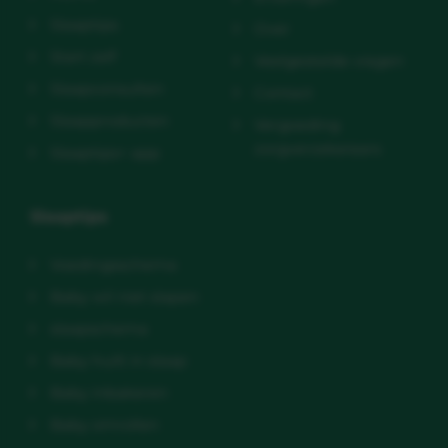
Slaaptips
Over
Start zelf
Veelgestelde vragen
Slaapconsulten
Contact
Slaapproducten
Vergoeding
zorgverzekeraars
Slaaptips+ app
Slaaptips
Voedingsschema
Baby wil niet slapen
slaapschema
Baby huilt in slaap
Baby inbakeren
Baby omrollen