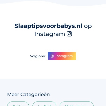
Slaaptipsvoorbabys.nl
op
Instagram
Instagram
Volg ons:
Meer Categorieën