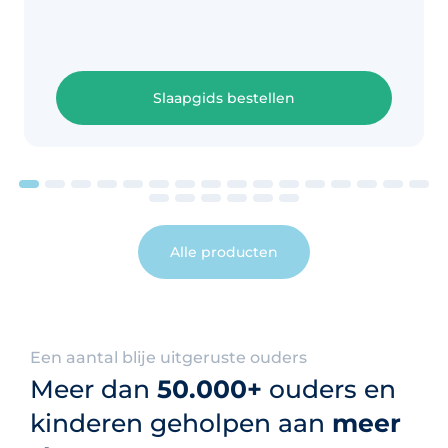
Slaapgids bestellen
Alle producten
Een aantal blije uitgeruste ouders
Meer dan
50.000+
ouders en
kinderen geholpen aan
meer