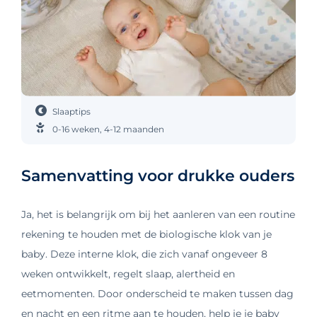
Slaaptips
0-16 weken
,
4-12 maanden
Samenvatting voor drukke ouders
Ja, het is belangrijk om bij het aanleren van een routine
rekening te houden met de biologische klok van je
baby. Deze interne klok, die zich vanaf ongeveer 8
weken ontwikkelt, regelt slaap, alertheid en
eetmomenten. Door onderscheid te maken tussen dag
en nacht en een ritme aan te houden, help je je baby