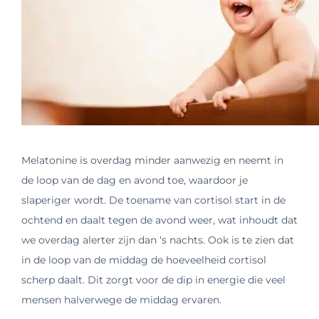
Melatonine is overdag minder aanwezig en neemt in
de loop van de dag en avond toe, waardoor je
slaperiger wordt. De toename van cortisol start in de
ochtend en daalt tegen de avond weer, wat inhoudt dat
we overdag alerter zijn dan ‘s nachts. Ook is te zien dat
in de loop van de middag de hoeveelheid cortisol
scherp daalt. Dit zorgt voor de dip in energie die veel
mensen halverwege de middag ervaren.