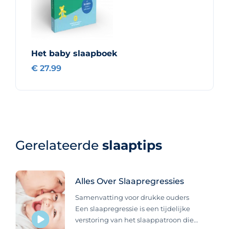
Het baby slaapboek
€ 27.99
Gerelateerde
slaaptips
Alles Over Slaapregressies
Samenvatting voor drukke ouders
Een slaapregressie is een tijdelijke
verstoring van het slaappatroon die