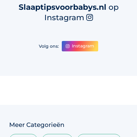
Slaaptipsvoorbabys.nl
op
Instagram
Instagram
Volg ons:
Meer Categorieën