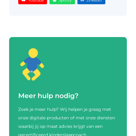
Youtube
Spotify
Linkedin
Meer hulp nodig?
Zoek je meer hulp? Wij helpen je graag met
onze digitale producten of met onze diensten
waarbij jij op maat advies krijgt van een
gecertificeerd kinderslaapcoach.