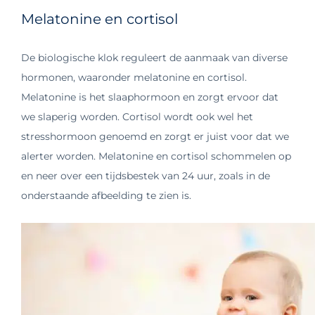
Melatonine en cortisol
De biologische klok reguleert de aanmaak van diverse
hormonen, waaronder melatonine en cortisol.
Melatonine is het slaaphormoon en zorgt ervoor dat
we slaperig worden. Cortisol wordt ook wel het
stresshormoon genoemd en zorgt er juist voor dat we
alerter worden. Melatonine en cortisol schommelen op
en neer over een tijdsbestek van 24 uur, zoals in de
onderstaande afbeelding te zien is.