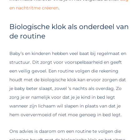
en nachtritme crëeren
.
Biologische klok als onderdeel van
de routine
Baby’s en kinderen hebben veel baat bij regelmaat en
structuur. Dit zorgt voor voorspelbaarheid en geeft
een veilig gevoel. Een routine volgen die rekening
houdt met de biologische klok kan ervoor zorgen dat
je baby beter slaapt, zowel ‘s nachts als overdag. Zo
zorg je er namelijk voor dat je je kind in bed legt
wanneer zijn lichaam wil slapen in plaats van dat je
hem oververmoeid of niet moe genoeg in bed legt.
Ons advies is daarom om een routine te volgen die