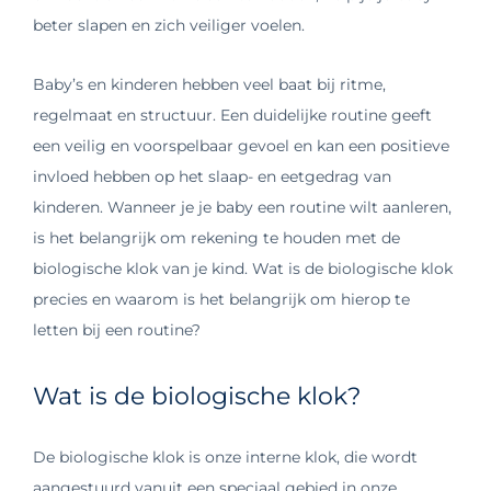
beter slapen en zich veiliger voelen.
Baby’s en kinderen hebben veel baat bij ritme,
regelmaat en structuur. Een duidelijke routine geeft
een veilig en voorspelbaar gevoel en kan een positieve
invloed hebben op het slaap- en eetgedrag van
kinderen. Wanneer je je baby een routine wilt aanleren,
is het belangrijk om rekening te houden met de
biologische klok van je kind. Wat is de biologische klok
precies en waarom is het belangrijk om hierop te
letten bij een routine?
Wat is de biologische klok?
De biologische klok is onze interne klok, die wordt
aangestuurd vanuit een speciaal gebied in onze