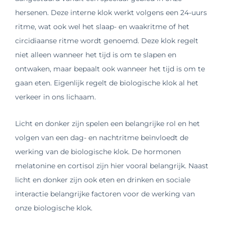
hersenen. Deze interne klok werkt volgens een 24-uurs
ritme, wat ook wel het slaap- en waakritme of het
circidiaanse ritme wordt genoemd. Deze klok regelt
niet alleen wanneer het tijd is om te slapen en
ontwaken, maar bepaalt ook wanneer het tijd is om te
gaan eten. Eigenlijk regelt de biologische klok al het
verkeer in ons lichaam.
Licht en donker zijn spelen een belangrijke rol en het
volgen van een dag- en nachtritme beïnvloedt de
werking van de biologische klok. De hormonen
melatonine en cortisol zijn hier vooral belangrijk. Naast
licht en donker zijn ook eten en drinken en sociale
interactie belangrijke factoren voor de werking van
onze biologische klok.