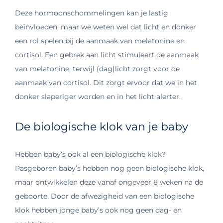
Deze hormoonschommelingen kan je lastig
beïnvloeden, maar we weten wel dat licht en donker
een rol spelen bij de aanmaak van melatonine en
cortisol. Een gebrek aan licht stimuleert de aanmaak
van melatonine, terwijl (dag)licht zorgt voor de
aanmaak van cortisol. Dit zorgt ervoor dat we in het
donker slaperiger worden en in het licht alerter.
De biologische klok van je baby
Hebben baby’s ook al een biologische klok?
Pasgeboren baby’s hebben nog geen biologische klok,
maar ontwikkelen deze vanaf ongeveer 8 weken na de
geboorte. Door de afwezigheid van een biologische
klok hebben jonge baby’s ook nog geen dag- en