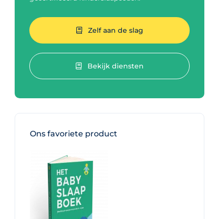
Zelf aan de slag
Bekijk diensten
Ons favoriete product