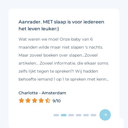
Aanrader. MET slaap is voor iedereen
het leven leuker:)
Wat waren we moe! Onze baby van 6
maanden wilde maar niet slapen 's nachts.
Maar zoveel boeken over slapen...Zoveel
artikelen... Zoveel informatie, die elkaar soms
zelfs lijkt tegen te spreken?! Wij hadden
behoefte iemand 1 op 1 te spreken met kennis
Kim - Loosdrecht
Claudia - Uithoorn
Murelle - Groningen
Cynthia - Nootdorp
Daniëlle - Haarlem
en ervaring, die weet wat wel en niet werkt
Charlotte - Amsterdam
10/10
10/10
10/10
10/10
10/10
en ons concrete handvatten kon geven. Die
9/10
ons gewoon even kon vertellen hoe het aan
te pakken. En dat was precies wat Maxime
van slaaptipsvoorbabys.nl ons aanreikte. Een
duidelijk plan van aanpak, ruimte voor