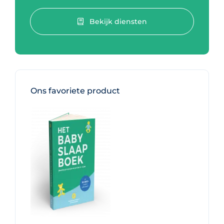
Bekijk diensten
Ons favoriete product