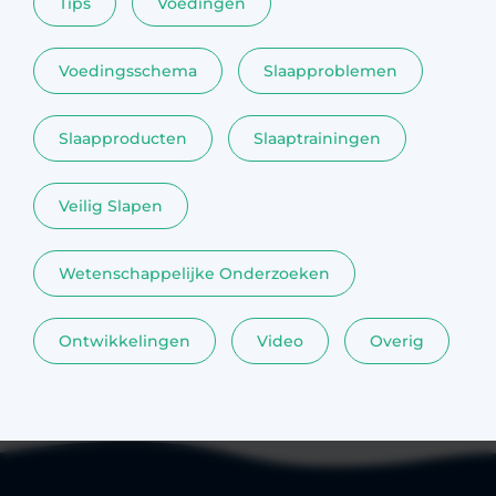
Tips
Voedingen
Voedingsschema
Slaapproblemen
Slaapproducten
Slaaptrainingen
Veilig Slapen
Wetenschappelijke Onderzoeken
Ontwikkelingen
Video
Overig