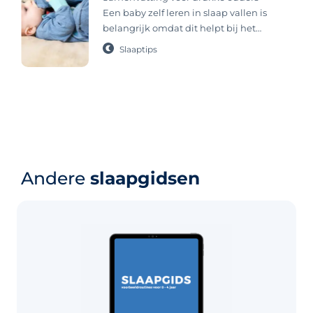
hoeveelheid melatonine die is
niet meer willen slapen? Hoeveel
helpt dit bij het ontwikkelen van een
Een baby zelf leren in slaap vallen is
meegegeven tijdens de bevalling. Is
slaapt een baby van 8 maanden oud?
dag- en nachtritme. Waar moet baby
belangrijk omdat dit helpt bij het
je baby van 3 weken slaperig of juist
Het slaapritme van een baby van 8
slapen overdag? Een pasgeboren
doorslapen, zowel overdag als ’s
Slaaptips
alert?
maanden kan flink verschillen, omdat
baby heeft nog geen dag- en
nachts, zonder steeds hulp nodig te
iedere baby anders is. Maar
nachtritme. Overdag en ‘s nachts zijn
hebben. Leg je baby op het juiste
gemiddeld slaapt een baby van 8
voor hem hetzelfde en hij slaapt het
moment in bed, afgestemd op de
maanden ‘s nachts nog 12 uur en
grootste deel van een etmaal. In het
gemiddelde wakkertijd, en gebruik
overdag zo’n 2,5 uur. Dit zijn uiteraard
begin is het vooral belangrijk dat je
een vast slaapritueel. Zo kan je baby
gemiddelden en het is heel normaal
baby goed en vooral veel slaapt. Of dit
zelf leren in slaap te vallen. Waarom
als jouw baby meer of minder slaap
nou in een bedje is of in een draagzak,
baby zelf in slaap laten vallen?
nodig heeft. Op deze leeftijd wordt de
kinderwagen of in jouw armen. Na
Wanneer een baby zelfstandig in
Andere
slaapgidsen
slaap overdag verdeeld over 2 of 3
ongeveer 6 weken ontwikkelt je baby
slaap kan vallen, kan hij of zij dit ook
dutjes, afhankelijk van of je baby de
een dag- en nachtritme en kan je wat
als hij in de nacht even kort wakker
namiddagdut nog nodig heeft.
regelmaat gaan aanbrengen in de
wordt. Een baby die altijd hulp heeft
Daarnaast hebben de meeste baby’s
dag. Vanaf dat moment is het
bij het in slaap vallen, heeft deze hulp
(als ze overdag voldoende voeding
belangrijk om je kindje in het donker
ook nodig in de nacht en dit kan het
krijgen) bij 8 maanden geen
te laten slapen, ook tijdens de slaapjes
doorslapen belemmeren. Zelfstandig
nachtvoeding meer
overdag. Zo leert je baby het verschil
in slaap kunnen vallen is dus een
tussen dag (wakker) en nacht (slapen).
belangrijke factor bij je baby laten
Daarnaast stimuleert donker de
doorslapen. Bovendien speelt het