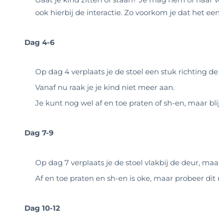
ook hierbij de interactie. Zo voorkom je dat het een
Dag 4-6
Op dag 4 verplaats je de stoel een stuk richting de
Vanaf nu raak je je kind niet meer aan.
Je kunt nog wel af en toe praten of sh-en, maar blijf
Dag 7-9
Op dag 7 verplaats je de stoel vlakbij de deur, maa
Af en toe praten en sh-en is oke, maar probeer di
Dag 10-12