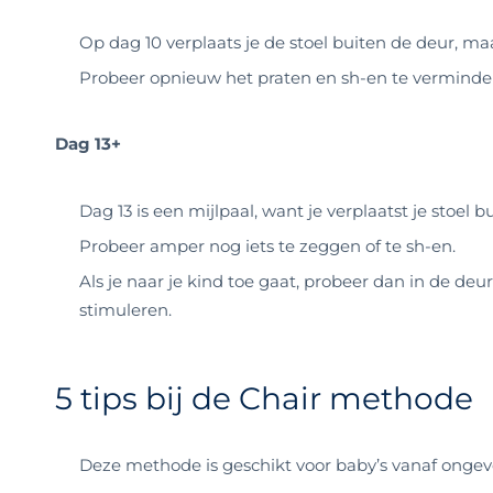
Op dag 10 verplaats je de stoel buiten de deur, maa
Probeer opnieuw het praten en sh-en te verminde
Dag 13+
Dag 13 is een mijlpaal, want je verplaatst je stoel 
Probeer amper nog iets te zeggen of te sh-en.
Als je naar je kind toe gaat, probeer dan in de deur
stimuleren.
5 tips bij de Chair methode
Deze methode is geschikt voor baby’s vanaf ongev