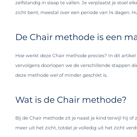
zelfstandig in slaap te vallen. Je verplaatst je stoel e
zicht bent, meestal over een periode van 14 dagen. Hui
De Chair methode is een man
Hoe werkt deze Chair methode precies? In dit artikel
vervolgens doorlopen we de verschillende stappen die 
deze methode wel of minder geschikt is.
Wat is de Chair methode?
Bij de Chair methode zit je naast je kind terwijl hij of 
meer uit het zicht, totdat je volledig uit het zicht v