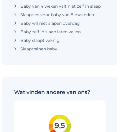
Baby van 4 weken valt niet zelf in slaap
Slaaptips voor baby van 8 maanden
Baby wil niet slapen overdag
Baby zelf in slaap laten vallen
Baby slaapt weinig
Slaaptrainen baby
Wat vinden andere van ons?