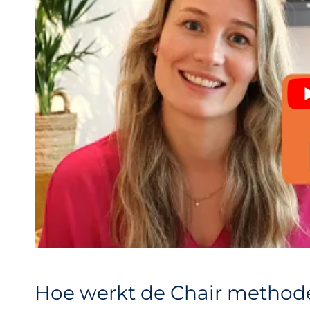
Hoe werkt de Chair method