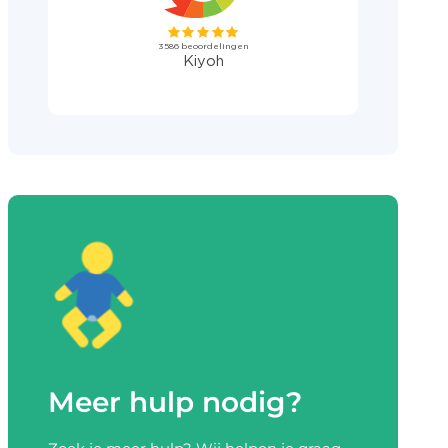
Meer hulp nodig?