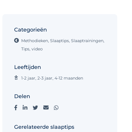
Categorieën
Methodieken
,
Slaaptips
,
Slaaptrainingen
,
Tips
,
video
Leeftijden
1-2 jaar
,
2-3 jaar
,
4-12 maanden
Delen
Gerelateerde slaaptips