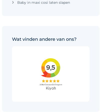
Baby in maxi cosi laten slapen
Wat vinden andere van ons?