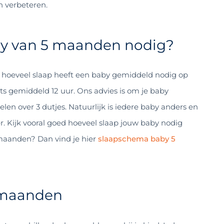
n verbeteren.
by van 5 maanden nodig?
n hoeveel slaap heeft een baby gemiddeld nodig op
ts gemiddeld 12 uur. Ons advies is om je baby
elen over 3 dutjes. Natuurlijk is iedere baby anders en
. Kijk vooral goed hoeveel slaap jouw baby nodig
 maanden? Dan vind je hier
slaapschema baby 5
 maanden