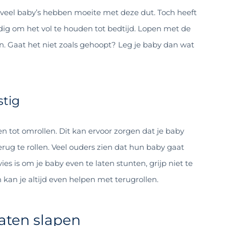
veel baby’s hebben moeite met deze dut. Toch heeft
ig om het vol te houden tot bedtijd. Lopen met de
. Gaat het niet zoals gehoopt? Leg je baby dan wat
stig
 tot omrollen. Dit kan ervoor zorgen dat je baby
terug te rollen. Veel ouders zien dat hun baby gaat
ies is om je baby even te laten stunten, grijp niet te
an kan je altijd even helpen met terugrollen.
aten slapen