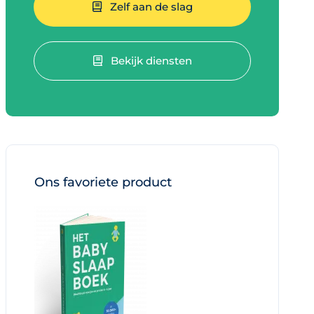
Zelf aan de slag
Bekijk diensten
Ons favoriete product