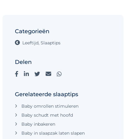
Categorieën
Leeftijd
,
Slaaptips
Delen
Gerelateerde slaaptips
Baby omrollen stimuleren
Baby schudt met hoofd
Baby inbakeren
Baby in slaapzak laten slapen