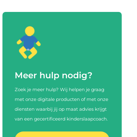
Meer hulp nodig?
Zoek je meer hulp? Wij helpen je graag
met onze digitale producten of met onze
diensten waarbij jij op maat advies krijgt
van een gecertificeerd kinderslaapcoach.