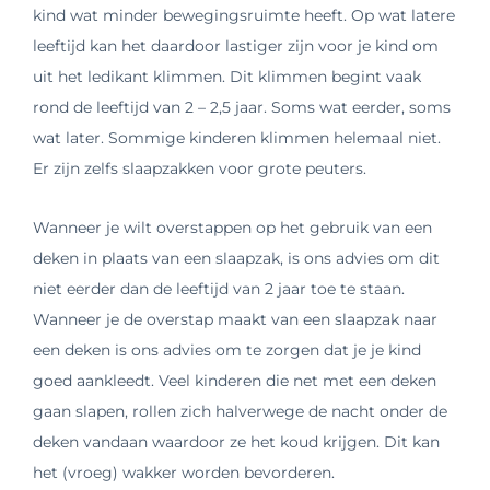
kind wat minder bewegingsruimte heeft. Op wat latere
leeftijd kan het daardoor lastiger zijn voor je kind om
uit het ledikant klimmen. Dit klimmen begint vaak
rond de leeftijd van 2 – 2,5 jaar. Soms wat eerder, soms
wat later. Sommige kinderen klimmen helemaal niet.
Er zijn zelfs slaapzakken voor grote peuters.
Wanneer je wilt overstappen op het gebruik van een
deken in plaats van een slaapzak, is ons advies om dit
niet eerder dan de leeftijd van 2 jaar toe te staan.
Wanneer je de overstap maakt van een slaapzak naar
een deken is ons advies om te zorgen dat je je kind
goed aankleedt. Veel kinderen die net met een deken
gaan slapen, rollen zich halverwege de nacht onder de
deken vandaan waardoor ze het koud krijgen. Dit kan
het (vroeg) wakker worden bevorderen.