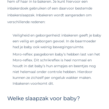
hem of haar in te bakeren. Je kunt hiervoor een
inbakerdoek gebruiken of een daarvoor bestemde
inbakerslaapzak. Inbakeren wordt aangeraden om
verschillende redenen:
Veiligheid en geborgenheid: inbakeren geeft je baby
een veilig en geborgen gevoel. In de baarmoeder
had je baby ook weinig bewegingsruimte.
Moro-reflex: pasgeboren baby’s hebben last van het
Moro-reflex. Dit schrikreflex is heel normaal en
houdt in dat baby’s hun armpjes en beentjes nog
niet helemaal onder controle hebben. Hierdoor
kunnen ze zichzelf per ongeluk wakker maken.
Inbakeren voorkomt dit.
Welke slaapzak voor baby?