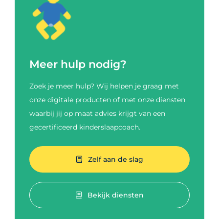
Meer hulp nodig?
Zoek je meer hulp? Wij helpen je graag met
onze digitale producten of met onze diensten
waarbij jij op maat advies krijgt van een
gecertificeerd kinderslaapcoach.
Zelf aan de slag
Bekijk diensten