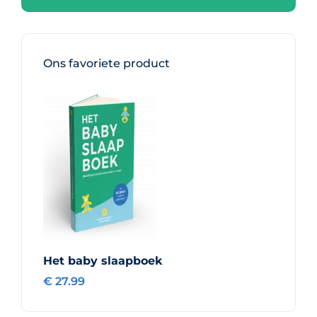
Ons favoriete product
Het baby slaapboek
€ 27.99