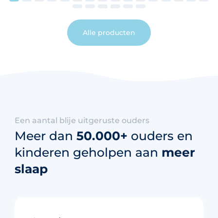
Alle producten
Een aantal blije uitgeruste ouders
Meer dan
50.000+
ouders en
kinderen geholpen aan
meer
slaap