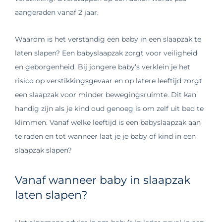
aangeraden vanaf 2 jaar.
Waarom is het verstandig een baby in een slaapzak te
laten slapen? Een babyslaapzak zorgt voor veiligheid
en geborgenheid. Bij jongere baby’s verklein je het
risico op verstikkingsgevaar en op latere leeftijd zorgt
een slaapzak voor minder bewegingsruimte. Dit kan
handig zijn als je kind oud genoeg is om zelf uit bed te
klimmen. Vanaf welke leeftijd is een babyslaapzak aan
te raden en tot wanneer laat je je baby of kind in een
slaapzak slapen?
Vanaf wanneer baby in slaapzak
laten slapen?