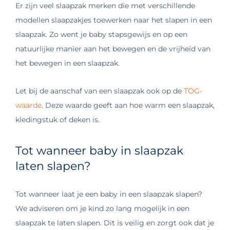
Er zijn veel slaapzak merken die met verschillende
modellen slaapzakjes toewerken naar het slapen in een
slaapzak. Zo went je baby stapsgewijs en op een
natuurlijke manier aan het bewegen en de vrijheid van
het bewegen in een slaapzak.
Let bij de aanschaf van een slaapzak ook op de
TOG-
waarde
. Deze waarde geeft aan hoe warm een slaapzak,
kledingstuk of deken is.
Tot wanneer baby in slaapzak
laten slapen?
Tot wanneer laat je een baby in een slaapzak slapen?
We adviseren om je kind zo lang mogelijk in een
slaapzak te laten slapen. Dit is veilig en zorgt ook dat je