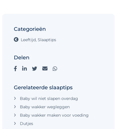
Categorieën
Leeftijd
,
Slaaptips
Delen
Gerelateerde slaaptips
Baby wil niet slapen overdag
Baby wakker wegleggen
Baby wakker maken voor voeding
Dutjes