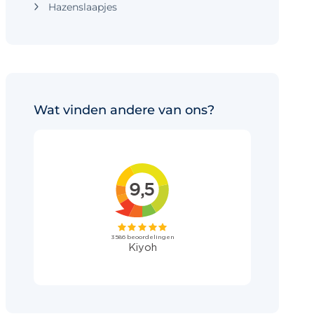
Hazenslaapjes
Wat vinden andere van ons?