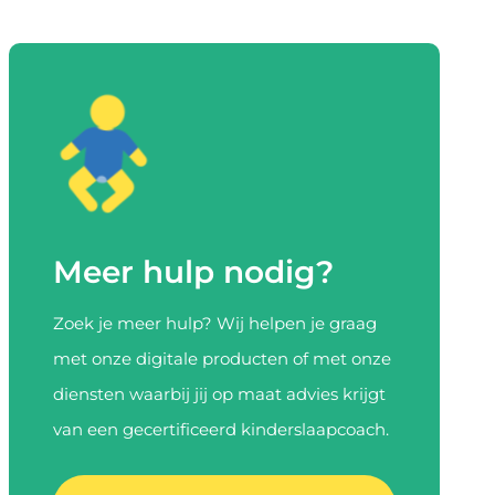
Meer hulp nodig?
Zoek je meer hulp? Wij helpen je graag
met onze digitale producten of met onze
diensten waarbij jij op maat advies krijgt
van een gecertificeerd kinderslaapcoach.