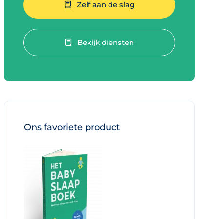
Zelf aan de slag
Bekijk diensten
Ons favoriete product