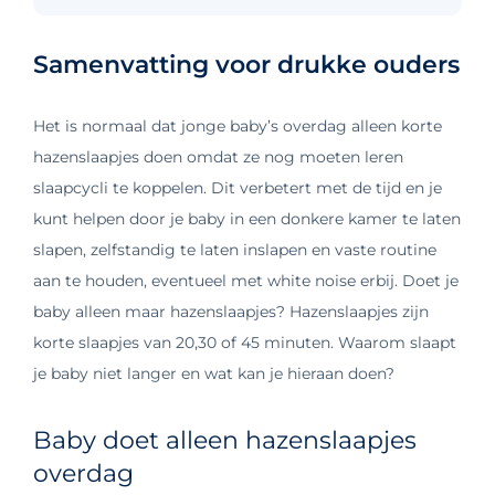
Samenvatting voor drukke ouders
Het is normaal dat jonge baby’s overdag alleen korte
hazenslaapjes doen omdat ze nog moeten leren
slaapcycli te koppelen. Dit verbetert met de tijd en je
kunt helpen door je baby in een donkere kamer te laten
slapen, zelfstandig te laten inslapen en vaste routine
aan te houden, eventueel met white noise erbij.
Doet je
baby alleen maar hazenslaapjes? Hazenslaapjes zijn
korte slaapjes van 20,30 of 45 minuten. Waarom slaapt
je baby niet langer en wat kan je hieraan doen?
Baby doet alleen hazenslaapjes
overdag