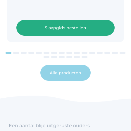
Slaapgids bestellen
Alle producten
Een aantal blije uitgeruste ouders