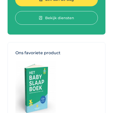
Bekijk diensten
Ons favoriete product