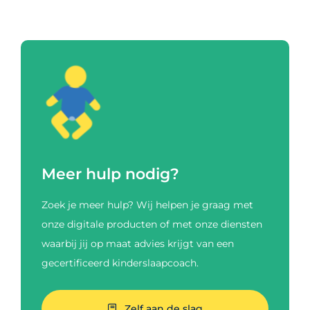
Meer hulp nodig?
Zoek je meer hulp? Wij helpen je graag met
onze digitale producten of met onze diensten
waarbij jij op maat advies krijgt van een
gecertificeerd kinderslaapcoach.
Zelf aan de slag