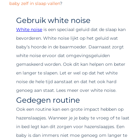
baby zelf in slaap vallen
?
Gebruik white noise
White noise
is een speciaal geluid dat de slaap kan
bevorderen. White noise lijkt op het geluid wat
baby’s hoorde in de baarmoeder. Daarnaast zorgt
white noise ervoor dat omgevingsgeluiden
gemaskeerd worden. Ook dit kan helpen om beter
en langer te slapen. Let er wel op dat het white
noise de hele tijd aanstaat en dat het ook hard
genoeg aan staat. Lees meer over white noise.
Gedegen routine
Ook een routine kan een grote impact hebben op
hazenslaapjes. Wanneer je je baby te vroeg of te laat
in bed legt kan dit zorgen voor hazenslaapjes. Een
baby is dan immers niet moe genoeg om langer te