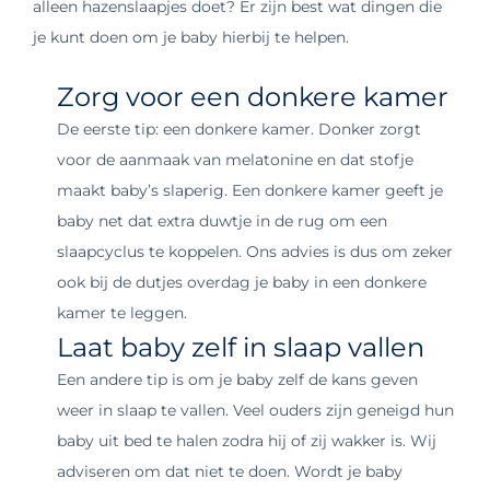
alleen hazenslaapjes doet? Er zijn best wat dingen die
je kunt doen om je baby hierbij te helpen.
Zorg voor een donkere kamer
De eerste tip: een donkere kamer. Donker zorgt
voor de aanmaak van melatonine en dat stofje
maakt baby’s slaperig. Een donkere kamer geeft je
baby net dat extra duwtje in de rug om een
slaapcyclus te koppelen. Ons advies is dus om zeker
ook bij de dutjes overdag je baby in een donkere
kamer te leggen.
Laat baby zelf in slaap vallen
Een andere tip is om je baby zelf de kans geven
weer in slaap te vallen. Veel ouders zijn geneigd hun
baby uit bed te halen zodra hij of zij wakker is. Wij
adviseren om dat niet te doen. Wordt je baby