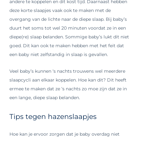
andere te koppelen en dit kost tijd. Daarnaast hebben
deze korte slaapjes vaak ook te maken met de
overgang van de lichte naar de diepe slaap. Bij baby’s
duurt het soms tot wel 20 minuten voordat ze in een
diepe(re) slaap belanden. Sommige baby’s lukt dit niet
goed. Dit kan ook te maken hebben met het feit dat
een baby niet zelfstandig in slaap is gevallen.
Veel baby’s kunnen ‘s nachts trouwens wel meerdere
slaapcycli aan elkaar koppelen. Hoe kan dit? Dit heeft
ermee te maken dat ze ‘s nachts zo moe zijn dat ze in
een lange, diepe slaap belanden.
Tips tegen hazenslaapjes
Hoe kan je ervoor zorgen dat je baby overdag niet