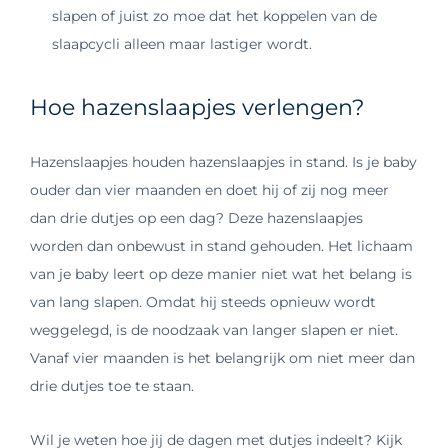
slapen of juist zo moe dat het koppelen van de
slaapcycli alleen maar lastiger wordt.
Hoe hazenslaapjes verlengen?
Hazenslaapjes houden hazenslaapjes in stand. Is je baby
ouder dan vier maanden en doet hij of zij nog meer
dan drie dutjes op een dag? Deze hazenslaapjes
worden dan onbewust in stand gehouden. Het lichaam
van je baby leert op deze manier niet wat het belang is
van lang slapen. Omdat hij steeds opnieuw wordt
weggelegd, is de noodzaak van langer slapen er niet.
Vanaf vier maanden is het belangrijk om niet meer dan
drie dutjes toe te staan.
Wil je weten hoe jij de dagen met dutjes indeelt? Kijk