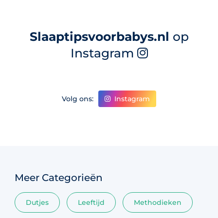
Slaaptipsvoorbabys.nl
op
Instagram
Instagram
Volg ons:
Meer Categorieën
Dutjes
Leeftijd
Methodieken