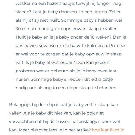
wakker na een hazenslaapje, terwijl hij langer mag
slapen? Laat je baby daneven in bed liggen. Zeker
als hij of zij niet huilt. Sommige baby’s hebben wel
30 minuten nodig om opnieuw in slaap te vallen.
Huilt je baby en is je baby onder de 16 weken? Dan is
ons advies sowieso om je baby te kalmeren. Probeer
er wel voor te zorgen dat je baby opnieuw in slaap
valt. Is je baby al wat ouder? Dan kan je eens
proberen wat er gebeurd als je je baby even laat
huilen. Sommige baby’s hebben dit extra zetje
nodig om alsnog in een diepe slaap te belanden.
Belangrijk bij deze tip is dat je baby zelf in slaap kan
vallen. Als je baby dit niet kan, kan je ook niet
verwachten dat hij dit tussen hazenslaapjes door wel
kan. Meer hierover lees je in het artikel:
hoe laat ik mijn