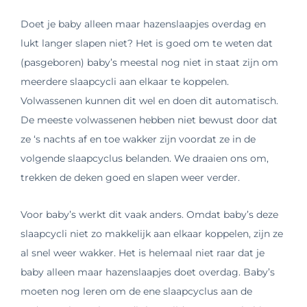
Doet je baby alleen maar hazenslaapjes overdag en
lukt langer slapen niet? Het is goed om te weten dat
(pasgeboren) baby’s meestal nog niet in staat zijn om
meerdere slaapcycli aan elkaar te koppelen.
Volwassenen kunnen dit wel en doen dit automatisch.
De meeste volwassenen hebben niet bewust door dat
ze ‘s nachts af en toe wakker zijn voordat ze in de
volgende slaapcyclus belanden. We draaien ons om,
trekken de deken goed en slapen weer verder.
Voor baby’s werkt dit vaak anders. Omdat baby’s deze
slaapcycli niet zo makkelijk aan elkaar koppelen, zijn ze
al snel weer wakker. Het is helemaal niet raar dat je
baby alleen maar hazenslaapjes doet overdag. Baby’s
moeten nog leren om de ene slaapcyclus aan de