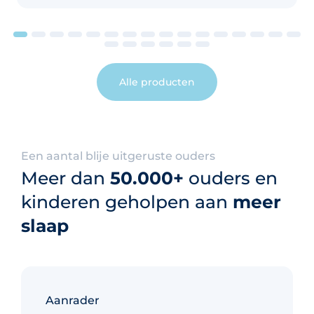
Alle producten
Een aantal blije uitgeruste ouders
Meer dan
50.000+
ouders en
kinderen geholpen aan
meer
slaap
Aanrader