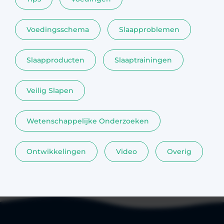
Voedingsschema
Slaapproblemen
Slaapproducten
Slaaptrainingen
Veilig Slapen
Wetenschappelijke Onderzoeken
Ontwikkelingen
Video
Overig