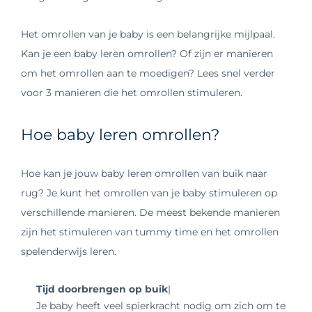
Het omrollen van je baby is een belangrijke mijlpaal.
Kan je een baby leren omrollen? Of zijn er manieren
om het omrollen aan te moedigen? Lees snel verder
voor 3 manieren die het omrollen stimuleren.
Hoe baby leren omrollen?
Hoe kan je jouw baby leren omrollen van buik naar
rug? Je kunt het omrollen van je baby stimuleren op
verschillende manieren. De meest bekende manieren
zijn het stimuleren van
tummy time
en het omrollen
spelenderwijs leren.
Tijd doorbrengen op buik
|
Je baby heeft veel spierkracht nodig om zich om te