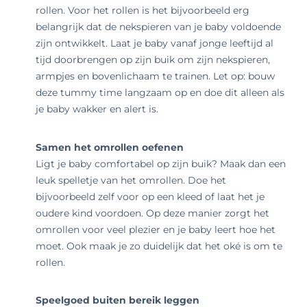
rollen. Voor het rollen is het bijvoorbeeld erg
belangrijk dat de nekspieren van je baby voldoende
zijn ontwikkelt. Laat je baby vanaf jonge leeftijd al
tijd doorbrengen op zijn buik om zijn nekspieren,
armpjes en bovenlichaam te trainen. Let op: bouw
deze
tummy time
langzaam op en doe dit alleen als
je baby wakker en alert is.
Samen het omrollen oefenen
Ligt je baby comfortabel op zijn buik? Maak dan een
leuk spelletje van het omrollen. Doe het
bijvoorbeeld zelf voor op een kleed of laat het je
oudere kind voordoen. Op deze manier zorgt het
omrollen voor veel plezier en je baby leert hoe het
moet. Ook maak je zo duidelijk dat het oké is om te
rollen.
Speelgoed buiten bereik leggen