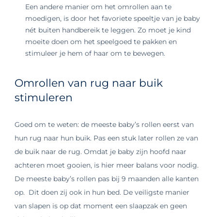
Een andere manier om het omrollen aan te
moedigen, is door het favoriete speeltje van je baby
nét buiten handbereik te leggen. Zo moet je kind
moeite doen om het speelgoed te pakken en
stimuleer je hem of haar om te bewegen.
Omrollen van rug naar buik
stimuleren
Goed om te weten: de meeste baby’s rollen eerst van
hun rug naar hun buik. Pas een stuk later rollen ze van
de buik naar de rug. Omdat je baby zijn hoofd naar
achteren moet gooien, is hier meer balans voor nodig.
De meeste baby’s rollen pas bij 9 maanden alle kanten
op.
Dit doen zij ook in hun bed. De veiligste manier
van slapen is op dat moment een slaapzak en geen