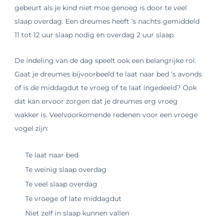
gebeurt als je kind niet moe genoeg is door te veel
slaap overdag. Een dreumes heeft ‘s nachts gemiddeld
11 tot 12 uur slaap nodig en overdag 2 uur slaap.
De indeling van de dag speelt ook een belangrijke rol.
Gaat je dreumes bijvoorbeeld te laat naar bed ‘s avonds
of is de middagdut te vroeg of te laat ingedeeld? Ook
dat kan ervoor zorgen dat je dreumes erg vroeg
wakker is. Veelvoorkomende redenen voor een vroege
vogel zijn:
Te laat naar bed
Te weinig slaap overdag
Te veel slaap overdag
Te vroege of late middagdut
Niet zelf in slaap kunnen vallen