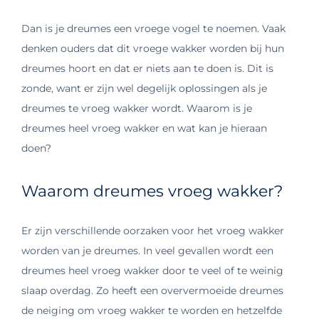
Dan is je dreumes een vroege vogel te noemen. Vaak
denken ouders dat dit vroege wakker worden bij hun
dreumes hoort en dat er niets aan te doen is. Dit is
zonde, want er zijn wel degelijk oplossingen als je
dreumes te vroeg wakker wordt. Waarom is je
dreumes heel vroeg wakker en wat kan je hieraan
doen?
Waarom dreumes vroeg wakker?
Er zijn verschillende oorzaken voor het vroeg wakker
worden van je dreumes. In veel gevallen wordt een
dreumes heel vroeg wakker door te veel of te weinig
slaap overdag. Zo heeft een oververmoeide dreumes
de neiging om vroeg wakker te worden en hetzelfde