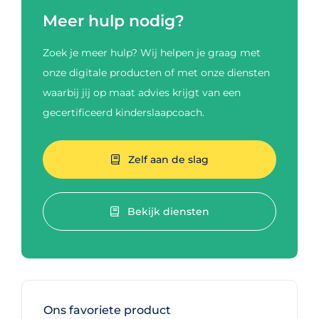
Meer hulp nodig?
Zoek je meer hulp? Wij helpen je graag met
onze digitale producten of met onze diensten
waarbij jij op maat advies krijgt van een
gecertificeerd kinderslaapcoach.
Zelf aan de slag
Bekijk diensten
Ons favoriete product