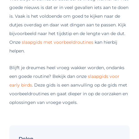
goede nieuws is dat er in veel gevallen iets aan te doen
is. Vaak is het voldoende om goed te kijken naar de
dutjes overdag en daar wat dingen aan te passen. Kijk
bijvoorbeeld naar het tijdstip en de lengte van de dut.
Onze
slaapgids met voorbeeldroutines
kan hierbij
helpen.
Blijft je dreumes heel vroeg wakker worden, ondanks
een goede routine? Bekijk dan onze
slaapgids voor
early birds
. Deze gids is een aanvulling op de gids met
voorbeeldroutines en gaat dieper in op de oorzaken en
oplossingen van vroege vogels.
Delen