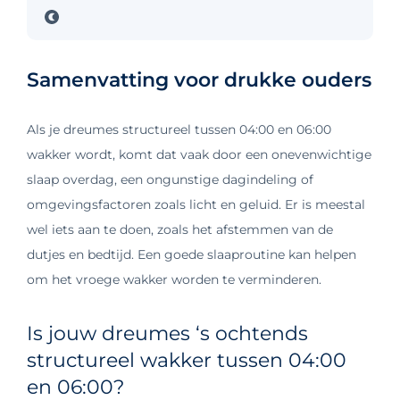
Samenvatting voor drukke ouders
Als je dreumes structureel tussen 04:00 en 06:00
wakker wordt, komt dat vaak door een onevenwichtige
slaap overdag, een ongunstige dagindeling of
omgevingsfactoren zoals licht en geluid. Er is meestal
wel iets aan te doen, zoals het afstemmen van de
dutjes en bedtijd. Een goede slaaproutine kan helpen
om het vroege wakker worden te verminderen.
Is jouw dreumes ‘s ochtends
structureel wakker tussen 04:00
en 06:00?