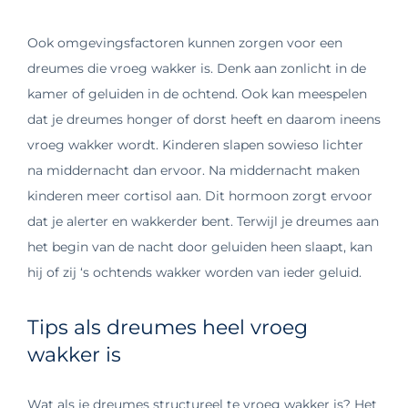
Ook omgevingsfactoren kunnen zorgen voor een
dreumes die vroeg wakker is. Denk aan zonlicht in de
kamer of geluiden in de ochtend. Ook kan meespelen
dat je dreumes honger of dorst heeft en daarom ineens
vroeg wakker wordt. Kinderen slapen sowieso lichter
na middernacht dan ervoor. Na middernacht maken
kinderen meer cortisol aan. Dit hormoon zorgt ervoor
dat je alerter en wakkerder bent. Terwijl je dreumes aan
het begin van de nacht door geluiden heen slaapt, kan
hij of zij ‘s ochtends wakker worden van ieder geluid.
Tips als dreumes heel vroeg
wakker is
Wat als je dreumes structureel te vroeg wakker is? Het