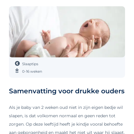
Slaaptips
0-16 weken
Samenvatting voor drukke ouders
Als je baby van 2 weken oud niet in zijn eigen bedje wil
slapen, is dat volkomen normaal en geen reden tot
zorgen. Op deze leeftijd heeft je kindje vooral behoefte
aan geborgenheid en maakt het niet uit waar hij slaapt,