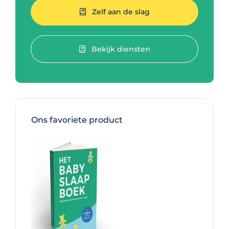
Zelf aan de slag
Bekijk diensten
Ons favoriete product