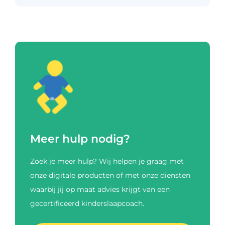
Meer hulp nodig?
Zoek je meer hulp? Wij helpen je graag met
onze digitale producten of met onze diensten
waarbij jij op maat advies krijgt van een
gecertificeerd kinderslaapcoach.