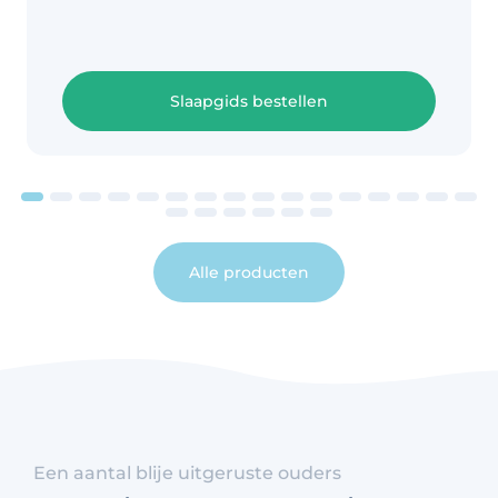
Slaapgids bestellen
Alle producten
Een aantal blije uitgeruste ouders