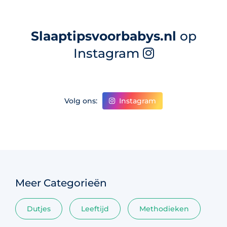
Slaaptipsvoorbabys.nl
op
Instagram
Instagram
Volg ons:
Meer Categorieën
Dutjes
Leeftijd
Methodieken