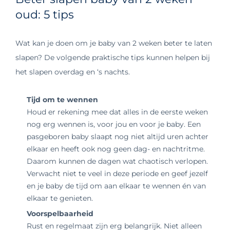
oud: 5 tips
Wat kan je doen om je baby van 2 weken beter te laten
slapen? De volgende praktische tips kunnen helpen bij
het slapen overdag en ‘s nachts.
Tijd om te wennen
Houd er rekening mee dat alles in de eerste weken
nog erg wennen is, voor jou en voor je baby. Een
pasgeboren baby slaapt nog niet altijd uren achter
elkaar en heeft ook nog geen dag- en nachtritme.
Daarom kunnen de dagen wat chaotisch verlopen.
Verwacht niet te veel in deze periode en geef jezelf
en je baby de tijd om aan elkaar te wennen én van
elkaar te genieten.
Voorspelbaarheid
Rust en regelmaat zijn erg belangrijk. Niet alleen