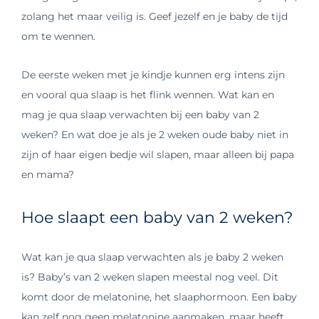
zolang het maar veilig is. Geef jezelf en je baby de tijd
om te wennen.
De eerste weken met je kindje kunnen erg intens zijn
en vooral qua slaap is het flink wennen. Wat kan en
mag je qua slaap verwachten bij een baby van 2
weken? En wat doe je als je 2 weken oude baby niet in
zijn of haar eigen bedje wil slapen, maar alleen bij papa
en mama?
Hoe slaapt een baby van 2 weken?
Wat kan je qua slaap verwachten als je baby 2 weken
is? Baby’s van 2 weken slapen meestal nog veel. Dit
komt door de melatonine, het slaaphormoon. Een baby
kan zelf nog geen melatonine aanmaken, maar heeft