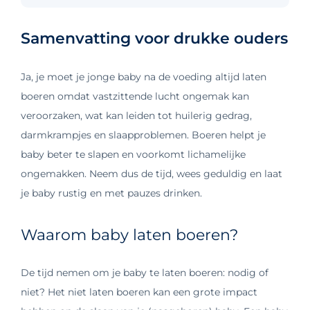
Samenvatting voor drukke ouders
Ja, je moet je jonge baby na de voeding altijd laten
boeren omdat vastzittende lucht ongemak kan
veroorzaken, wat kan leiden tot huilerig gedrag,
darmkrampjes en slaapproblemen. Boeren helpt je
baby beter te slapen en voorkomt lichamelijke
ongemakken. Neem dus de tijd, wees geduldig en laat
je baby rustig en met pauzes drinken.
Waarom baby laten boeren?
De tijd nemen om je baby te laten boeren: nodig of
niet? Het niet laten boeren kan een grote impact