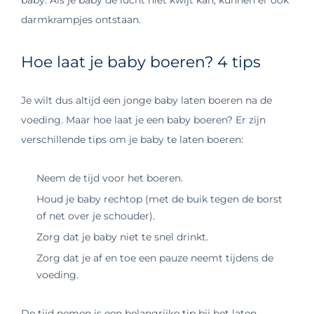
darmkrampjes ontstaan.
Hoe laat je baby boeren? 4 tips
Je wilt dus altijd een jonge baby laten boeren na de
voeding. Maar hoe laat je een baby boeren? Er zijn
verschillende tips om je baby te laten boeren:
Neem de tijd voor het boeren.
Houd je baby rechtop (met de buik tegen de borst
of net over je schouder).
Zorg dat je baby niet te snel drinkt.
Zorg dat je af en toe een pauze neemt tijdens de
voeding.
De tijd nemen is een belangrijke tip bij het laten