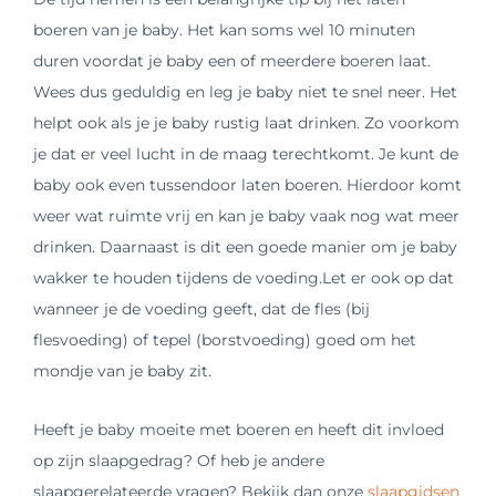
boeren van je baby. Het kan soms wel 10 minuten
duren voordat je baby een of meerdere boeren laat.
Wees dus geduldig en leg je baby niet te snel neer. Het
helpt ook als je je baby rustig laat drinken. Zo voorkom
je dat er veel lucht in de maag terechtkomt. Je kunt de
baby ook even tussendoor laten boeren. Hierdoor komt
weer wat ruimte vrij en kan je baby vaak nog wat meer
drinken. Daarnaast is dit een goede manier om je baby
wakker te houden tijdens de voeding.Let er ook op dat
wanneer je de voeding geeft, dat de fles (bij
flesvoeding) of tepel (borstvoeding) goed om het
mondje van je baby zit.
Heeft je baby moeite met boeren en heeft dit invloed
op zijn slaapgedrag? Of heb je andere
slaapgerelateerde vragen? Bekijk dan onze
slaapgidsen