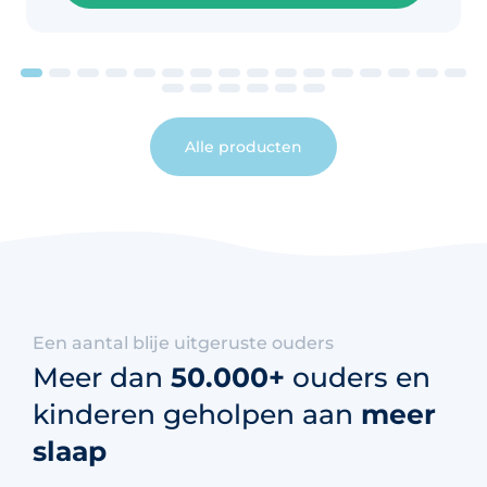
Alle producten
Een aantal blije uitgeruste ouders
Meer dan
50.000+
ouders en
kinderen geholpen aan
meer
slaap