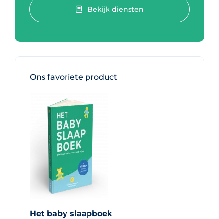
Bekijk diensten
Ons favoriete product
Het baby slaapboek