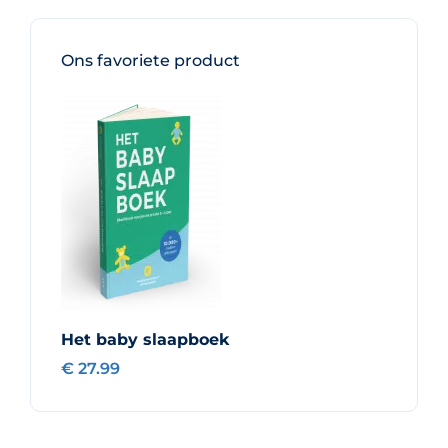
Ons favoriete product
Het baby slaapboek
€ 27.99