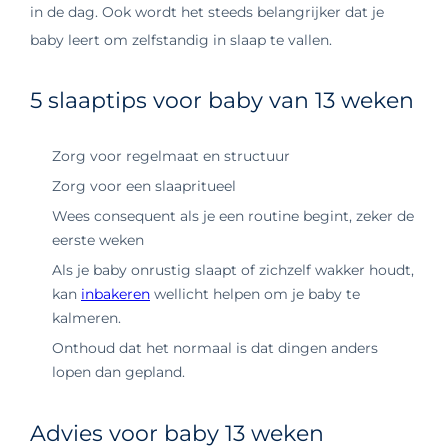
in de dag. Ook wordt het steeds belangrijker dat je
baby leert om zelfstandig in slaap te vallen.
5 slaaptips voor baby van 13 weken
Zorg voor regelmaat en structuur
Zorg voor een slaapritueel
Wees consequent als je een routine begint, zeker de
eerste weken
Als je baby onrustig slaapt of zichzelf wakker houdt,
kan
inbakeren
wellicht helpen om je baby te
kalmeren.
Onthoud dat het normaal is dat dingen anders
lopen dan gepland.
Advies voor baby 13 weken