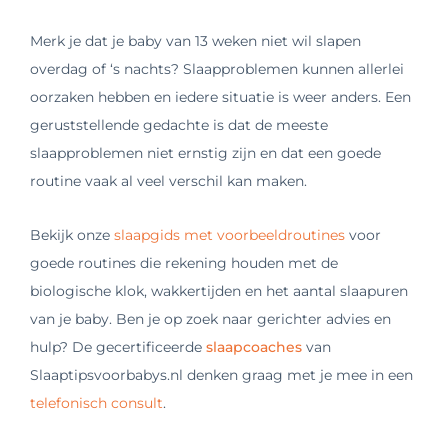
Merk je dat je baby van 13 weken niet wil slapen
overdag of ‘s nachts? Slaapproblemen kunnen allerlei
oorzaken hebben en iedere situatie is weer anders. Een
geruststellende gedachte is dat de meeste
slaapproblemen niet ernstig zijn en dat een goede
routine vaak al veel verschil kan maken.
Bekijk onze
slaapgids met voorbeeldroutines
voor
goede routines die rekening houden met de
biologische klok, wakkertijden en het aantal slaapuren
van je baby. Ben je op zoek naar gerichter advies en
hulp? De gecertificeerde
slaapcoaches
van
Slaaptipsvoorbabys.nl denken graag met je mee in een
telefonisch consult
.