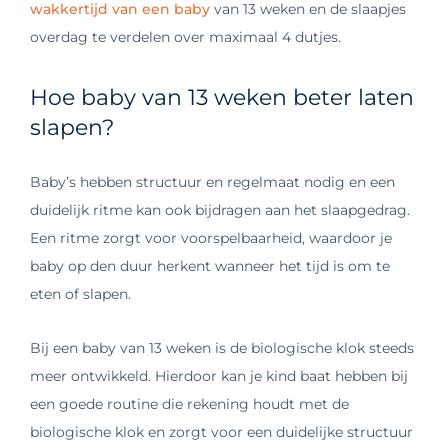
wakkertijd van een baby
van 13 weken en de slaapjes
overdag te verdelen over maximaal 4 dutjes.
Hoe baby van 13 weken beter laten
slapen?
Baby’s hebben structuur en regelmaat nodig en een
duidelijk ritme kan ook bijdragen aan het slaapgedrag.
Een ritme zorgt voor voorspelbaarheid, waardoor je
baby op den duur herkent wanneer het tijd is om te
eten of slapen.
Bij een baby van 13 weken is de biologische klok steeds
meer ontwikkeld. Hierdoor kan je kind baat hebben bij
een goede routine die rekening houdt met de
biologische klok en zorgt voor een duidelijke structuur