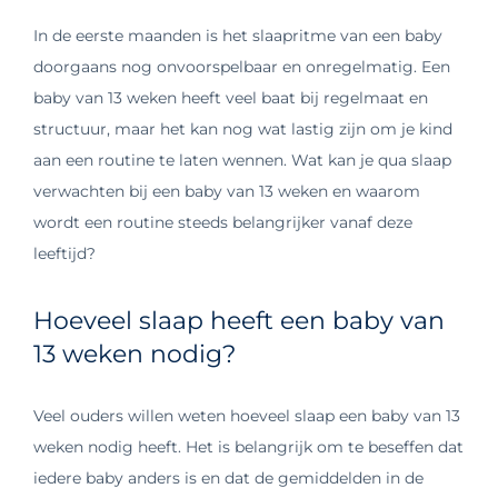
In de eerste maanden is het slaapritme van een baby
doorgaans nog onvoorspelbaar en onregelmatig. Een
baby van 13 weken heeft veel baat bij regelmaat en
structuur, maar het kan nog wat lastig zijn om je kind
aan een routine te laten wennen. Wat kan je qua slaap
verwachten bij een baby van 13 weken en waarom
wordt een routine steeds belangrijker vanaf deze
leeftijd?
Hoeveel slaap heeft een baby van
13 weken nodig?
Veel ouders willen weten hoeveel slaap een baby van 13
weken nodig heeft. Het is belangrijk om te beseffen dat
iedere baby anders is en dat de gemiddelden in de