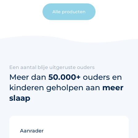
Alle producten
Een aantal blije uitgeruste ouders
Meer dan
50.000+
ouders en
kinderen geholpen aan
meer
slaap
Aanrader