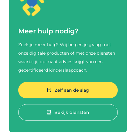
Meer hulp nodig?
Zoek je meer hulp? Wij helpen je graag met
onze digitale producten of met onze diensten
waarbij jij op maat advies krijgt van een
gecertificeerd kinderslaapcoach.
Zelf aan de slag
Bekijk diensten