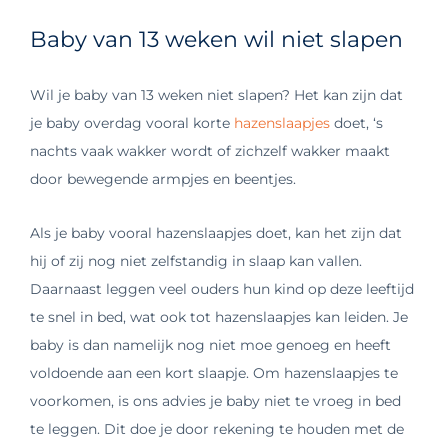
Baby van 13 weken wil niet slapen
Wil je baby van 13 weken niet slapen? Het kan zijn dat
je baby overdag vooral korte
hazenslaapjes
doet, ‘s
nachts vaak wakker wordt of zichzelf wakker maakt
door bewegende armpjes en beentjes.
Als je baby vooral hazenslaapjes doet, kan het zijn dat
hij of zij nog niet zelfstandig in slaap kan vallen.
Daarnaast leggen veel ouders hun kind op deze leeftijd
te snel in bed, wat ook tot hazenslaapjes kan leiden. Je
baby is dan namelijk nog niet moe genoeg en heeft
voldoende aan een kort slaapje. Om hazenslaapjes te
voorkomen, is ons advies je baby niet te vroeg in bed
te leggen. Dit doe je door rekening te houden met de