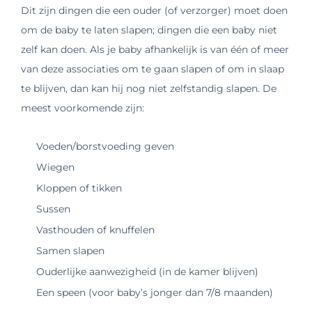
Dit zijn dingen die een ouder (of verzorger) moet doen
om de baby te laten slapen; dingen die een baby niet
zelf kan doen. Als je baby afhankelijk is van één of meer
van deze associaties om te gaan slapen of om in slaap
te blijven, dan kan hij nog niet zelfstandig slapen. De
meest voorkomende zijn:
Voeden/borstvoeding geven
Wiegen
Kloppen of tikken
Sussen
Vasthouden of knuffelen
Samen slapen
Ouderlijke aanwezigheid (in de kamer blijven)
Een speen (voor baby’s jonger dan 7/8 maanden)