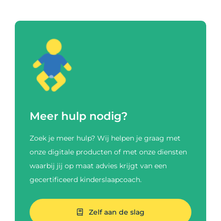
Meer hulp nodig?
Zoek je meer hulp? Wij helpen je graag met
onze digitale producten of met onze diensten
waarbij jij op maat advies krijgt van een
gecertificeerd kinderslaapcoach.
Zelf aan de slag