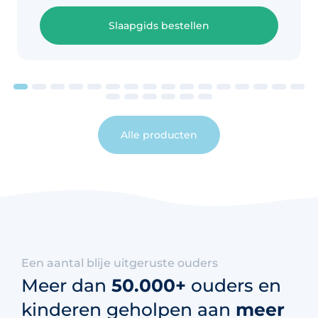
Slaapgids bestellen
Alle producten
Een aantal blije uitgeruste ouders
Meer dan
50.000+
ouders en
kinderen geholpen aan
meer