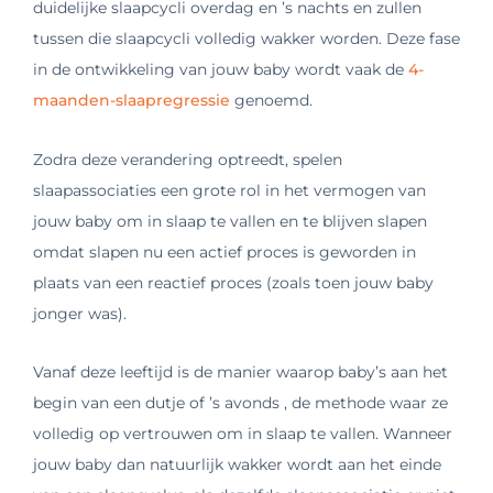
duidelijke slaapcycli overdag en ’s nachts en zullen
tussen die slaapcycli volledig wakker worden. Deze fase
in de ontwikkeling van jouw baby wordt vaak de
4-
maanden-slaapregressie
genoemd.
Zodra deze verandering optreedt, spelen
slaapassociaties een grote rol in het vermogen van
jouw baby om in slaap te vallen en te blijven slapen
omdat slapen nu een actief proces is geworden in
plaats van een reactief proces (zoals toen jouw baby
jonger was).
Vanaf deze leeftijd is de manier waarop baby’s aan het
begin van een dutje of ’s avonds , de methode waar ze
volledig op vertrouwen om in slaap te vallen. Wanneer
jouw baby dan natuurlijk wakker wordt aan het einde