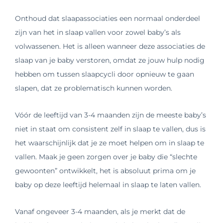
Onthoud dat slaapassociaties een normaal onderdeel
zijn van het in slaap vallen voor zowel baby’s als
volwassenen. Het is alleen wanneer deze associaties de
slaap van je baby verstoren, omdat ze jouw hulp nodig
hebben om tussen slaapcycli door opnieuw te gaan
slapen, dat ze problematisch kunnen worden.
Vóór de leeftijd van 3-4 maanden zijn de meeste baby’s
niet in staat om consistent zelf in slaap te vallen, dus is
het waarschijnlijk dat je ze moet helpen om in slaap te
vallen. Maak je geen zorgen over je baby die “slechte
gewoonten” ontwikkelt, het is absoluut prima om je
baby op deze leeftijd helemaal in slaap te laten vallen.
Vanaf ongeveer 3-4 maanden, als je merkt dat de