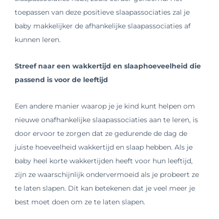
toepassen van deze positieve slaapassociaties zal je
baby makkelijker de afhankelijke slaapassociaties af
kunnen leren.
Streef naar een wakkertijd en slaaphoeveelheid die
passend is voor de leeftijd
Een andere manier waarop je je kind kunt helpen om
nieuwe onafhankelijke slaapassociaties aan te leren, is
door ervoor te zorgen dat ze gedurende de dag de
juiste hoeveelheid wakkertijd en slaap hebben. Als je
baby heel korte wakkertijden heeft voor hun leeftijd,
zijn ze waarschijnlijk ondervermoeid als je probeert ze
te laten slapen. Dit kan betekenen dat je veel meer je
best moet doen om ze te laten slapen.