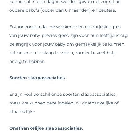
kunnen al in drie dagen worden gevormd, vooral bij
oudere baby’s (ouder dan 6 maanden) en peuters.
Ervoor zorgen dat de wakkertijden en dutjeslengtes
van jouw baby precies goed zijn voor hun leeftijd is erg
belangrijk voor jouw baby om gemakkelijk te kunnen
kalmeren en in slaap te vallen, zonder te veel hulp
nodig te hebben.
Soorten slaapassociaties
Er zijn veel verschillende soorten slaapassociaties,
maar we kunnen deze indelen in : onafhankelijke of
afhankelijke
Onafhankelijke slaapassociaties.