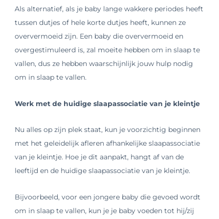
Als alternatief, als je baby lange wakkere periodes heeft
tussen dutjes of hele korte dutjes heeft, kunnen ze
oververmoeid zijn. Een baby die oververmoeid en
overgestimuleerd is, zal moeite hebben om in slaap te
vallen, dus ze hebben waarschijnlijk jouw hulp nodig
om in slaap te vallen.
Werk met de huidige slaapassociatie van je kleintje
Nu alles op zijn plek staat, kun je voorzichtig beginnen
met het geleidelijk afleren afhankelijke slaapassociatie
van je kleintje. Hoe je dit aanpakt, hangt af van de
leeftijd en de huidige slaapassociatie van je kleintje.
Bijvoorbeeld, voor een jongere baby die gevoed wordt
om in slaap te vallen, kun je je baby voeden tot hij/zij