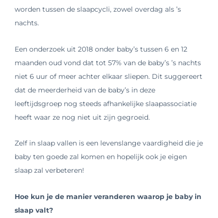
worden tussen de slaapcycli, zowel overdag als ’s
nachts.
Een onderzoek uit 2018 onder baby’s tussen 6 en 12
maanden oud vond dat tot 57% van de baby’s ’s nachts
niet 6 uur of meer achter elkaar sliepen. Dit suggereert
dat de meerderheid van de baby’s in deze
leeftijdsgroep nog steeds afhankelijke slaapassociatie
heeft waar ze nog niet uit zijn gegroeid.
Zelf in slaap vallen is een levenslange vaardigheid die je
baby ten goede zal komen en hopelijk ook je eigen
slaap zal verbeteren!
Hoe kun je de manier veranderen waarop je baby in
slaap valt?