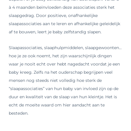
à 4 maanden beïnvloeden deze associaties sterk het
slaapgedrag. Door positieve, onafhankelijke
slaapassociaties aan te leren en afhankelijke geleidelijk
af te bouwen, leert je baby zelfstandig slapen.
Slaapassociaties, slaaphulpmiddelen, slaapgewoonten…
hoe je ze ook noemt, het zijn waarschijnlijk dingen
waar je nooit echt over hebt nagedacht voordat je een
baby kreeg. Zelfs na het ouderschap begrijpen veel
mensen nog steeds niet volledig hoe sterk de
“slaapassociaties” van hun baby van invloed zijn op de
duur en kwaliteit van de slaap van hun kleintje. Het is
echt de moeite waard om hier aandacht aan te
besteden.