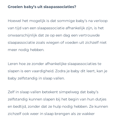
Groeien baby’s uit slaapassociaties?
Hoewel het mogelijk is dat sommige baby’s na verloop
van tijd van een slaapassociatie afhankelijk zijn, is het
onwaarschijnlijk dat ze op een dag een vertrouwde
slaapassociatie zoals wiegen of voeden uit zichzelf niet
meer nodig hebben.
Leren hoe ze zonder afhankelijke slaapassociaties te
slapen is een vaardigheid. Zodra je baby dit leert, kan je
baby zelfstandig in slaap vallen.
Zelf in slaap vallen betekent simpelweg dat baby’s
zelfstandig kunnen slapen bij het begin van hun dutjes
en bedtijd, zonder dat ze hulp nodig hebben. Ze kunnen
zichzelf ook weer in slaap brengen als ze wakker