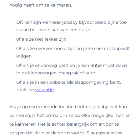
nodig heeft om te kalmeren.
Dit kan zijn wanneer je baby bijvoorbeeld bijna toe
is aan het overslaan van een dutje
of als ze niet lekker zijn.
Of als ze oververmoeid zijn en je ze snel in slaap wilt
krijgen.
Of als je onderweg bent en je een dutje moet doen
in de kinderwagen, draagzak of auto.
Of als je in een onbekende slaapomgeving bent,
zoals op
vakantie
.
Als je op een vreemde locatie bent en je baby niet kan
kalmeren, is het prima om ze op elke mogelijke manier
te kalmeren. Het is echter belangrijk om ervoor te
zorgen dat dit niet de norm wordt. Slaapassociaties