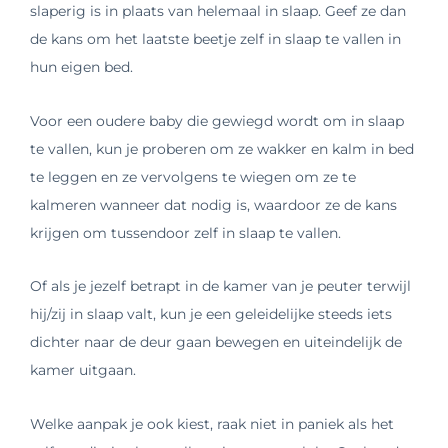
slaperig is in plaats van helemaal in slaap. Geef ze dan
de kans om het laatste beetje zelf in slaap te vallen in
hun eigen bed.
Voor een oudere baby die gewiegd wordt om in slaap
te vallen, kun je proberen om ze wakker en kalm in bed
te leggen en ze vervolgens te wiegen om ze te
kalmeren wanneer dat nodig is, waardoor ze de kans
krijgen om tussendoor zelf in slaap te vallen.
Of als je jezelf betrapt in de kamer van je peuter terwijl
hij/zij in slaap valt, kun je een geleidelijke steeds iets
dichter naar de deur gaan bewegen en uiteindelijk de
kamer uitgaan.
Welke aanpak je ook kiest, raak niet in paniek als het