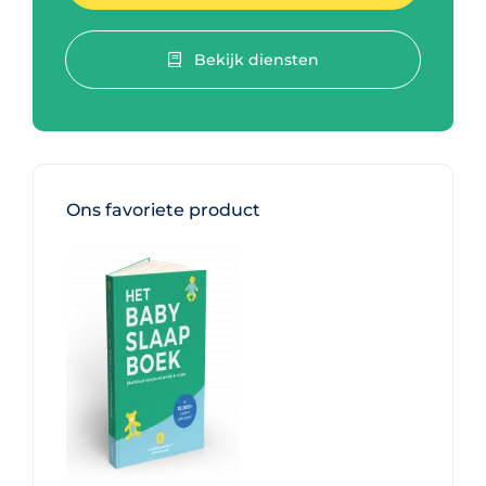
Bekijk diensten
Ons favoriete product