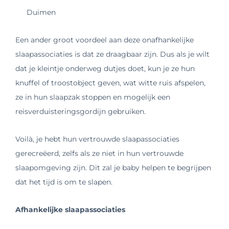
Duimen
Een ander groot voordeel aan deze onafhankelijke
slaapassociaties is dat ze draagbaar zijn. Dus als je wilt
dat je kleintje onderweg dutjes doet, kun je ze hun
knuffel of troostobject geven, wat witte ruis afspelen,
ze in hun slaapzak stoppen en mogelijk een
reisverduisteringsgordijn gebruiken.
Voilà, je hebt hun vertrouwde slaapassociaties
gerecreëerd, zelfs als ze niet in hun vertrouwde
slaapomgeving zijn. Dit zal je baby helpen te begrijpen
dat het tijd is om te slapen.
Afhankelijke slaapassociaties