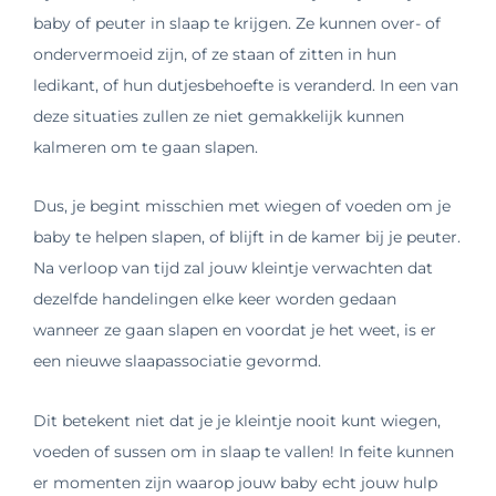
baby of peuter in slaap te krijgen. Ze kunnen over- of
ondervermoeid zijn, of ze staan of zitten in hun
ledikant, of hun dutjesbehoefte is veranderd. In een van
deze situaties zullen ze niet gemakkelijk kunnen
kalmeren om te gaan slapen.
Dus, je begint misschien met wiegen of voeden om je
baby te helpen slapen, of blijft in de kamer bij je peuter.
Na verloop van tijd zal jouw kleintje verwachten dat
dezelfde handelingen elke keer worden gedaan
wanneer ze gaan slapen en voordat je het weet, is er
een nieuwe slaapassociatie gevormd.
Dit betekent niet dat je je kleintje nooit kunt wiegen,
voeden of sussen om in slaap te vallen! In feite kunnen
er momenten zijn waarop jouw baby echt jouw hulp