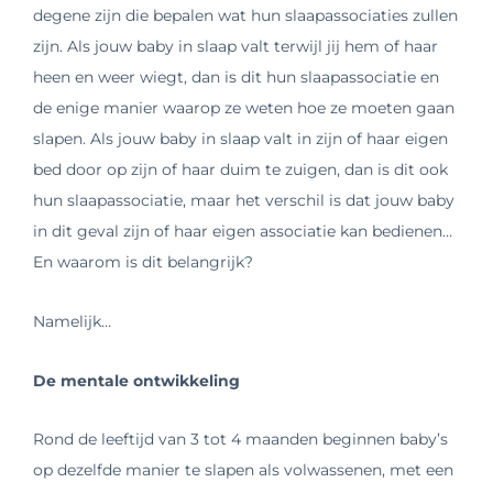
degene zijn die bepalen wat hun slaapassociaties zullen
zijn. Als jouw baby in slaap valt terwijl jij hem of haar
heen en weer wiegt, dan is dit hun slaapassociatie en
de enige manier waarop ze weten hoe ze moeten gaan
slapen. Als jouw baby in slaap valt in zijn of haar eigen
bed door op zijn of haar duim te zuigen, dan is dit ook
hun slaapassociatie, maar het verschil is dat jouw baby
in dit geval zijn of haar eigen associatie kan bedienen…
En waarom is dit belangrijk?
Namelijk…
De mentale ontwikkeling
Rond de leeftijd van 3 tot 4 maanden beginnen baby’s
op dezelfde manier te slapen als volwassenen, met een