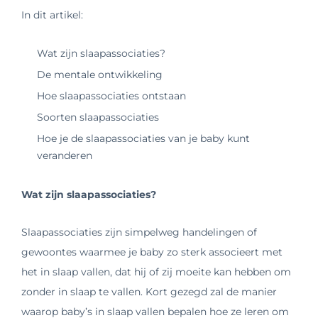
In dit artikel:
Wat zijn slaapassociaties?
De mentale ontwikkeling
Hoe slaapassociaties ontstaan
Soorten slaapassociaties
Hoe je de slaapassociaties van je baby kunt
veranderen
Wat zijn slaapassociaties?
Slaapassociaties zijn simpelweg handelingen of
gewoontes waarmee je baby zo sterk associeert met
het in slaap vallen, dat hij of zij moeite kan hebben om
zonder in slaap te vallen. Kort gezegd zal de manier
waarop baby’s in slaap vallen bepalen hoe ze leren om