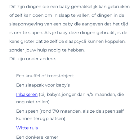
Dit zijn dingen die een baby gemakkelijk kan gebruiken
of zelf kan doen om in slaap te vallen, of dingen in de
slaapomgeving van een baby die aangeven dat het tijd
is om te slapen. Als je baby deze dingen gebruikt, is de
kans groter dat ze zelf de slaapcycli kunnen koppelen,
zonder jouw hulp nodig te hebben.
Dit zijn onder andere:
Een knuffel of troostobject
Een slaapzak voor baby’s
Inbakeren
(bij baby’s jonger dan 4/5 maanden, die
nog niet rollen)
Een speen (rond 7/8 maanden, als ze de speen zelf
kunnen terugplaatsen)
Witte ruis
Een donkere kamer