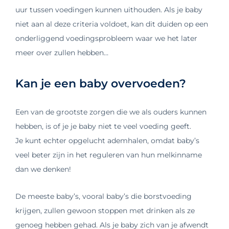
uur tussen voedingen kunnen uithouden. Als je baby
niet aan al deze criteria voldoet, kan dit duiden op een
onderliggend voedingsprobleem waar we het later
meer over zullen hebben…
Kan je een baby overvoeden?
Een van de grootste zorgen die we als ouders kunnen
hebben, is of je je baby niet te veel voeding geeft.
Je kunt echter opgelucht ademhalen, omdat baby’s
veel beter zijn in het reguleren van hun melkinname
dan we denken!
De meeste baby’s, vooral baby’s die borstvoeding
krijgen, zullen gewoon stoppen met drinken als ze
genoeg hebben gehad. Als je baby zich van je afwendt