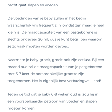
nacht gaat slapen en voeden.
De voedingen van je baby zullen in het begin
waarschijnlijk vrij frequent zijn, omdat zijn maagje heel
klein is! De maagcapaciteit van een pasgeborene is
slechts ongeveer 20 ml, dus je kunt begrijpen waarom
ze zo vaak moeten worden gevoed.
Naarmate je baby groeit, groeit ook zijn eetlust. Bij een
maand oud zal de maagcapaciteit van je pasgeborene
met 5-7 keer de oorspronkelijke grootte zijn
toegenomen. Het is eigenlijk best verbazingwekkend!
Tegen de tijd dat je baby 6-8 weken oud is, zou hij in
een voorspelbaarder patroon van voeden en slapen
moeten komen.