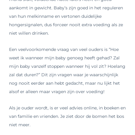
aankomt in gewicht. Baby’s zijn goed in het reguleren
van hun melkinname en vertonen duidelijke
hongersignalen, dus forceer nooit extra voeding als ze
niet willen drinken.
Een veelvoorkomende vraag van veel ouders is “Hoe
weet ik wanneer mijn baby genoeg heeft gehad? Zal
mijn baby vanzelf stoppen wanneer hij vol zit? Hoelang
zal dat duren?” Dit zijn vragen waar je waarschijnlijk
nog nooit eerder aan hebt gedacht, maar nu lijkt het
alsof er alleen maar vragen zijn over voeding!
Als je ouder wordt, is er veel advies online, in boeken en
van familie en vrienden. Je ziet door de bomen het bos
niet meer.