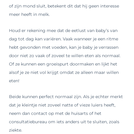
of zijn mond sluit, betekent dit dat hij geen interesse
meer heeft in melk.
Houd er rekening mee dat de eetlust van baby’s van
dag tot dag kan variëren. Vaak wanneer je een ritme
hebt gevonden met voeden, kan je baby je verrassen
door niet zo vaak of zoveel te willen eten als normaal.
Of ze kunnen een groeispurt doormaken en lijkt het
alsof je ze niet vol krijgt omdat ze alleen maar willen
eten!
Beide kunnen perfect normaal zijn. Als je echter merkt
dat je kleintje niet zoveel natte of vieze luiers heeft,
neem dan contact op met de huisarts of het
consultatiebureau om iets anders uit te sluiten, zoals
ziekte.