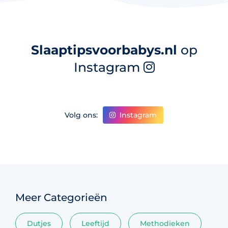
Slaaptipsvoorbabys.nl
op
Instagram
Instagram
Volg ons:
Meer Categorieën
Dutjes
Leeftijd
Methodieken