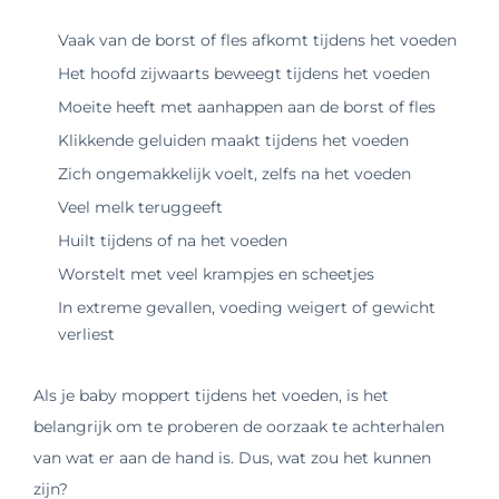
Vaak van de borst of fles afkomt tijdens het voeden
Het hoofd zijwaarts beweegt tijdens het voeden
Moeite heeft met aanhappen aan de borst of fles
Klikkende geluiden maakt tijdens het voeden
Zich ongemakkelijk voelt, zelfs na het voeden
Veel melk teruggeeft
Huilt tijdens of na het voeden
Worstelt met veel krampjes en scheetjes
In extreme gevallen, voeding weigert of gewicht
verliest
Als je baby moppert tijdens het voeden, is het
belangrijk om te proberen de oorzaak te achterhalen
van wat er aan de hand is. Dus, wat zou het kunnen
zijn?