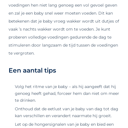
voedingen hen niet lang genoeg een vol gevoel geven
en zal je een baby snel weer moeten voeden. Dit kan
betekenen dat je baby vroeg wakker wordt uit dutjes of
vaak ’s nachts wakker wordt om te voeden. Je kunt
proberen volledige voedingen gedurende de dag te
stimuleren door langzaam de tijd tussen de voedingen
te vergroten.
Een aantal tips
Volg het ritme van je baby – als hij aangeeft dat hij
genoeg heeft gehad, forceer hem dan niet om meer
te drinken.
Onthoud dat de eetlust van je baby van dag tot dag
kan verschillen en verandert naarmate hij groeit.
Let op de hongersignalen van je baby en bied een