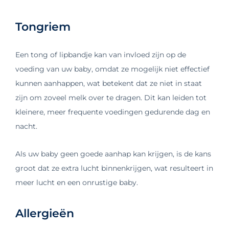
Tongriem
Een tong of lipbandje kan van invloed zijn op de
voeding van uw baby, omdat ze mogelijk niet effectief
kunnen aanhappen, wat betekent dat ze niet in staat
zijn om zoveel melk over te dragen. Dit kan leiden tot
kleinere, meer frequente voedingen gedurende dag en
nacht.
Als uw baby geen goede aanhap kan krijgen, is de kans
groot dat ze extra lucht binnenkrijgen, wat resulteert in
meer lucht en een onrustige baby.
Allergieën