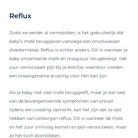
Reflux
Zoals we eerder al vermeldden, is het gebruikelijk dat
baby’s melk teruggeven vanwege een onvolwassen
slokdarmklep. Reflux is echter anders. Dit is wanneer je
baby onverteerde melk en maagzuur terugbrengt. Het
zuur veroorzaakt pijn bij je kleintje, waardoor voeden
een onaangename ervaring voor hen kan zijn.
Als je baby niet veel melk teruggeeft, maar je wel veel
van de bovengenoemde symptomen van onrust
tijdens een voeding opmerkt, kan het zijn dat ze last
hebben van verborgen reflux. Dit is wanneer de melk
en het zuur omhoog komen en pijn veroorzaken, maar
ze het toch doorslikken.