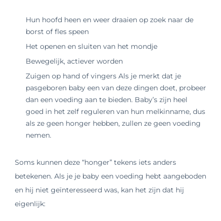
Hun hoofd heen en weer draaien op zoek naar de
borst of fles speen
Het openen en sluiten van het mondje
Bewegelijk, actiever worden
Zuigen op hand of vingers Als je merkt dat je
pasgeboren baby een van deze dingen doet, probeer
dan een voeding aan te bieden. Baby’s zijn heel
goed in het zelf reguleren van hun melkinname, dus
als ze geen honger hebben, zullen ze geen voeding
nemen.
Soms kunnen deze “honger” tekens iets anders
betekenen. Als je je baby een voeding hebt aangeboden
en hij niet geïnteresseerd was, kan het zijn dat hij
eigenlijk: