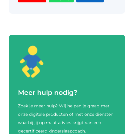
Meer hulp nodig?
Zoek je meer hulp? Wij helpen je graag met
onze digitale producten of met onze diensten
waarbij jij op maat advies krijgt van een
gecertificeerd kinderslaapcoach.