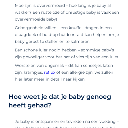
Moe zijn is oververmoeid – hoe lang is je baby al
wakker? Een rusteloze of onrustige baby is vaak een
oververmoeide baby!
Geborgenheid willen – een knuffel, dragen in een
draagdoek of huid-op-huidcontact kan helpen om je
baby gerust te stellen en te kalmeren.
Een schone luier nodig hebben – sommige baby’s
zijn gevoeliger voor het nat of vies zijn van een luier
Worstelen van ongemak – dit kan scheetjes laten
zijn, krampjes,
reflux
of een allergie zijn, we zullen
hier later meer in detail naar kijken.
Hoe weet je dat je baby genoeg
heeft gehad?
Je baby is ontspannen en tevreden na een voeding –