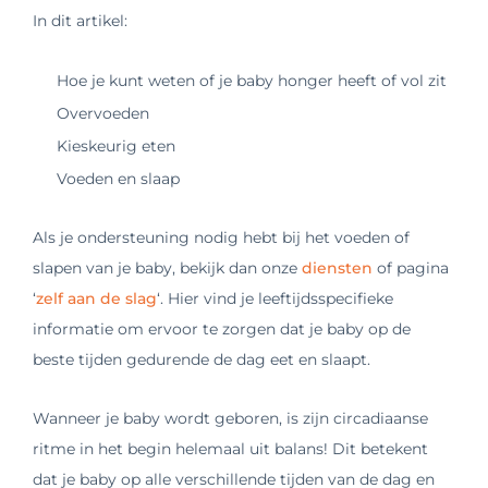
In dit artikel:
Hoe je kunt weten of je baby honger heeft of vol zit
Overvoeden
Kieskeurig eten
Voeden en slaap
Als je ondersteuning nodig hebt bij het voeden of
slapen van je baby, bekijk dan onze
diensten
of pagina
‘
zelf aan de slag
‘. Hier vind je leeftijdsspecifieke
informatie om ervoor te zorgen dat je baby op de
beste tijden gedurende de dag eet en slaapt.
Wanneer je baby wordt geboren, is zijn circadiaanse
ritme in het begin helemaal uit balans! Dit betekent
dat je baby op alle verschillende tijden van de dag en