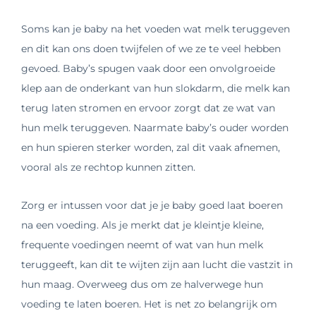
Soms kan je baby na het voeden wat melk teruggeven
en dit kan ons doen twijfelen of we ze te veel hebben
gevoed. Baby’s spugen vaak door een onvolgroeide
klep aan de onderkant van hun slokdarm, die melk kan
terug laten stromen en ervoor zorgt dat ze wat van
hun melk teruggeven. Naarmate baby’s ouder worden
en hun spieren sterker worden, zal dit vaak afnemen,
vooral als ze rechtop kunnen zitten.
Zorg er intussen voor dat je je baby goed laat boeren
na een voeding. Als je merkt dat je kleintje kleine,
frequente voedingen neemt of wat van hun melk
teruggeeft, kan dit te wijten zijn aan lucht die vastzit in
hun maag. Overweeg dus om ze halverwege hun
voeding te laten boeren. Het is net zo belangrijk om