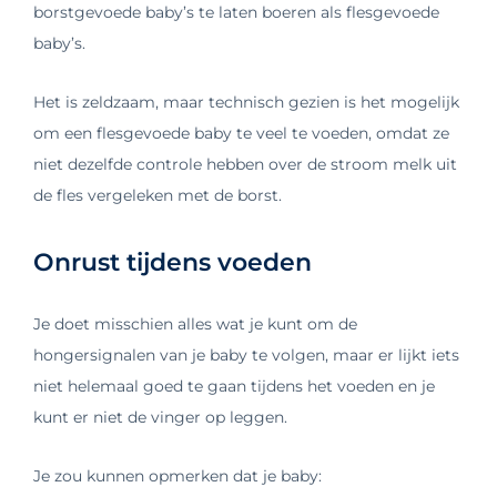
borstgevoede baby’s te laten boeren als flesgevoede
baby’s.
Het is zeldzaam, maar technisch gezien is het mogelijk
om een flesgevoede baby te veel te voeden, omdat ze
niet dezelfde controle hebben over de stroom melk uit
de fles vergeleken met de borst.
Onrust tijdens voeden
Je doet misschien alles wat je kunt om de
hongersignalen van je baby te volgen, maar er lijkt iets
niet helemaal goed te gaan tijdens het voeden en je
kunt er niet de vinger op leggen.
Je zou kunnen opmerken dat je baby: