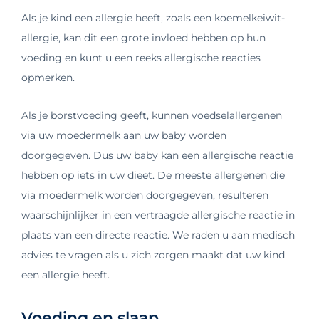
Als je kind een allergie heeft, zoals een koemelkeiwit-
allergie, kan dit een grote invloed hebben op hun
voeding en kunt u een reeks allergische reacties
opmerken.
Als je borstvoeding geeft, kunnen voedselallergenen
via uw moedermelk aan uw baby worden
doorgegeven. Dus uw baby kan een allergische reactie
hebben op iets in uw dieet. De meeste allergenen die
via moedermelk worden doorgegeven, resulteren
waarschijnlijker in een vertraagde allergische reactie in
plaats van een directe reactie. We raden u aan medisch
advies te vragen als u zich zorgen maakt dat uw kind
een allergie heeft.
Voeding en slaap