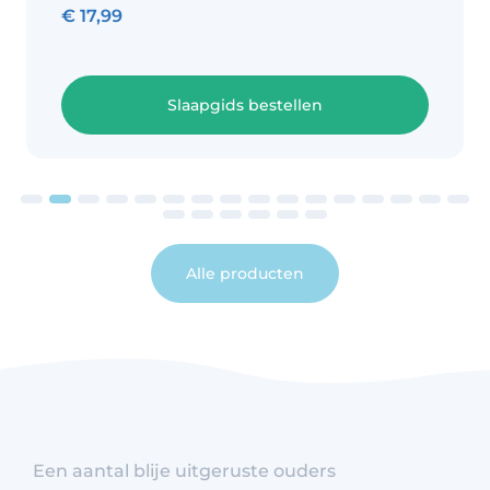
€
17,99
Slaapgids bestellen
Alle producten
Een aantal blije uitgeruste ouders