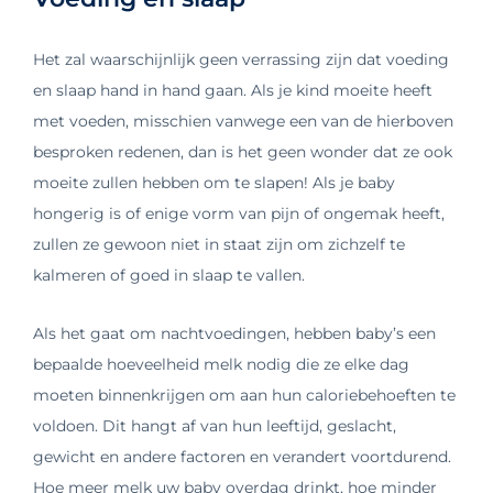
Het zal waarschijnlijk geen verrassing zijn dat voeding
en slaap hand in hand gaan. Als je kind moeite heeft
met voeden, misschien vanwege een van de hierboven
besproken redenen, dan is het geen wonder dat ze ook
moeite zullen hebben om te slapen! Als je baby
hongerig is of enige vorm van pijn of ongemak heeft,
zullen ze gewoon niet in staat zijn om zichzelf te
kalmeren of goed in slaap te vallen.
Als het gaat om nachtvoedingen, hebben baby’s een
bepaalde hoeveelheid melk nodig die ze elke dag
moeten binnenkrijgen om aan hun caloriebehoeften te
voldoen. Dit hangt af van hun leeftijd, geslacht,
gewicht en andere factoren en verandert voortdurend.
Hoe meer melk uw baby overdag drinkt, hoe minder