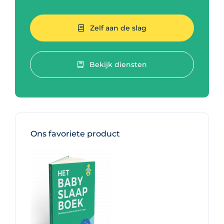
Zelf aan de slag
Bekijk diensten
Ons favoriete product