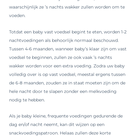
waarschijnlijk ze ’s nachts wakker zullen worden om te
voeden.
Totdat een baby vast voedsel begint te eten, worden 1-2
nachtvoedingen als behoorlijk normaal beschouwd.
Tussen 4-6 maanden, wanneer baby’s klaar zijn om vast
voedsel te beginnen, zullen ze ook vaak ’s nachts
wakker worden voor een extra voeding. Zodra uw baby
volledig over is op vast voedsel, meestal ergens tussen
de 6-8 maanden, zouden ze in staat moeten zijn om de
hele nacht door te slapen zonder een melkvoeding
nodig te hebben.
Als je baby kleine, frequente voedingen gedurende de
dag en/of nacht neemt, kan dit wijzen op een
snackvoedingspatroon. Helaas zullen deze korte