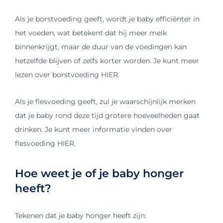
Als je borstvoeding geeft, wordt je baby efficiënter in
het voeden, wat betekent dat hij meer melk
binnenkrijgt, maar de duur van de voedingen kan
hetzelfde blijven of zelfs korter worden. Je kunt meer
lezen over borstvoeding HIER.
Als je flesvoeding geeft, zul je waarschijnlijk merken
dat je baby rond deze tijd grotere hoeveelheden gaat
drinken. Je kunt meer informatie vinden over
flesvoeding HIER.
Hoe weet je of je baby honger
heeft?
Tekenen dat je baby honger heeft zijn: