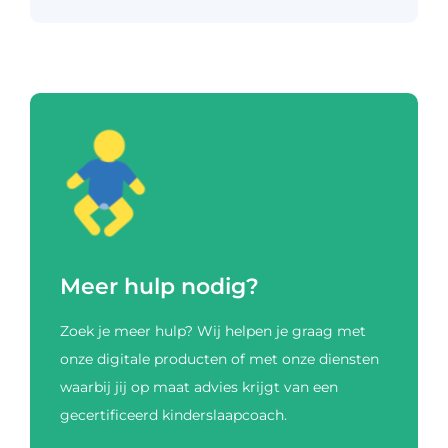
Meer hulp nodig?
Zoek je meer hulp? Wij helpen je graag met
onze digitale producten of met onze diensten
waarbij jij op maat advies krijgt van een
gecertificeerd kinderslaapcoach.