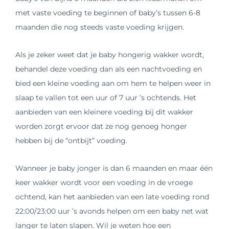
met vaste voeding te beginnen of baby’s tussen 6-8
maanden die nog steeds vaste voeding krijgen.
Als je zeker weet dat je baby hongerig wakker wordt,
behandel deze voeding dan als een nachtvoeding en
bied een kleine voeding aan om hem te helpen weer in
slaap te vallen tot een uur of 7 uur ’s ochtends. Het
aanbieden van een kleinere voeding bij dit wakker
worden zorgt ervoor dat ze nog genoeg honger
hebben bij de “ontbijt” voeding.
Wanneer je baby jonger is dan 6 maanden en maar één
keer wakker wordt voor een voeding in de vroege
ochtend, kan het aanbieden van een late voeding rond
22:00/23:00 uur ’s avonds helpen om een baby net wat
langer te laten slapen. Wil je weten hoe een