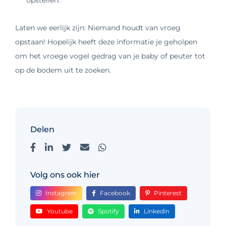
opstellen.
Laten we eerlijk zijn: Niemand houdt van vroeg
opstaan! Hopelijk heeft deze informatie je geholpen
om het vroege vogel gedrag van je baby of peuter tot
op de bodem uit te zoeken.
Delen
Volg ons ook hier
Instagram
Facebook
Pinterest
Youtube
Spotify
Linkedin