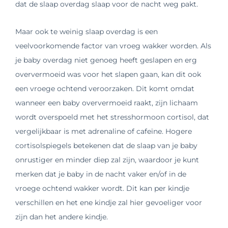
dat de slaap overdag slaap voor de nacht weg pakt.
Maar ook te weinig slaap overdag is een
veelvoorkomende factor van vroeg wakker worden. Als
je baby overdag niet genoeg heeft geslapen en erg
oververmoeid was voor het slapen gaan, kan dit ook
een vroege ochtend veroorzaken. Dit komt omdat
wanneer een baby oververmoeid raakt, zijn lichaam
wordt overspoeld met het stresshormoon cortisol, dat
vergelijkbaar is met adrenaline of cafeïne. Hogere
cortisolspiegels betekenen dat de slaap van je baby
onrustiger en minder diep zal zijn, waardoor je kunt
merken dat je baby in de nacht vaker en/of in de
vroege ochtend wakker wordt. Dit kan per kindje
verschillen en het ene kindje zal hier gevoeliger voor
zijn dan het andere kindje.