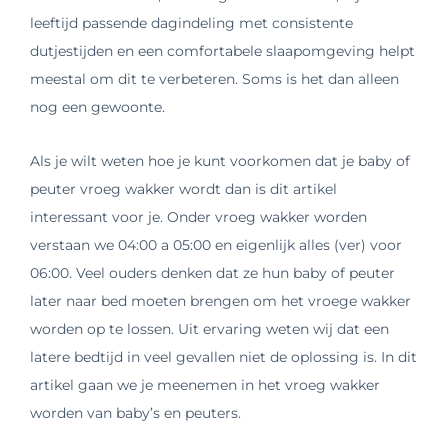
leeftijd passende dagindeling met consistente
dutjestijden en een comfortabele slaapomgeving helpt
meestal om dit te verbeteren. Soms is het dan alleen
nog een gewoonte.
Als je wilt weten hoe je kunt voorkomen dat je baby of
peuter vroeg wakker wordt dan is dit artikel
interessant voor je. Onder vroeg wakker worden
verstaan we 04:00 a 05:00 en eigenlijk alles (ver) voor
06:00. Veel ouders denken dat ze hun baby of peuter
later naar bed moeten brengen om het vroege wakker
worden op te lossen. Uit ervaring weten wij dat een
latere bedtijd in veel gevallen niet de oplossing is. In dit
artikel gaan we je meenemen in het vroeg wakker
worden van baby’s en peuters.