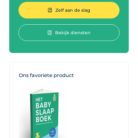
Zelf aan de slag
Bekijk diensten
Ons favoriete product