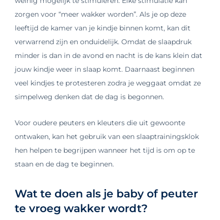
weinig mogelijk te stimuleren. Elke stimulatie kan
zorgen voor “meer wakker worden”. Als je op deze
leeftijd de kamer van je kindje binnen komt, kan dit
verwarrend zijn en onduidelijk. Omdat de slaapdruk
minder is dan in de avond en nacht is de kans klein dat
jouw kindje weer in slaap komt. Daarnaast beginnen
veel kindjes te protesteren zodra je weggaat omdat ze
simpelweg denken dat de dag is begonnen.
Voor oudere peuters en kleuters die uit gewoonte
ontwaken, kan het gebruik van een slaaptrainingsklok
hen helpen te begrijpen wanneer het tijd is om op te
staan ​​en de dag te beginnen.
Wat te doen als je baby of peuter
te vroeg wakker wordt?