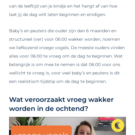
van de leeftijd van je kindje en het hangt af van hoe
laat jij de dag wilt laten beginnen en eindigen.
Baby’s en peuters die ouder zijn dan 6 maanden en
structureel (ver) voor 06:00 wakker worden, noemen
we liefkozend vroege vogels. De meeste ouders vinden
alles voor 06:00 te vroeg om de dag te beginnen. Wat
belangrijk is om mee te nemen is dat 06:00 voor ons
wellicht te vroeg is, voor veel baby’s en peuters is dit
een realistisch tijdstip om de dag te beginnen.
Wat veroorzaakt vroeg wakker
worden in de ochtend?