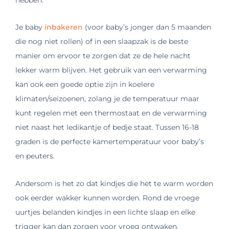
Je baby
inbakeren
(voor baby’s jonger dan 5 maanden
die nog niet rollen) of in een slaapzak is de beste
manier om ervoor te zorgen dat ze de hele nacht
lekker warm blijven. Het gebruik van een verwarming
kan ook een goede optie zijn in koelere
klimaten/seizoenen, zolang je de temperatuur maar
kunt regelen met een thermostaat en de verwarming
niet naast het ledikantje of bedje staat. Tussen 16-18
graden is de perfecte kamertemperatuur voor baby’s
en peuters.
Andersom is het zo dat kindjes die het te warm worden
ook eerder wakker kunnen worden. Rond de vroege
uurtjes belanden kindjes in een lichte slaap en elke
trigger kan dan zorgen voor vroeg ontwaken.