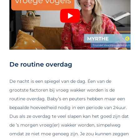
De routine overdag
De nacht is een spiegel van de dag. Éen van de
grootste factoren bij vroeg wakker worden is de
routine overdag. Baby’s en peuters hebben maar een
bepaalde hoeveelheid nodig in een periode van 24uur.
Dus als ze overdag te veel slapen kan het goed zijn dat
de ’s morgen vroeg(er) wakker worden, simpelweg
omdat ze niet moe genoeg zijn. Je zou kunnen zeggen