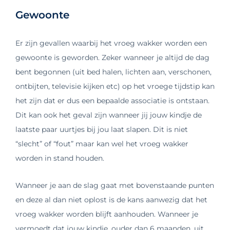
Gewoonte
Er zijn gevallen waarbij het vroeg wakker worden een
gewoonte is geworden. Zeker wanneer je altijd de dag
bent begonnen (uit bed halen, lichten aan, verschonen,
ontbijten, televisie kijken etc) op het vroege tijdstip kan
het zijn dat er dus een bepaalde associatie is ontstaan.
Dit kan ook het geval zijn wanneer jij jouw kindje de
laatste paar uurtjes bij jou laat slapen. Dit is niet
“slecht” of “fout” maar kan wel het vroeg wakker
worden in stand houden.
Wanneer je aan de slag gaat met bovenstaande punten
en deze al dan niet oplost is de kans aanwezig dat het
vroeg wakker worden blijft aanhouden. Wanneer je
vermoedt dat jouw kindje, ouder dan 6 maanden, uit