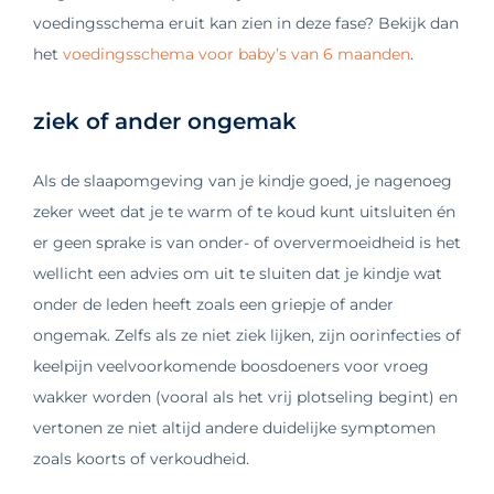
voedingsschema eruit kan zien in deze fase? Bekijk dan
het
voedingsschema voor baby’s van 6 maanden
.
ziek of ander ongemak
Als de slaapomgeving van je kindje goed, je nagenoeg
zeker weet dat je te warm of te koud kunt uitsluiten én
er geen sprake is van onder- of oververmoeidheid is het
wellicht een advies om uit te sluiten dat je kindje wat
onder de leden heeft zoals een griepje of ander
ongemak. Zelfs als ze niet ziek lijken, zijn oorinfecties of
keelpijn veelvoorkomende boosdoeners voor vroeg
wakker worden (vooral als het vrij plotseling begint) en
vertonen ze niet altijd andere duidelijke symptomen
zoals koorts of verkoudheid.