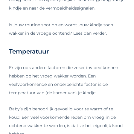
kindje en naar de vermoeidheidssignalen.
Is jouw routine spot on en wordt jouw kindje toch
wakker in de vroege ochtend? Lees dan verder.
Temperatuur
Er zijn ook andere factoren die zeker invloed kunnen
hebben op het vroeg wakker worden. Een
veelvoorkomende en onderbelichte factor is de
temperatuur van (de kamer van) je kindje.
Baby’s zijn behoorlijk gevoelig voor te warm of te
koud. Een veel voorkomende reden om vroeg in de
ochtend wakker te worden, is dat ze het eigenlijk koud
hebben.