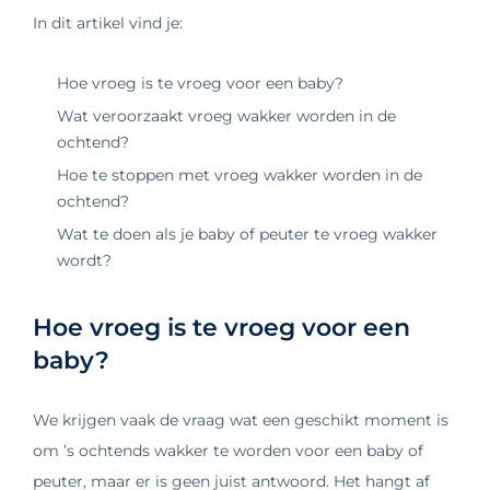
In dit artikel vind je:
Hoe vroeg is te vroeg voor een baby?
Wat veroorzaakt vroeg wakker worden in de
ochtend?
Hoe te stoppen met vroeg wakker worden in de
ochtend?
Wat te doen als je baby of peuter te vroeg wakker
wordt?
Hoe vroeg is te vroeg voor een
baby?
We krijgen vaak de vraag wat een geschikt moment is
om ’s ochtends wakker te worden voor een baby of
peuter, maar er is geen juist antwoord. Het hangt af