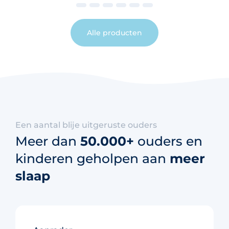
Alle producten
Een aantal blije uitgeruste ouders
Meer dan
50.000+
ouders en
kinderen geholpen aan
meer
slaap