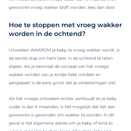
gewoonte vroeg wakker blijft worden, lees dan door.
Hoe te stoppen met vroeg wakker
worden in de ochtend?
Uitzoeken WAAROM je baby te vroeg wakker wordt, is
de eerste stap om hem later in de ochtend te laten
slapen. Als je eenmaal de oorzaak van het vroege
wakker worden van je kindje hebt ontdekt en
aangepakt is de kans groot dat je verbeteringen ziet.
Als het vroege ontwaken echter aanhoudt en je baby
ouder is dan 6 maanden, is het mogelijk dat het een
gewoonte is geworden om wakker te worden. In dit
geval is het algemene advies om je baby of kind zo