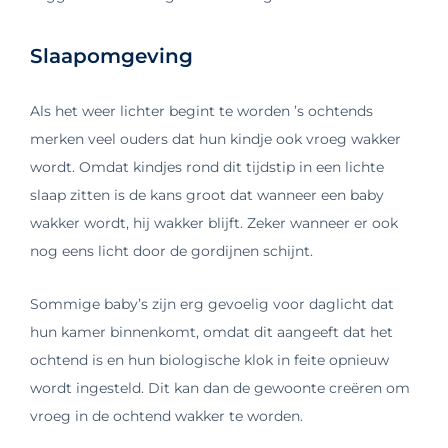
Slaapomgeving
Als het weer lichter begint te worden ’s ochtends
merken veel ouders dat hun kindje ook vroeg wakker
wordt. Omdat kindjes rond dit tijdstip in een lichte
slaap zitten is de kans groot dat wanneer een baby
wakker wordt, hij wakker blijft. Zeker wanneer er ook
nog eens licht door de gordijnen schijnt.
Sommige baby’s zijn erg gevoelig voor daglicht dat
hun kamer binnenkomt, omdat dit aangeeft dat het
ochtend is en hun biologische klok in feite opnieuw
wordt ingesteld. Dit kan dan de gewoonte creëren om
vroeg in de ochtend wakker te worden.