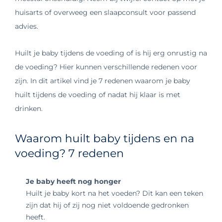
huisarts of overweeg een slaapconsult voor passend
advies.
Huilt je baby tijdens de voeding of is hij erg onrustig na
de voeding? Hier kunnen verschillende redenen voor
zijn. In dit artikel vind je 7 redenen waarom je baby
huilt tijdens de voeding of nadat hij klaar is met
drinken.
Waarom huilt baby tijdens en na
voeding? 7 redenen
Je baby heeft nog honger
Huilt je baby kort na het voeden? Dit kan een teken
zijn dat hij of zij nog niet voldoende gedronken
heeft.