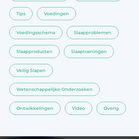
Tips
Voedingen
Voedingsschema
Slaapproblemen
Slaapproducten
Slaaptrainingen
Veilig Slapen
Wetenschappelijke Onderzoeken
Ontwikkelingen
Video
Overig