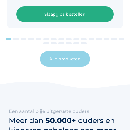
Slaapgids bestellen
Alle producten
Een aantal blije uitgeruste ouders
Meer dan
50.000+
ouders en