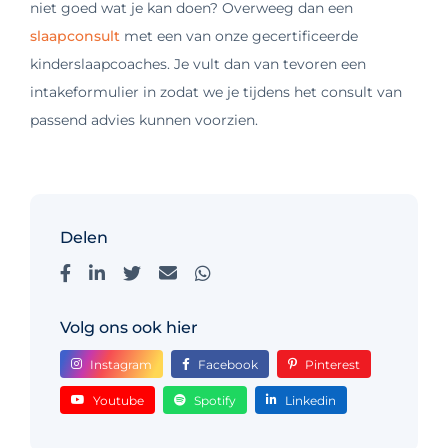
niet goed wat je kan doen? Overweeg dan een
slaapconsult
met een van onze gecertificeerde
kinderslaapcoaches. Je vult dan van tevoren een
intakeformulier in zodat we je tijdens het consult van
passend advies kunnen voorzien.
Delen
Volg ons ook hier
Instagram
Facebook
Pinterest
Youtube
Spotify
Linkedin