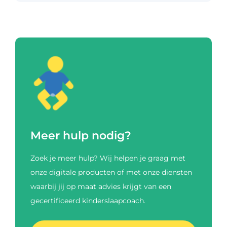
Meer hulp nodig?
Zoek je meer hulp? Wij helpen je graag met
onze digitale producten of met onze diensten
waarbij jij op maat advies krijgt van een
gecertificeerd kinderslaapcoach.