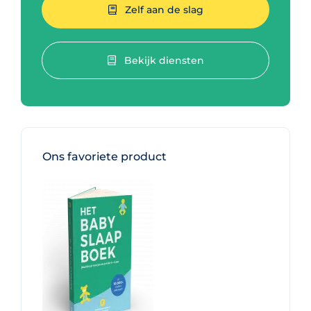
Zelf aan de slag
Bekijk diensten
Ons favoriete product