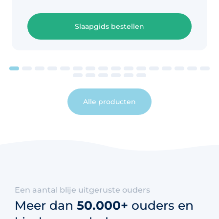
Slaapgids bestellen
Alle producten
Een aantal blije uitgeruste ouders
Meer dan
50.000+
ouders en