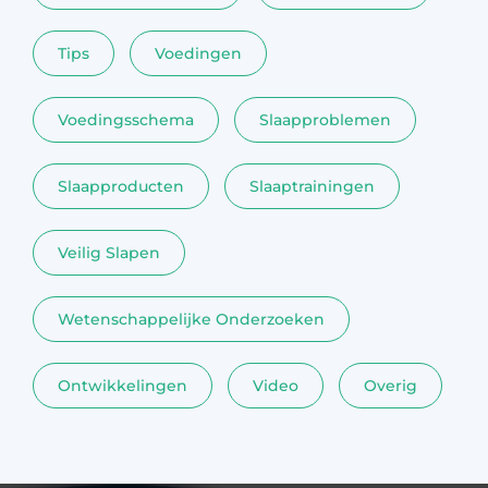
Tips
Voedingen
Voedingsschema
Slaapproblemen
Slaapproducten
Slaaptrainingen
Veilig Slapen
Wetenschappelijke Onderzoeken
Ontwikkelingen
Video
Overig