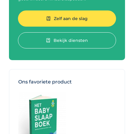
Zelf aan de slag
Bekijk diensten
Ons favoriete product