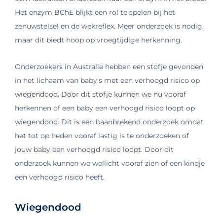
Het enzym BChE blijkt een rol te spelen bij het
zenuwstelsel en de wekreflex. Meer onderzoek is nodig,
maar dit biedt hoop op vroegtijdige herkenning.
Onderzoekers in Australie hebben een stofje gevonden
in het lichaam van baby’s met een verhoogd risico op
wiegendood. Door dit stofje kunnen we nu vooraf
herkennen of een baby een verhoogd risico loopt op
wiegendood. Dit is een baanbrekend onderzoek omdat
het tot op heden vooraf lastig is te onderzoeken of
jouw baby een verhoogd risico loopt.
Door dit
onderzoek kunnen we wellicht vooraf zien of een kindje
een verhoogd risico heeft.
Wiegendood