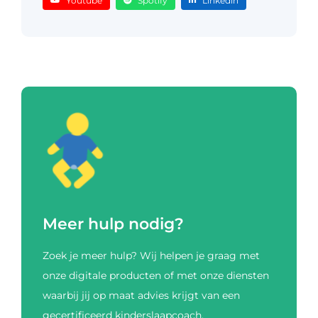
Youtube
Spotify
Linkedin
Meer hulp nodig?
Zoek je meer hulp? Wij helpen je graag met
onze digitale producten of met onze diensten
waarbij jij op maat advies krijgt van een
gecertificeerd kinderslaapcoach.