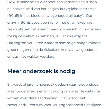
De Australische studie toont een verband aan tussen
de hoeveelheid van het enzym butyrylcholinesterase
(BChE) in het bloed en wiegendood bij baby’s. Dat
enzym, BChE, speelt een rol bij het onwillekeurige
zenuwstelsel. Het speelt daarom waarschijnlijk ook een
rol bij de wekreflex van baby’s. Dat zou volgens
Harrington verklaren waarom sommige baby’s minder
goed reageren op de risicofactoren van wiegendood –
en dus niet wakker worden.
Meer onderzoek is nodig
Er wordt al jaren onderzoek gedaan naar wiegendood.
Meer onderzoek is en blijft nodig om meer te weten te
komen over deze aandoening. Er zijn door het
Nederlands Centrum voor Jeugdgezondheid richtlijnen