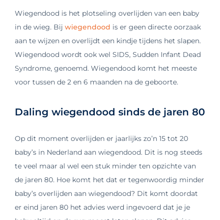
Wiegendood is het plotseling overlijden van een baby
in de wieg. Bij
wiegendood
is er geen directe oorzaak
aan te wijzen en overlijdt een kindje tijdens het slapen.
Wiegendood wordt ook wel SIDS, Sudden Infant Dead
Syndrome, genoemd. Wiegendood komt het meeste
voor tussen de 2 en 6 maanden na de geboorte.
Daling wiegendood sinds de jaren 80
Op dit moment overlijden er jaarlijks zo’n 15 tot 20
baby’s in Nederland aan wiegendood. Dit is nog steeds
te veel maar al wel een stuk minder ten opzichte van
de jaren 80. Hoe komt het dat er tegenwoordig minder
baby’s overlijden aan wiegendood? Dit komt doordat
er eind jaren 80 het advies werd ingevoerd dat je je