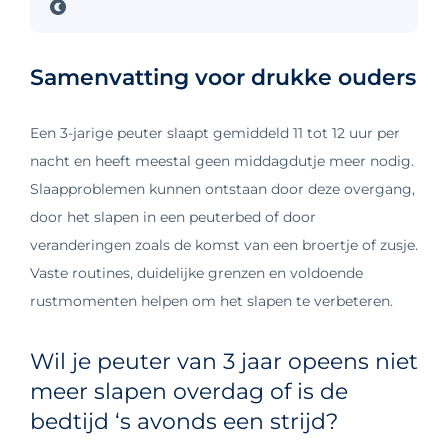
Samenvatting voor drukke ouders
Een 3-jarige peuter slaapt gemiddeld 11 tot 12 uur per
nacht en heeft meestal geen middagdutje meer nodig.
Slaapproblemen kunnen ontstaan door deze overgang,
door het slapen in een peuterbed of door
veranderingen zoals de komst van een broertje of zusje.
Vaste routines, duidelijke grenzen en voldoende
rustmomenten helpen om het slapen te verbeteren.
Wil je peuter van 3 jaar opeens niet
meer slapen overdag of is de
bedtijd ‘s avonds een strijd?