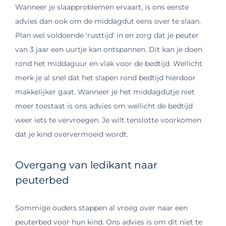
Wanneer je slaapproblemen ervaart, is ons eerste
advies dan ook om de middagdut eens over te slaan.
Plan wel voldoende ‘rusttijd’ in en zorg dat je peuter
van 3 jaar een uurtje kan ontspannen. Dit kan je doen
rond het middaguur en vlak voor de bedtijd. Wellicht
merk je al snel dat het slapen rond bedtijd hierdoor
makkelijker gaat. Wanneer je het middagdutje niet
meer toestaat is ons advies om wellicht de bedtijd
weer iets te vervroegen. Je wilt tenslotte voorkomen
dat je kind oververmoeid wordt.
Overgang van ledikant naar
peuterbed
Sommige ouders stappen al vroeg over naar een
peuterbed voor hun kind. Ons advies is om dit niet te