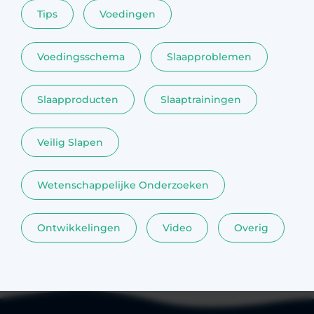
Tips
Voedingen
Voedingsschema
Slaapproblemen
Slaapproducten
Slaaptrainingen
Veilig Slapen
Wetenschappelijke Onderzoeken
Ontwikkelingen
Video
Overig