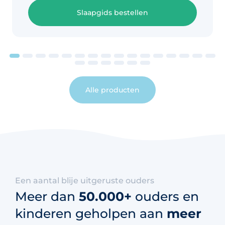
Slaapgids bestellen
Alle producten
Een aantal blije uitgeruste ouders
Meer dan
50.000+
ouders en
kinderen geholpen aan
meer