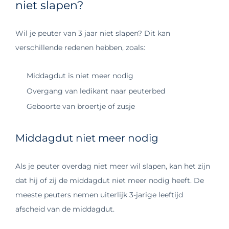
niet slapen?
Wil je peuter van 3 jaar niet slapen? Dit kan
verschillende redenen hebben, zoals:
Middagdut is niet meer nodig
Overgang van ledikant naar peuterbed
Geboorte van broertje of zusje
Middagdut niet meer nodig
Als je peuter overdag niet meer wil slapen, kan het zijn
dat hij of zij de middagdut niet meer nodig heeft. De
meeste peuters nemen uiterlijk 3-jarige leeftijd
afscheid van de middagdut.