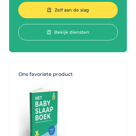
Zelf aan de slag
Bekijk diensten
Ons favoriete product