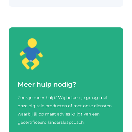
Meer hulp nodig?
Zoek je meer hulp? Wij helpen je graag met
onze digitale producten of met onze diensten
waarbij jij op maat advies krijgt van een
gecertificeerd kinderslaapcoach.