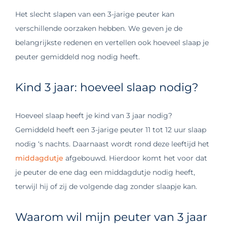
Het slecht slapen van een 3-jarige peuter kan
verschillende oorzaken hebben. We geven je de
belangrijkste redenen en vertellen ook hoeveel slaap je
peuter gemiddeld nog nodig heeft.
Kind 3 jaar: hoeveel slaap nodig?
Hoeveel slaap heeft je kind van 3 jaar nodig?
Gemiddeld heeft een 3-jarige peuter 11 tot 12 uur slaap
nodig ‘s nachts. Daarnaast wordt rond deze leeftijd het
middagdutje
afgebouwd. Hierdoor komt het voor dat
je peuter de ene dag een middagdutje nodig heeft,
terwijl hij of zij de volgende dag zonder slaapje kan.
Waarom wil mijn peuter van 3 jaar