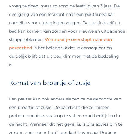
vroeg te doen, maar zo rond de leeftijd van 3 jaar. De
overgang van een ledikant naar een peuterbed kan
namelijk voor uitdagingen zorgen. Dat je kind zelf uit
bed kan komen, kan zorgen voor nieuwe en uitdagende
slaapproblemen.
Wanneer je overstapt naar een
peuterbed
is het belangrijk dat je consequent en
duidelijk blijft dat uit bed klimmen niet de bedoeling
is.
Komst van broertje of zusje
Een peuter kan ook anders slapen na de geboorte van
een broertje of zusje. De aandacht die ze missen,
proberen peuters vaak op te vullen rond bedtijd en in
de nacht. Wanneer dit het geval is, is ons advies om te
zorgen voor meer 1 op 1 aandacht overdag. Probeer