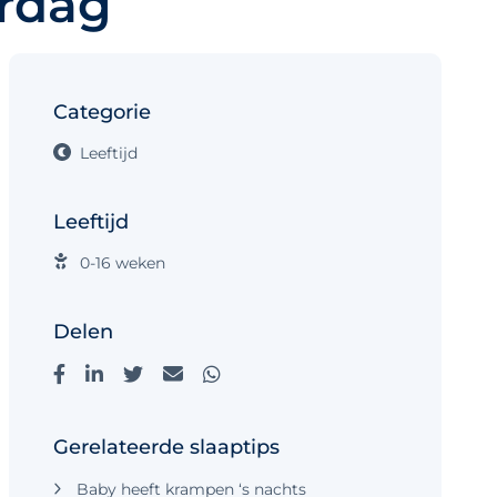
erdag
Categorie
Leeftijd
Leeftijd
0-16 weken
Delen
Gerelateerde slaaptips
Baby heeft krampen ‘s nachts