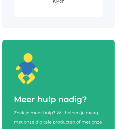
Meer hulp nodig?
Zoek je meer hulp? Wij helpen je graag
met onze digitale producten of met onze