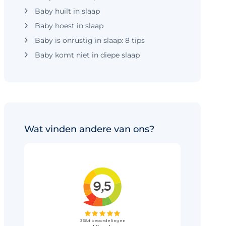
Baby huilt in slaap
Baby hoest in slaap
Baby is onrustig in slaap: 8 tips
Baby komt niet in diepe slaap
Wat vinden andere van ons?