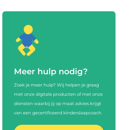
Meer hulp nodig?
Zoek je meer hulp? Wij helpen je graag
met onze digitale producten of met onze
diensten waarbij jij op maat advies krijgt
van een gecertificeerd kinderslaapcoach.