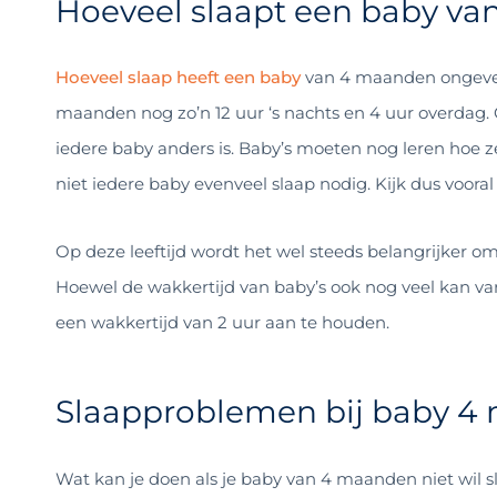
Hoeveel slaapt een baby v
Hoeveel slaap heeft een baby
van 4 maanden ongevee
maanden nog zo’n 12 uur ‘s nachts en 4 uur overdag.
iedere baby anders is. Baby’s moeten nog leren hoe
niet iedere baby evenveel slaap nodig. Kijk dus vooral
Op deze leeftijd wordt het wel steeds belangrijker o
Hoewel de wakkertijd van baby’s ook nog veel kan va
een wakkertijd van 2 uur aan te houden.
Slaapproblemen bij baby 
Wat kan je doen als je baby van 4 maanden niet wil