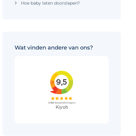
Hoe baby laten doorslapen?
Wat vinden andere van ons?