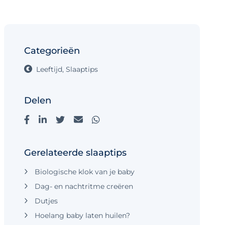
Categorieën
Leeftijd
,
Slaaptips
Delen
Gerelateerde slaaptips
Biologische klok van je baby
Dag- en nachtritme creëren
Dutjes
Hoelang baby laten huilen?