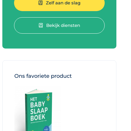
Zelf aan de slag
Bekijk diensten
Ons favoriete product