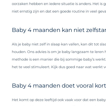
oorzaken hebben en iedere situatie is anders. Het i
niet ernstig zijn en dat een goede routine in veel gev
Baby 4 maanden kan niet zelfstan
Als je baby niet zelf in slaap kan vallen, kan dit tot
houden. Ons advies is om je baby langzaam te leren ho
methode is een manier die bij sommige baby’s werkt. 
het te veel stimuleert. Kijk dus goed naar wat werkt v
Baby 4 maanden doet vooral kort
Het komt op deze leeftijd ook vaak voor dat een baby 