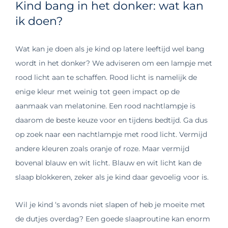
Kind bang in het donker: wat kan
ik doen?
Wat kan je doen als je kind op latere leeftijd wel bang
wordt in het donker? We adviseren om een lampje met
rood licht aan te schaffen. Rood licht is namelijk de
enige kleur met weinig tot geen impact op de
aanmaak van melatonine. Een rood nachtlampje is
daarom de beste keuze voor en tijdens bedtijd. Ga dus
op zoek naar een nachtlampje met rood licht. Vermijd
andere kleuren zoals oranje of roze. Maar vermijd
bovenal blauw en wit licht. Blauw en wit licht kan de
slaap blokkeren, zeker als je kind daar gevoelig voor is.
Wil je kind ‘s avonds niet slapen of heb je moeite met
de dutjes overdag? Een goede slaaproutine kan enorm