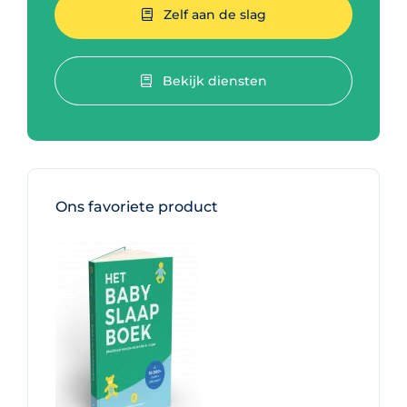
Zelf aan de slag
Bekijk diensten
Ons favoriete product