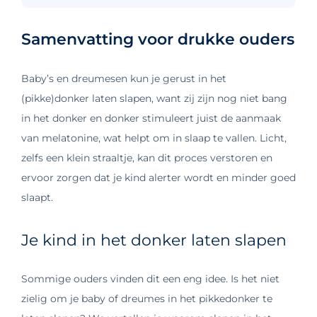
Samenvatting voor drukke ouders
Baby’s en dreumesen kun je gerust in het
(pikke)donker laten slapen, want zij zijn nog niet bang
in het donker en donker stimuleert juist de aanmaak
van melatonine, wat helpt om in slaap te vallen. Licht,
zelfs een klein straaltje, kan dit proces verstoren en
ervoor zorgen dat je kind alerter wordt en minder goed
slaapt.
Je kind in het donker laten slapen
Sommige ouders vinden dit een eng idee. Is het niet
zielig om je baby of dreumes in het pikkedonker te