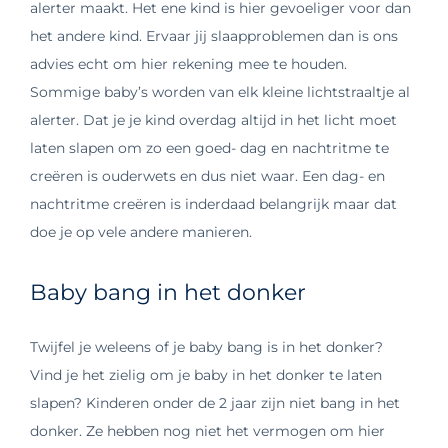
alerter maakt. Het ene kind is hier gevoeliger voor dan
het andere kind. Ervaar jij slaapproblemen dan is ons
advies echt om hier rekening mee te houden.
Sommige baby’s worden van elk kleine lichtstraaltje al
alerter. Dat je je kind overdag altijd in het licht moet
laten slapen om zo een goed- dag en nachtritme te
creëren is ouderwets en dus niet waar. Een dag- en
nachtritme creëren is inderdaad belangrijk maar dat
doe je op vele andere manieren.
Baby bang in het donker
Twijfel je weleens of je baby bang is in het donker?
Vind je het zielig om je baby in het donker te laten
slapen? Kinderen onder de 2 jaar zijn niet bang in het
donker. Ze hebben nog niet het vermogen om hier