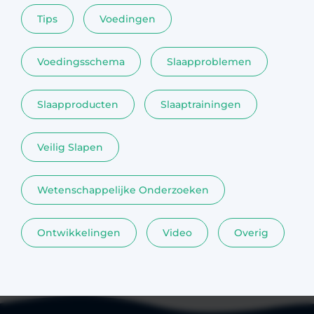
Tips
Voedingen
Voedingsschema
Slaapproblemen
Slaapproducten
Slaaptrainingen
Veilig Slapen
Wetenschappelijke Onderzoeken
Ontwikkelingen
Video
Overig