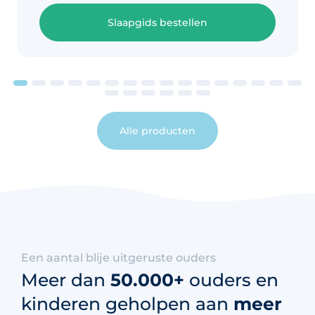
Slaapgids bestellen
Alle producten
Een aantal blije uitgeruste ouders
Meer dan
50.000+
ouders en
kinderen geholpen aan
meer