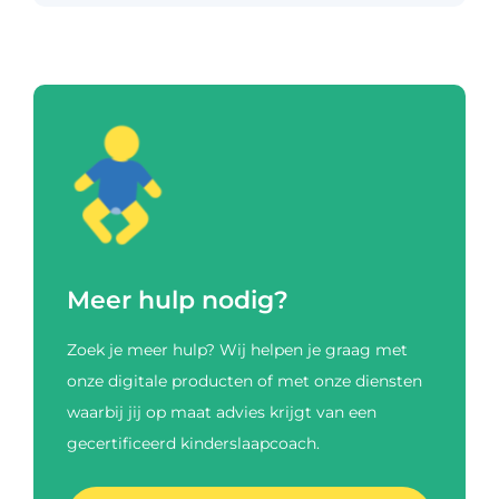
Meer hulp nodig?
Zoek je meer hulp? Wij helpen je graag met
onze digitale producten of met onze diensten
waarbij jij op maat advies krijgt van een
gecertificeerd kinderslaapcoach.