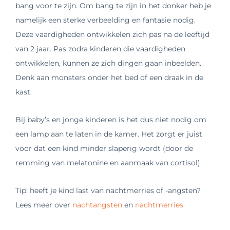
bang voor te zijn. Om bang te zijn in het donker heb je
namelijk een sterke verbeelding en fantasie nodig.
Deze vaardigheden ontwikkelen zich pas na de leeftijd
van 2 jaar. Pas zodra kinderen die vaardigheden
ontwikkelen, kunnen ze zich dingen gaan inbeelden.
Denk aan monsters onder het bed of een draak in de
kast.
Bij baby’s en jonge kinderen is het dus niet nodig om
een lamp aan te laten in de kamer. Het zorgt er juist
voor dat een kind minder slaperig wordt (door de
remming van melatonine en aanmaak van cortisol).
Tip: heeft je kind last van nachtmerries of -angsten?
Lees meer over
nachtangsten
en
nachtmerries
.