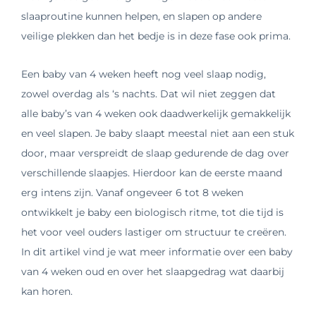
slaaproutine kunnen helpen, en slapen op andere
veilige plekken dan het bedje is in deze fase ook prima.
Een baby van 4 weken heeft nog veel slaap nodig,
zowel overdag als ‘s nachts. Dat wil niet zeggen dat
alle baby’s van 4 weken ook daadwerkelijk gemakkelijk
en veel slapen. Je baby slaapt meestal niet aan een stuk
door, maar verspreidt de slaap gedurende de dag over
verschillende slaapjes. Hierdoor kan de eerste maand
erg intens zijn. Vanaf ongeveer 6 tot 8 weken
ontwikkelt je baby een biologisch ritme, tot die tijd is
het voor veel ouders lastiger om structuur te creëren.
In dit artikel vind je wat meer informatie over een baby
van 4 weken oud en over het slaapgedrag wat daarbij
kan horen.