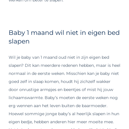
Baby 1 maand wil niet in eigen bed
slapen
Wil je baby van 1 maand oud niet in zijn eigen bed
slapen? Dit kan meerdere redenen hebben, maar is heel
normaal in de eerste weken. Misschien kan je baby niet
goed zelf in slaap komen, houdt hij zichzelf wakker
door onrustige armpjes en beentjes of mist hij jouw
lichaamswarmte. Baby’s moeten de eerste weken nog
erg wennen aan het leven buiten de baarmoeder.
Hoewel sommige jonge baby’s al heerlijk slapen in hun
eigen bedje, hebben anderen hier meer moeite mee.