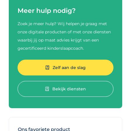
Meer hulp nodig?
Zoek je meer hulp? Wij helpen je graag met
onze digitale producten of met onze diensten
waarbij jij op maat advies krijgt van een
gecertificeerd kinderslaapcoach.
Zelf aan de slag
Bekijk diensten
Ons favoriete product