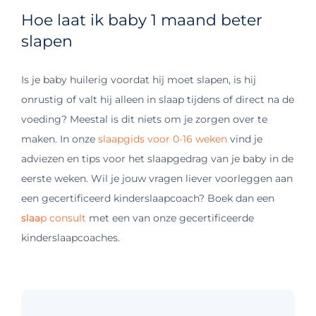
Hoe laat ik baby 1 maand beter
slapen
Is je baby huilerig voordat hij moet slapen, is hij
onrustig of valt hij alleen in slaap tijdens of direct na de
voeding? Meestal is dit niets om je zorgen over te
maken. In onze
slaapgids voor 0-16 weken
vind je
adviezen en tips voor het slaapgedrag van je baby in de
eerste weken. Wil je jouw vragen liever voorleggen aan
een gecertificeerd kinderslaapcoach? Boek dan een
slaa
p consult
met een van onze gecertificeerde
kinderslaapcoaches.