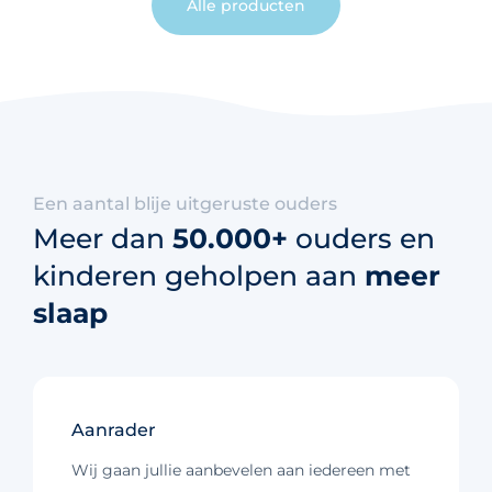
Alle producten
Een aantal blije uitgeruste ouders
Meer dan
50.000+
ouders en
kinderen geholpen aan
meer
slaap
Aanrader
Wij gaan jullie aanbevelen aan iedereen met