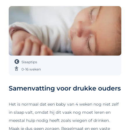
Slaaptips
0-16 weken
Samenvatting voor drukke ouders
Het is normaal dat een baby van 4 weken nog niet zelf
in slaap valt, omdat hij dit vaak nog moet leren en
meestal hulp nodig heeft zoals wiegen of drinken.
Maak je dus geen zorgen. Regelmaat en een vaste