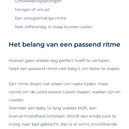
Ontwikkelingsprongen
Honger of onrust
Een onregelmatige ritme
Niet zelfstandig in slaap kunnen vallen
Het belang van een passend ritme
Hoewel geen enkele dag perfect hoeft te verlopen,
helpt een passend ritme veel baby’s om beter te slapen.
Een ritme draait niet alleen om vaste tijden, maar
vooral om de juiste balans tussen slapen, wakker zijn en
voeden.
Wanneer een baby te lang wakker blijft, kan
oververmoeidheid ontstaan. Wordt een kindje juist te
vroeg naar bed gebracht, dan is er soms onvoldoende