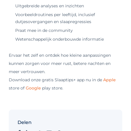
Uitgebreide analyses en inzichten
Voorbeeldroutines per leeftijd, inclusief
dutjesovergangen en slaapregressies
Praat mee in de community
Wetenschappelijk onderbouwde informatie
Ervaar het zelf en ontdek hoe kleine aanpassingen
kunnen zorgen voor meer rust, betere nachten en
meer vertrouwen.
Download onze gratis Slaaptips+ app nu in de
Apple
store of
Google
play store.
Delen