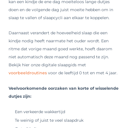
kan een kindje de ene dag moeiteloos lange dutjes
doen en de volgende dag juist moeite hebben om in
slaap te vallen of slaapcycli aan elkaar te koppelen.
Daarnaast verandert de hoeveelheid slaap die een
kindje nodig heeft naarmate het ouder wordt. Een
ritme dat vorige maand goed werkte, hoeft daarom
niet automatisch deze maand nog passend te zijn.
Bekijk hier onze digitale slaapgids met
voorbeeldroutines
voor de leeftijd 0 tot en met 4 jaar.
Veelvoorkomende oorzaken van korte of wisselende
dutjes zijn:
Een verkeerde wakkertijd
Te weinig of juist te veel slaapdruk