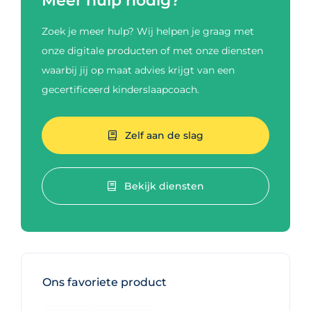
Meer hulp nodig?
Zoek je meer hulp? Wij helpen je graag met
onze digitale producten of met onze diensten
waarbij jij op maat advies krijgt van een
gecertificeerd kinderslaapcoach.
Zelf aan de slag
Bekijk diensten
Ons favoriete product