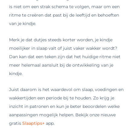
is niet om een strak schema te volgen, maar om een
ritme te creëren dat past bij de leeftijd en behoeften
van je kindje.
Merk je dat dutjes steeds korter worden, je kindje
moeilijker in slaap valt of juist vaker wakker wordt?
Dan kan dat een teken zijn dat het huidige ritme niet
meer helemaal aansluit bij de ontwikkeling van je
kindje.
Juist daarom is het waardevol om slaap, voedingen en
wakkertijden een periode bij te houden. Zo krijg je
inzicht in patronen en kun je beter beoordelen welke
aanpassingen mogelijk helpen. Bekijk onze nieuwe
gratis
Slaaptips+
app.