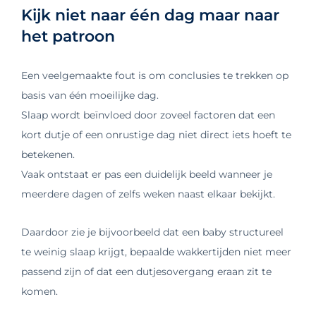
Kijk niet naar één dag maar naar
het patroon
Een veelgemaakte fout is om conclusies te trekken op
basis van één moeilijke dag.
Slaap wordt beïnvloed door zoveel factoren dat een
kort dutje of een onrustige dag niet direct iets hoeft te
betekenen.
Vaak ontstaat er pas een duidelijk beeld wanneer je
meerdere dagen of zelfs weken naast elkaar bekijkt.
Daardoor zie je bijvoorbeeld dat een baby structureel
te weinig slaap krijgt, bepaalde wakkertijden niet meer
passend zijn of dat een dutjesovergang eraan zit te
komen.