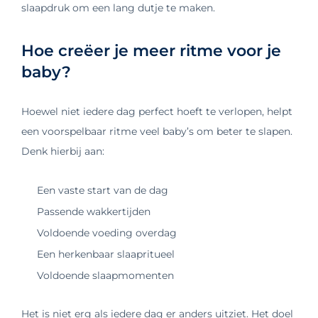
slaapdruk om een lang dutje te maken.
Hoe creëer je meer ritme voor je
baby?
Hoewel niet iedere dag perfect hoeft te verlopen, helpt
een voorspelbaar ritme veel baby’s om beter te slapen.
Denk hierbij aan:
Een vaste start van de dag
Passende wakkertijden
Voldoende voeding overdag
Een herkenbaar slaapritueel
Voldoende slaapmomenten
Het is niet erg als iedere dag er anders uitziet. Het doel