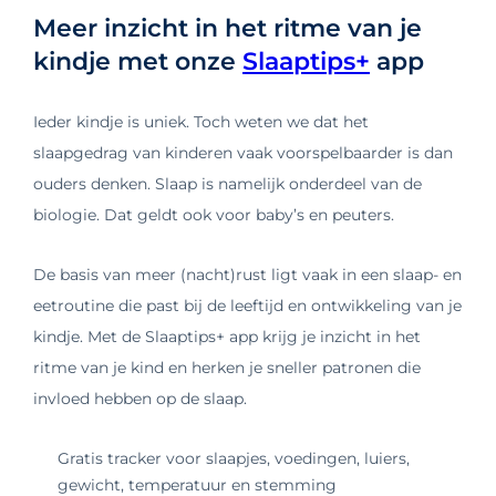
Meer inzicht in het ritme van je
kindje met onze
Slaaptips+
app
Ieder kindje is uniek. Toch weten we dat het
slaapgedrag van kinderen vaak voorspelbaarder is dan
ouders denken. Slaap is namelijk onderdeel van de
biologie. Dat geldt ook voor baby’s en peuters.
De basis van meer (nacht)rust ligt vaak in een slaap- en
eetroutine die past bij de leeftijd en ontwikkeling van je
kindje. Met de Slaaptips+ app krijg je inzicht in het
ritme van je kind en herken je sneller patronen die
invloed hebben op de slaap.
Gratis tracker voor slaapjes, voedingen, luiers,
gewicht, temperatuur en stemming