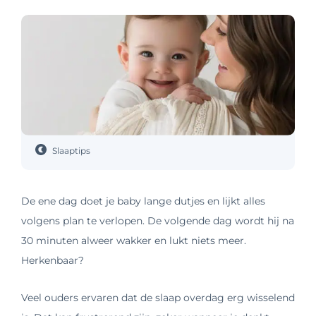
Slaaptips
De ene dag doet je baby lange dutjes en lijkt alles
volgens plan te verlopen. De volgende dag wordt hij na
30 minuten alweer wakker en lukt niets meer.
Herkenbaar?
Veel ouders ervaren dat de slaap overdag erg wisselend