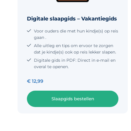
Digitale slaapgids – Vakantiegids
Voor ouders die met hun kindje(s) op reis
gaan .
Alle uitleg en tips om ervoor te zorgen
dat je kindje(s) ook op reis lekker slapen.
Digitale gids in PDF: Direct in e-mail en
overal te openen.
€
12,99
Slaapgids bestellen