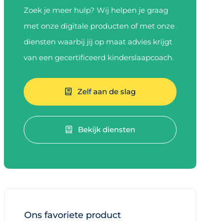
Zoek je meer hulp? Wij helpen je graag
met onze digitale producten of met onze
diensten waarbij jij op maat advies krijgt
van een gecertificeerd kinderslaapcoach.
Zelf aan de slag
Bekijk diensten
Ons favoriete product