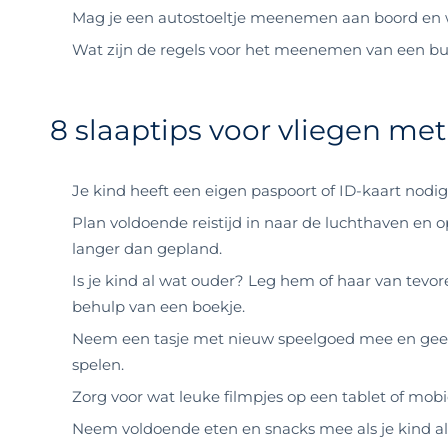
Mag je een autostoeltje meenemen aan boord en wa
Wat zijn de regels voor het meenemen van een b
8 slaaptips voor vliegen met
Je kind heeft een eigen paspoort of ID-kaart nodig.
Plan voldoende reistijd in naar de luchthaven en o
langer dan gepland.
Is je kind al wat ouder? Leg hem of haar van tevore
behulp van een boekje.
Neem een tasje met nieuw speelgoed mee en geef 
spelen.
Zorg voor wat leuke filmpjes op een tablet of mobi
Neem voldoende eten en snacks mee als je kind al 