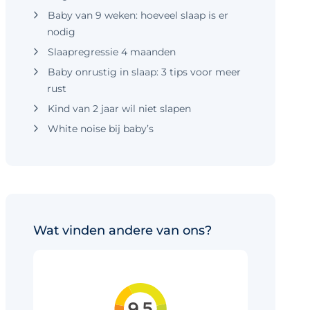
Baby van 9 weken: hoeveel slaap is er
nodig
Slaapregressie 4 maanden
Baby onrustig in slaap: 3 tips voor meer
rust
Kind van 2 jaar wil niet slapen
White noise bij baby’s
Wat vinden andere van ons?