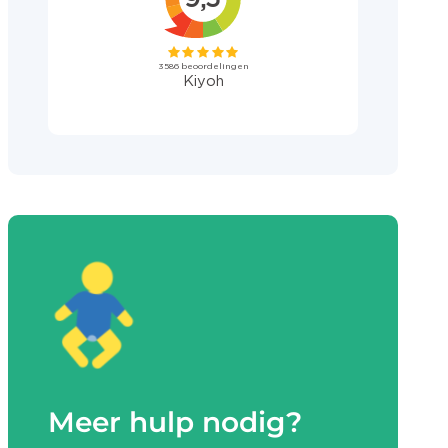
Meer hulp nodig?