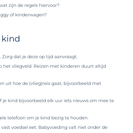
t zijn de regels hiervoor?
uggy of kinderwagen?
 kind
 Zorg dat je deze op tijd aanvraagt.
p het vliegveld. Reizen met kinderen duurt altijd
n uit hoe de (vlieg)reis gaat, bijvoorbeeld met
je kind bijvoorbeeld elk uur iets nieuws om mee te
ele telefoon om je kind bezig te houden.
vast voedsel eet. Babyvoeding valt niet onder de