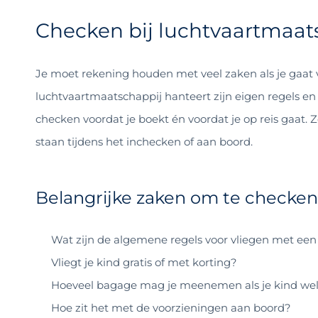
Checken bij luchtvaartmaat
Je moet rekening houden met veel zaken als je gaat 
luchtvaartmaatschappij hanteert zijn eigen regels en
checken voordat je boekt én voordat je op reis gaat. Z
staan tijdens het inchecken of aan boord.
Belangrijke zaken om te checken
Wat zijn de algemene regels voor vliegen met een
Vliegt je kind gratis of met korting?
Hoeveel bagage mag je meenemen als je kind wel/
Hoe zit het met de voorzieningen aan boord?