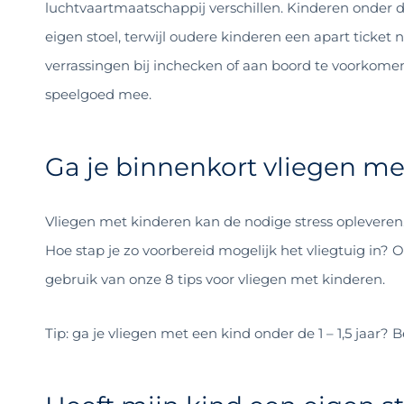
luchtvaartmaatschappij verschillen. Kinderen onder de
eigen stoel, terwijl oudere kinderen een apart ticket
verrassingen bij inchecken of aan boord te voorkom
speelgoed mee.
Ga je binnenkort vliegen met
Vliegen met kinderen kan de nodige stress opleveren.
Hoe stap je zo voorbereid mogelijk het vliegtuig i
gebruik van onze 8 tips voor vliegen met kinderen.
Tip: ga je vliegen met een kind onder de 1 – 1,5 jaar? 