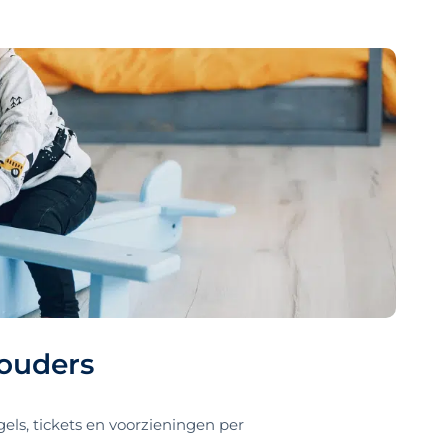
ouders
els, tickets en voorzieningen per