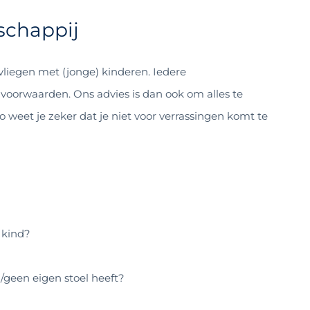
schappij
vliegen met (jonge) kinderen. Iedere
 voorwaarden. Ons advies is dan ook om alles te
o weet je zeker dat je niet voor verrassingen komt te
 kind?
geen eigen stoel heeft?