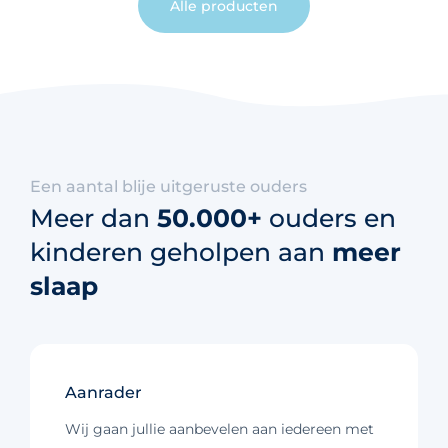
Alle producten
Een aantal blije uitgeruste ouders
Meer dan
50.000+
ouders en
kinderen geholpen aan
meer
slaap
Aanrader
Wij gaan jullie aanbevelen aan iedereen met