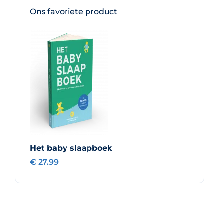
Ons favoriete product
Het baby slaapboek
€ 27.99