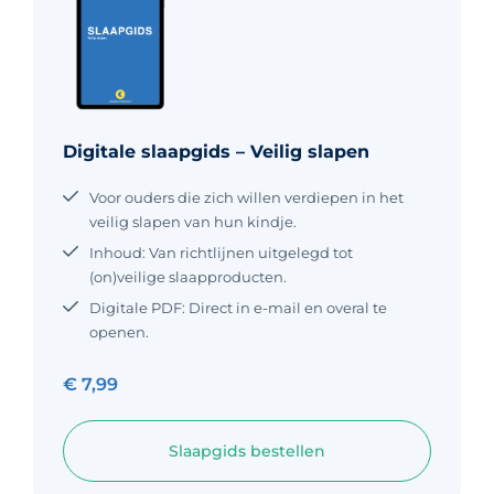
Digitale slaapgids – Veilig slapen
Voor ouders die zich willen verdiepen in het
veilig slapen van hun kindje.
Inhoud: Van richtlijnen uitgelegd tot
(on)veilige slaapproducten.
Digitale PDF: Direct in e-mail en overal te
openen.
€
7,99
Slaapgids bestellen