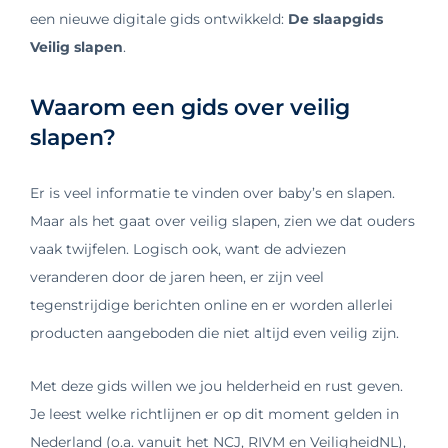
een nieuwe digitale gids ontwikkeld:
De slaapgids
Veilig slapen
.
Waarom een gids over veilig
slapen?
Er is veel informatie te vinden over baby’s en slapen.
Maar als het gaat over veilig slapen, zien we dat ouders
vaak twijfelen. Logisch ook, want de adviezen
veranderen door de jaren heen, er zijn veel
tegenstrijdige berichten online en er worden allerlei
producten aangeboden die niet altijd even veilig zijn.
Met deze gids willen we jou helderheid en rust geven.
Je leest welke richtlijnen er op dit moment gelden in
Nederland (o.a. vanuit het NCJ, RIVM en VeiligheidNL),