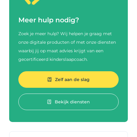
Meer hulp nodig?
Zoek je meer hulp? Wij helpen je graag met
onze digitale producten of met onze diensten
waarbij jij op maat advies krijgt van een
gecertificeerd kinderslaapcoach.
Zelf aan de slag
Bekijk diensten