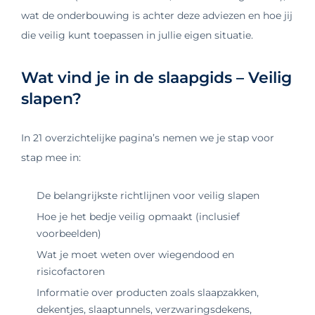
wat de onderbouwing is achter deze adviezen en hoe jij
die veilig kunt toepassen in jullie eigen situatie.
Wat vind je in de slaapgids – Veilig
slapen?
In 21 overzichtelijke pagina’s nemen we je stap voor
stap mee in:
De belangrijkste richtlijnen voor veilig slapen
Hoe je het bedje veilig opmaakt (inclusief
voorbeelden)
Wat je moet weten over wiegendood en
risicofactoren
Informatie over producten zoals slaapzakken,
dekentjes, slaaptunnels, verzwaringsdekens,