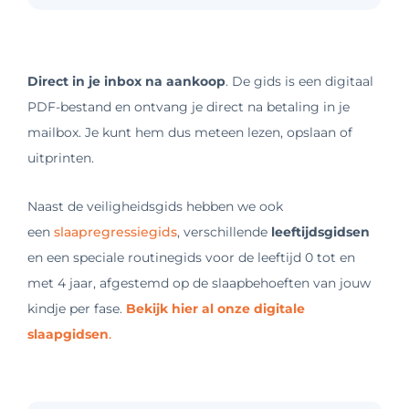
Direct in je inbox na aankoop
. De gids is een digitaal
PDF-bestand en ontvang je direct na betaling in je
mailbox. Je kunt hem dus meteen lezen, opslaan of
uitprinten.
Naast de veiligheidsgids hebben we ook
een
slaapregressiegids
, verschillende
leeftijdsgidsen
en een speciale routinegids voor de leeftijd 0 tot en
met 4 jaar, afgestemd op de slaapbehoeften van jouw
kindje per fase.
Bekijk hier al onze digitale
slaapgidsen
.