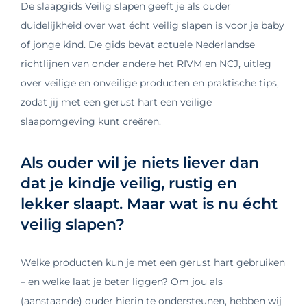
De slaapgids Veilig slapen geeft je als ouder
duidelijkheid over wat écht veilig slapen is voor je baby
of jonge kind. De gids bevat actuele Nederlandse
richtlijnen van onder andere het RIVM en NCJ, uitleg
over veilige en onveilige producten en praktische tips,
zodat jij met een gerust hart een veilige
slaapomgeving kunt creëren.
Als ouder wil je niets liever dan
dat je kindje veilig, rustig en
lekker slaapt. Maar wat is nu écht
veilig slapen?
Welke producten kun je met een gerust hart gebruiken
– en welke laat je beter liggen? Om jou als
(aanstaande) ouder hierin te ondersteunen, hebben wij