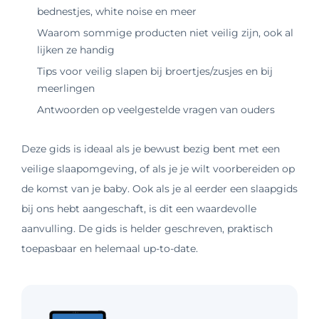
bednestjes, white noise en meer
Waarom sommige producten niet veilig zijn, ook al
lijken ze handig
Tips voor veilig slapen bij broertjes/zusjes en bij
meerlingen
Antwoorden op veelgestelde vragen van ouders
Deze gids is ideaal als je bewust bezig bent met een
veilige slaapomgeving, of als je je wilt voorbereiden op
de komst van je baby. Ook als je al eerder een slaapgids
bij ons hebt aangeschaft, is dit een waardevolle
aanvulling. De gids is helder geschreven, praktisch
toepasbaar en helemaal up-to-date.