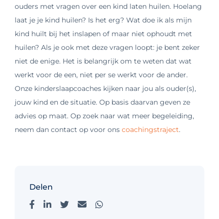
ouders met vragen over een kind laten huilen. Hoelang
laat je je kind huilen? Is het erg? Wat doe ik als mijn
kind huilt bij het inslapen of maar niet ophoudt met
huilen? Als je ook met deze vragen loopt: je bent zeker
niet de enige. Het is belangrijk om te weten dat wat
werkt voor de een, niet per se werkt voor de ander.
Onze kinderslaapcoaches kijken naar jou als ouder(s),
jouw kind en de situatie. Op basis daarvan geven ze
advies op maat. Op zoek naar wat meer begeleiding,
neem dan contact op voor ons
coachingstraject
.
Delen