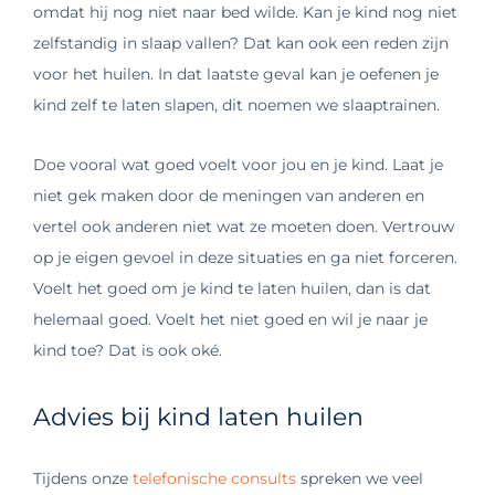
omdat hij nog niet naar bed wilde. Kan je kind nog niet
zelfstandig in slaap vallen? Dat kan ook een reden zijn
voor het huilen. In dat laatste geval kan je oefenen je
kind zelf te laten slapen, dit noemen we slaaptrainen.
Doe vooral wat goed voelt voor jou en je kind. Laat je
niet gek maken door de meningen van anderen en
vertel ook anderen niet wat ze moeten doen. Vertrouw
op je eigen gevoel in deze situaties en ga niet forceren.
Voelt het goed om je kind te laten huilen, dan is dat
helemaal goed. Voelt het niet goed en wil je naar je
kind toe? Dat is ook oké.
Advies bij kind laten huilen
Tijdens onze
telefonische consults
spreken we veel