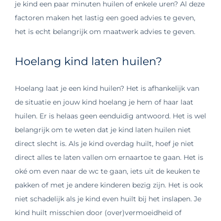
je kind een paar minuten huilen of enkele uren? Al deze
factoren maken het lastig een goed advies te geven,
het is echt belangrijk om maatwerk advies te geven.
Hoelang kind laten huilen?
Hoelang laat je een kind huilen? Het is afhankelijk van
de situatie en jouw kind hoelang je hem of haar laat
huilen. Er is helaas geen eenduidig antwoord. Het is wel
belangrijk om te weten dat je kind laten huilen niet
direct slecht is. Als je kind overdag huilt, hoef je niet
direct alles te laten vallen om ernaartoe te gaan. Het is
oké om even naar de wc te gaan, iets uit de keuken te
pakken of met je andere kinderen bezig zijn. Het is ook
niet schadelijk als je kind even huilt bij het inslapen. Je
kind huilt misschien door (over)vermoeidheid of