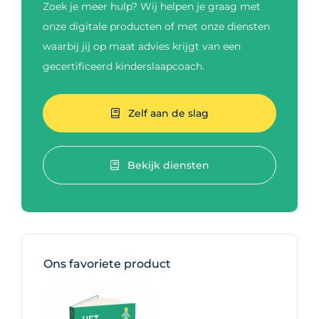
Zoek je meer hulp? Wij helpen je graag met
onze digitale producten of met onze diensten
waarbij jij op maat advies krijgt van een
gecertificeerd kinderslaapcoach.
Zelf aan de slag
Bekijk diensten
Ons favoriete product