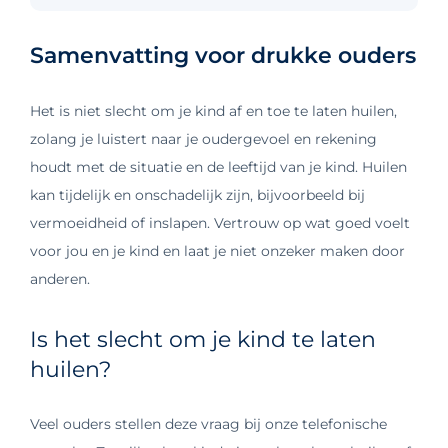
Samenvatting voor drukke ouders
Het is niet slecht om je kind af en toe te laten huilen,
zolang je luistert naar je oudergevoel en rekening
houdt met de situatie en de leeftijd van je kind. Huilen
kan tijdelijk en onschadelijk zijn, bijvoorbeeld bij
vermoeidheid of inslapen. Vertrouw op wat goed voelt
voor jou en je kind en laat je niet onzeker maken door
anderen.
Is het slecht om je kind te laten
huilen?
Veel ouders stellen deze vraag bij onze telefonische