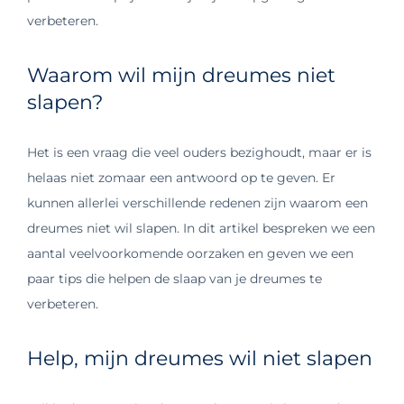
verbeteren.
Waarom wil mijn dreumes niet
slapen?
Het is een vraag die veel ouders bezighoudt, maar er is
helaas niet zomaar een antwoord op te geven. Er
kunnen allerlei verschillende redenen zijn waarom een
dreumes niet wil slapen. In dit artikel bespreken we een
aantal veelvoorkomende oorzaken en geven we een
paar tips die helpen de slaap van je dreumes te
verbeteren.
Help, mijn dreumes wil niet slapen