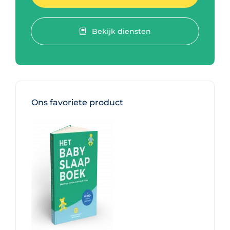
Bekijk diensten
Ons favoriete product