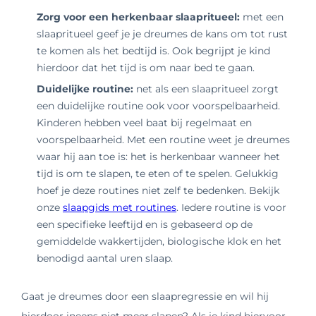
Zorg voor een herkenbaar slaapritueel:
met een
slaapritueel geef je je dreumes de kans om tot rust
te komen als het bedtijd is. Ook begrijpt je kind
hierdoor dat het tijd is om naar bed te gaan.
Duidelijke routine:
net als een slaapritueel zorgt
een duidelijke routine ook voor voorspelbaarheid.
Kinderen hebben veel baat bij regelmaat en
voorspelbaarheid. Met een routine weet je dreumes
waar hij aan toe is: het is herkenbaar wanneer het
tijd is om te slapen, te eten of te spelen. Gelukkig
hoef je deze routines niet zelf te bedenken. Bekijk
onze
slaapgids met routines
. Iedere routine is voor
een specifieke leeftijd en is gebaseerd op de
gemiddelde wakkertijden, biologische klok en het
benodigd aantal uren slaap.
Gaat je dreumes door een slaapregressie en wil hij