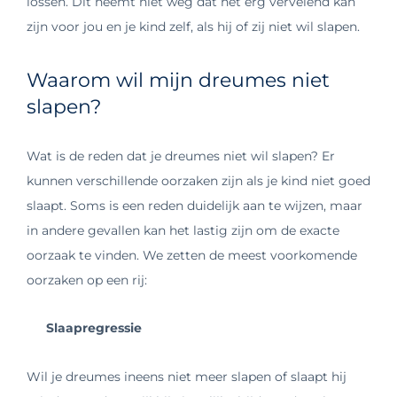
lossen. Dit neemt niet weg dat het erg vervelend kan
zijn voor jou en je kind zelf, als hij of zij niet wil slapen.
Waarom wil mijn dreumes niet
slapen?
Wat is de reden dat je dreumes niet wil slapen? Er
kunnen verschillende oorzaken zijn als je kind niet goed
slaapt. Soms is een reden duidelijk aan te wijzen, maar
in andere gevallen kan het lastig zijn om de exacte
oorzaak te vinden. We zetten de meest voorkomende
oorzaken op een rij:
Slaapregressie
Wil je dreumes ineens niet meer slapen of slaapt hij