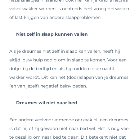
vaker wakker worden, ‘s ochtends heel vroeg ontwaken
of last krijgen van andere slaapproblemen.
Niet zelf in slaap kunnen vallen
Als je dreumes niet zelf in slaap kan vallen, heeft hij
altijd jouw hulp nodig om in slaap te komen. Voor een
dutje, bij de bedtijd en als hij midden in de nacht
wakker wordt. Dit kan het (door)slapen van je dreumes
(en van jezelf) negatief beïnvloeden.
Dreumes wil niet naar bed
Een andere veelvoorkomende oorzaak bij een dreumes
is dat hij of zij gewoon niet naar bed wil. Het is nog veel
te gezellig om naar bed te gaan.
Dit betekent niet dat