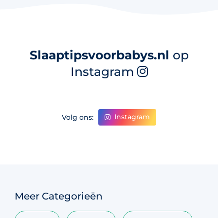
Slaaptipsvoorbabys.nl
op
Instagram
Instagram
Volg ons:
Meer Categorieën