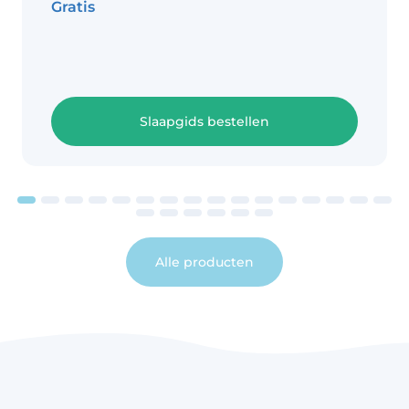
Gratis
Slaapgids bestellen
Alle producten