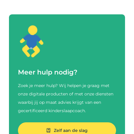
Meer hulp nodig?
Zoek je meer hulp? Wij helpen je graag met
onze digitale producten of met onze diensten
waarbij jij op maat advies krijgt van een
gecertificeerd kinderslaapcoach.
Zelf aan de slag