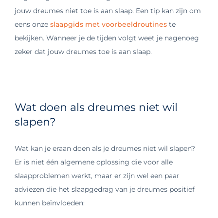
jouw dreumes niet toe is aan slaap. Een tip kan zijn om
eens onze
slaapgids met voorbeeldroutines
te
bekijken. Wanneer je de tijden volgt weet je nagenoeg
zeker dat jouw dreumes toe is aan slaap.
Wat doen als dreumes niet wil
slapen?
Wat kan je eraan doen als je dreumes niet wil slapen?
Er is niet één algemene oplossing die voor alle
slaapproblemen werkt, maar er zijn wel een paar
adviezen die het slaapgedrag van je dreumes positief
kunnen beïnvloeden: