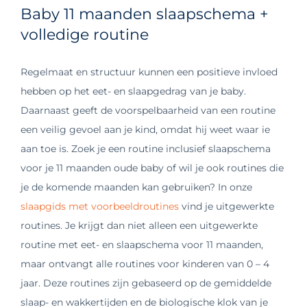
Baby 11 maanden slaapschema +
volledige routine
Regelmaat en structuur kunnen een positieve invloed
hebben op het eet- en slaapgedrag van je baby.
Daarnaast geeft de voorspelbaarheid van een routine
een veilig gevoel aan je kind, omdat hij weet waar ie
aan toe is. Zoek je een routine inclusief slaapschema
voor je 11 maanden oude baby of wil je ook routines die
je de komende maanden kan gebruiken? In onze
slaapgids met voorbeeldroutines
vind je uitgewerkte
routines. Je krijgt dan niet alleen een uitgewerkte
routine met eet- en slaapschema voor 11 maanden,
maar ontvangt alle routines voor kinderen van 0 – 4
jaar. Deze routines zijn gebaseerd op de gemiddelde
slaap- en wakkertijden en de biologische klok van je