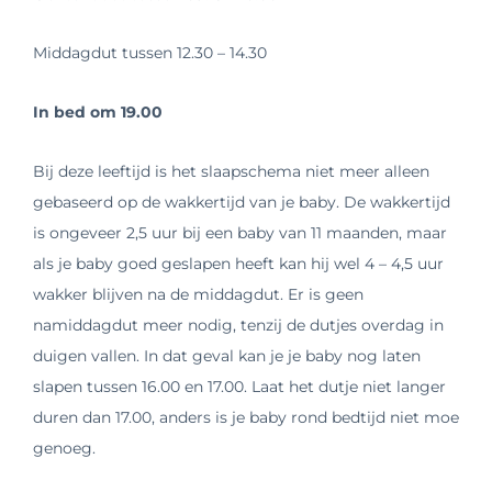
Middagdut tussen 12.30 – 14.30
In bed om 19.00
Bij deze leeftijd is het slaapschema niet meer alleen
gebaseerd op de wakkertijd van je baby. De wakkertijd
is ongeveer 2,5 uur bij een baby van 11 maanden, maar
als je baby goed geslapen heeft kan hij wel 4 – 4,5 uur
wakker blijven na de middagdut. Er is geen
namiddagdut meer nodig, tenzij de dutjes overdag in
duigen vallen. In dat geval kan je je baby nog laten
slapen tussen 16.00 en 17.00. Laat het dutje niet langer
duren dan 17.00, anders is je baby rond bedtijd niet moe
genoeg.