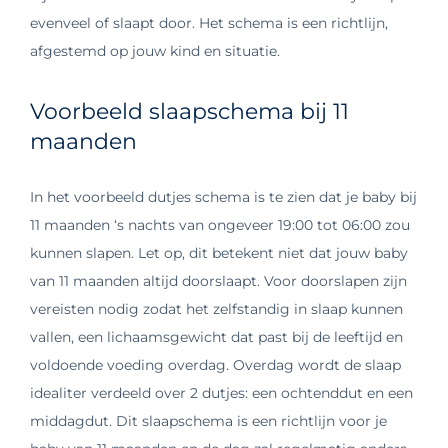
evenveel of slaapt door. Het schema is een richtlijn,
afgestemd op jouw kind en situatie.
Voorbeeld slaapschema bij 11
maanden
In het voorbeeld dutjes schema is te zien dat je baby bij
11 maanden ‘s nachts
van ongeveer 19:00 tot 06:00 zou
kunnen slapen. Let op, dit betekent niet dat jouw baby
van 11 maanden altijd doorslaapt. Voor doorslapen zijn
vereisten nodig zodat het zelfstandig in slaap kunnen
vallen, een lichaamsgewicht dat past bij de leeftijd en
voldoende voeding overdag.
Overdag wordt de slaap
idealiter verdeeld over 2 dutjes: een ochtenddut en een
middagdut. Dit slaapschema is een richtlijn voor je