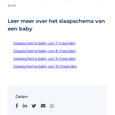
kind.
Leer meer over het slaapschema van
een baby
Slaapschema baby van 7 maanden
Slaapschema baby van 8 maanden
Slaapschema baby van 9 maanden
Slaapschema baby van 10 maanden
Delen