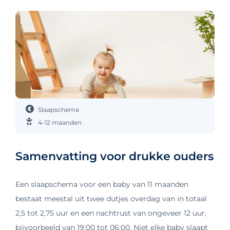
Slaapschema
4-12 maanden
Samenvatting voor drukke ouders
Een slaapschema voor een baby van 11 maanden
bestaat meestal uit twee dutjes overdag van in totaal
2,5 tot 2,75 uur en een nachtrust van ongeveer 12 uur,
bijvoorbeeld van 19:00 tot 06:00. Niet elke baby slaapt