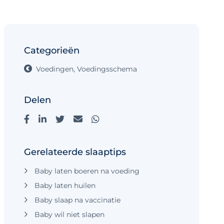
Categorieën
Voedingen
,
Voedingsschema
Delen
Gerelateerde slaaptips
Baby laten boeren na voeding
Baby laten huilen
Baby slaap na vaccinatie
Baby wil niet slapen