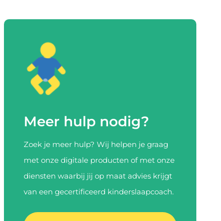
Meer hulp nodig?
Zoek je meer hulp? Wij helpen je graag
met onze digitale producten of met onze
diensten waarbij jij op maat advies krijgt
van een gecertificeerd kinderslaapcoach.