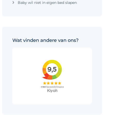
Baby wil niet in eigen bed slapen
Wat vinden andere van ons?