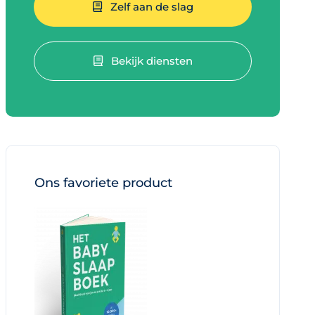
Zelf aan de slag
Bekijk diensten
Ons favoriete product