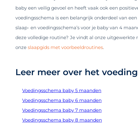
baby een veilig gevoel en heeft vaak ook een positiev
voedingsschema is een belangrijk onderdeel van een r
slaap- en voedingsschema’s voor je baby van 4 maan
deze volledige routine? Je vindt al onze uitgewerkte ro
onze
slaapgids met voorbeeldroutines
.
Leer meer over het voedin
Voedingsschema baby 5 maanden
Voedingsschema baby 6 maanden
Voedingsschema baby 7 maanden
Voedingsschema baby 8 maanden