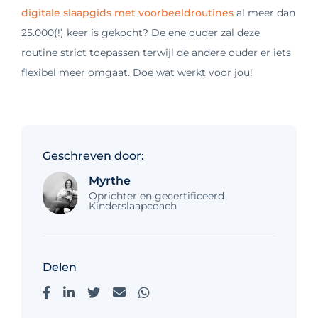
digitale slaapgids met voorbeeldroutines
al meer dan
25.000(!) keer is gekocht? De ene ouder zal deze
routine strict toepassen terwijl de andere ouder er iets
flexibel meer omgaat. Doe wat werkt voor jou!
Geschreven door:
Myrthe
Oprichter en gecertificeerd
Kinderslaapcoach
Delen