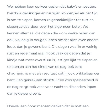
We hebben keer op keer gezien dat baby’s en peuters
hierdoor gelukkiger en rustiger worden, en als het tijd
is om te slapen, komen ze gemakkelijker tot rust en
slapen ze daardoor over het algemeen beter. We
kennen allemaal die dagen die – om welke reden dan
ook- volledig in deugen lopen omdat alles even anders
loopt dan je gewend bent. Die dagen waarin er weinig
rust en regelmaat is zijn ook vaak de dagen dat je
kindje wat meer overstuur is, lastiger lijkt te slapen en
te eten en aan het einde van de dag ook echt
chagrijnig is met als resultaat dat jij ook prikkelbaarder
bent. Een gebrek aan structuur en voorspelbaarheid in
de dag zorgt ook vaak voor nachten die anders lopen
dan je gewend bent.
Hoewel een hoop mensen denken dat je met een