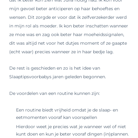
mijn gevoel beter anticiperen op haar behoeftes en
wensen. Dit zorgde er voor dat ik zelfverzekerder werd
in mijn rol als moeder. Ik kon beter inschatten wanneer
ze moe was en zag ook beter haar moeheidssignalen,
dit was altijd net voor het dutjes moment of ze gaapte
(echt waar) precies wanneer ze in haar bedje lag.
De rest is geschieden en zo is het idee van
Slaaptipsvoorbabys jaren geleden begonnen.
De voordelen van een routine kunnen zijn:
Een routine biedt vrijheid omdat je de slaap- en
eetmomenten vooraf kan voorspellen
Hierdoor weet je precies wat je wanneer wel of niet
kunt doen en kun je beter vooraf dingen (in)plannen.