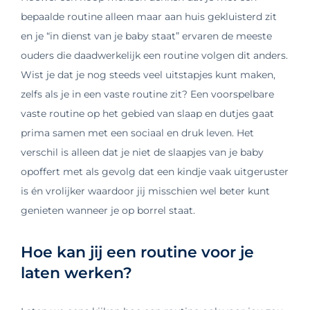
bepaalde routine alleen maar aan huis gekluisterd zit
en je “in dienst van je baby staat” ervaren de meeste
ouders die daadwerkelijk een routine volgen dit anders.
Wist je dat je nog steeds veel uitstapjes kunt maken,
zelfs als je in een vaste routine zit? Een voorspelbare
vaste routine op het gebied van slaap en dutjes gaat
prima samen met een sociaal en druk leven. Het
verschil is alleen dat je niet de slaapjes van je baby
opoffert met als gevolg dat een kindje vaak uitgeruster
is én vrolijker waardoor jij misschien wel beter kunt
genieten wanneer je op borrel staat.
Hoe kan jij een routine voor je
laten werken?