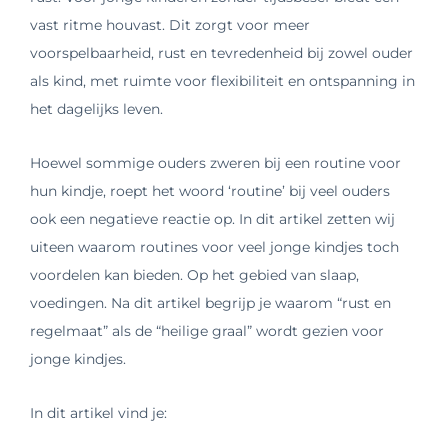
vast ritme houvast. Dit zorgt voor meer
voorspelbaarheid, rust en tevredenheid bij zowel ouder
als kind, met ruimte voor flexibiliteit en ontspanning in
het dagelijks leven.
Hoewel sommige ouders zweren bij een routine voor
hun kindje,
roept het woord ‘routine’ bij veel ouders
ook een negatieve reactie op. In dit artikel zetten wij
uiteen waarom routines voor veel jonge kindjes toch
voordelen kan bieden
. Op het gebied van slaap,
voedingen. Na dit artikel begrijp je waarom “rust en
regelmaat” als de “heilige graal” wordt gezien voor
jonge kindjes.
In dit artikel vind je: