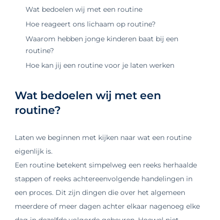
Wat bedoelen wij met een routine
Hoe reageert ons lichaam op routine?
Waarom hebben jonge kinderen baat bij een
routine?
Hoe kan jij een routine voor je laten werken
Wat bedoelen wij met een
routine?
Laten we beginnen met kijken naar wat een routine
eigenlijk is.
Een routine betekent simpelweg een reeks herhaalde
stappen of reeks achtereenvolgende handelingen in
een proces. Dit zijn dingen die over het algemeen
meerdere of meer dagen achter elkaar nagenoeg elke
dag in dezelfde volgorde gebeuren. Hoewel niet