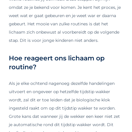
omdat ze je bekend voor komen. Je kent het proces, je
weet wat er gaat gebeuren en je weet war er daarna
gebeurt. Het mooie van zulke routines is dat het
lichaam zich onbewust al voorbereidt op de volgende
stap. Dit is voor jonge kinderen niet anders.
Hoe reageert ons lichaam op
routine?
Als je elke ochtend nagenoeg dezelfde handelingen
uitvoert en ongeveer op hetzelfde tijdstip wakker
wordt, zal dit er toe leiden dat je biologische klok
ingesteld raakt om op dit tijdstip wakker te worden.
Grote kans dat wanneer jij de wekker een keer niet zet
je automatische rond dit tijdstip wakker wordt. Dit