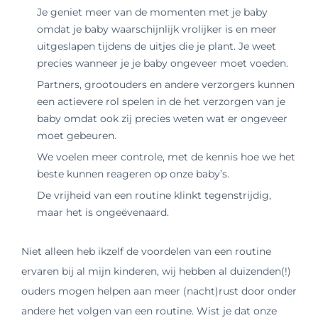
Je geniet meer van de momenten met je baby
omdat je baby waarschijnlijk vrolijker is en meer
uitgeslapen tijdens de uitjes die je plant. Je weet
precies wanneer je je baby ongeveer moet voeden.
Partners, grootouders en andere verzorgers kunnen
een actievere rol spelen in de het verzorgen van je
baby omdat ook zij precies weten wat er ongeveer
moet gebeuren.
We voelen meer controle, met de kennis hoe we het
beste kunnen reageren op onze baby’s.
De vrijheid van een routine klinkt tegenstrijdig,
maar het is ongeëvenaard.
Niet alleen heb ikzelf de voordelen van een routine
ervaren bij al mijn kinderen, wij hebben al duizenden(!)
ouders mogen helpen aan meer (nacht)rust door onder
andere het volgen van een routine. Wist je dat onze