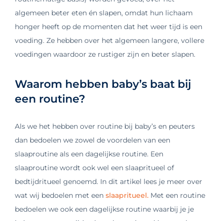
algemeen beter eten én slapen, omdat hun lichaam
honger heeft op de momenten dat het weer tijd is een
voeding. Ze hebben over het algemeen langere, vollere
voedingen waardoor ze rustiger zijn en beter slapen.
Waarom hebben baby’s baat bij
een routine?
Als we het hebben over routine bij baby’s en peuters
dan bedoelen we zowel de voordelen van een
slaaproutine als een dagelijkse routine. Een
slaaproutine wordt ook wel een slaapritueel of
bedtijdritueel genoemd. In dit artikel lees je meer over
wat wij bedoelen met een
slaapritueel.
Met een routine
bedoelen we ook een dagelijkse routine waarbij je je