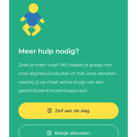
Meer hulp nodig?
Zoek je meer hulp? Wij helpen je graag met
onze digitale producten of met onze diensten
waarbij jij op maat advies krijgt van een
gecertificeerd kinderslaapcoach.
Zelf aan de slag
Bekijk diensten