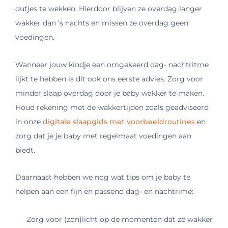
dutjes te wekken. Hierdoor blijven ze overdag langer
wakker dan ’s nachts en missen ze overdag geen
voedingen.
Wanneer jouw kindje een omgekeerd dag- nachtritme
lijkt te hebben is dit ook ons eerste advies. Zorg voor
minder slaap overdag door je baby wakker te maken.
Houd rekening met de wakkertijden zoals geadviseerd
in onze
digitale slaapgids met voorbeeldroutines
en
zorg dat je je baby met regelmaat voedingen aan
biedt.
Daarnaast hebben we nog wat tips om je baby te
helpen aan een fijn en passend dag- en nachtrime:
Zorg voor (zon)licht op de momenten dat ze wakker