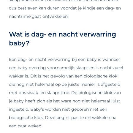
dus best even kan duren voordat je kindje een dag- en
nachtrime gaat ontwikkelen.
Wat is dag- en nacht verwarring
baby?
Een dag- en nacht verwarring bij een baby is wanneer
een baby overdag voornamelijk slaapt en ’s nachts veel
wakker is. Dit is het gevolg van een biologische klok
die nog niet helemaal op de juiste manier is afgesteld
met ons waak- en slaapritme. De biologische klok van
je baby heeft zich als het ware nog niet helemaal juist
ingesteld. Baby’s worden niet geboren met een
biologische klok. Deze begint pas te ontwikkelen na
een paar weken.