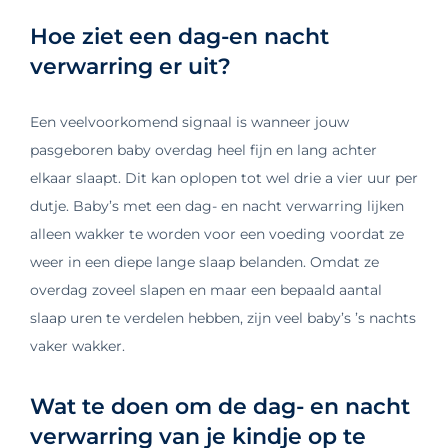
Hoe ziet een dag-en nacht
verwarring er uit?
Een veelvoorkomend signaal is wanneer jouw
pasgeboren baby overdag heel fijn en lang achter
elkaar slaapt. Dit kan oplopen tot wel drie a vier uur per
dutje. Baby’s met een dag- en nacht verwarring lijken
alleen wakker te worden voor een voeding voordat ze
weer in een diepe lange slaap belanden. Omdat ze
overdag zoveel slapen en maar een bepaald aantal
slaap uren te verdelen hebben, zijn veel baby’s ’s nachts
vaker wakker.
Wat te doen om de dag- en nacht
verwarring van je kindje op te