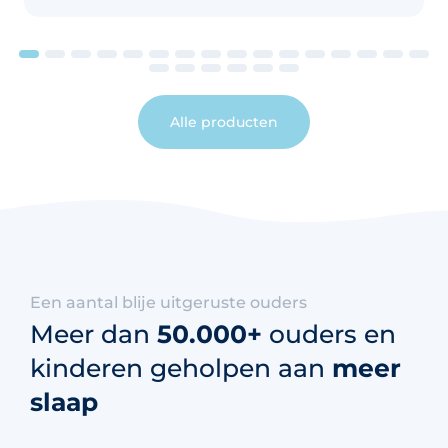
Alle producten
Een aantal blije uitgeruste ouders
Meer dan
50.000+
ouders en
kinderen geholpen aan
meer
slaap