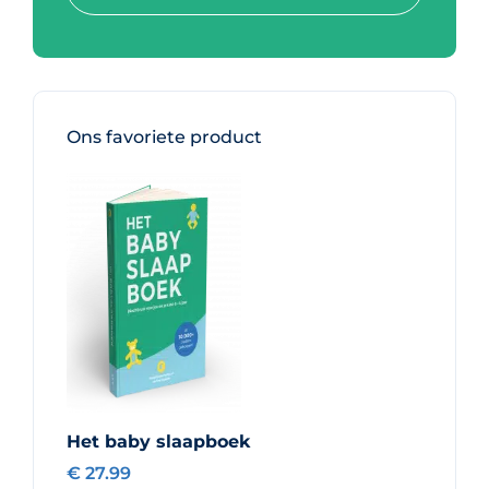
Ons favoriete product
Het baby slaapboek
€ 27.99