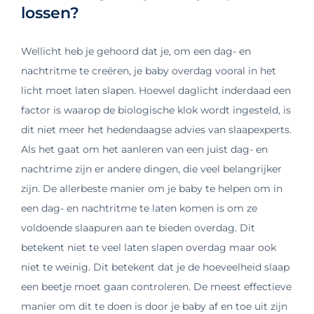
lossen?
Wellicht heb je gehoord dat je, om een dag- en
nachtritme te creëren, je baby overdag vooral in het
licht moet laten slapen. Hoewel daglicht inderdaad een
factor is waarop de biologische klok wordt ingesteld, is
dit niet meer het hedendaagse advies van slaapexperts.
Als het gaat om het aanleren van een juist dag- en
nachtrime zijn er andere dingen, die veel belangrijker
zijn. De allerbeste manier om je baby te helpen om in
een dag- en nachtritme te laten komen is om ze
voldoende slaapuren aan te bieden overdag. Dit
betekent niet te veel laten slapen overdag maar ook
niet te weinig. Dit betekent dat je de hoeveelheid slaap
een beetje moet gaan controleren. De meest effectieve
manier om dit te doen is door je baby af en toe uit zijn