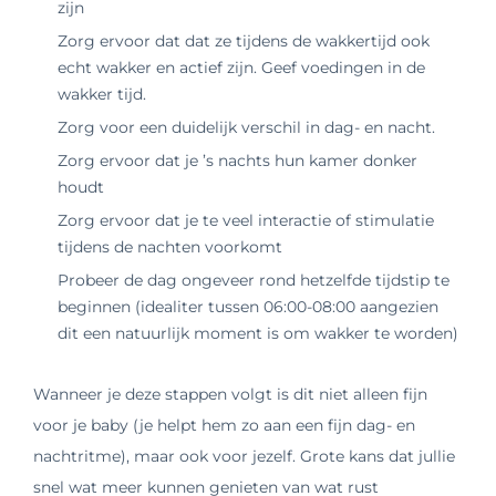
zijn
Zorg ervoor dat dat ze tijdens de wakkertijd ook
echt wakker en actief zijn. Geef voedingen in de
wakker tijd.
Zorg voor een duidelijk verschil in dag- en nacht.
Zorg ervoor dat je ’s nachts hun kamer donker
houdt
Zorg ervoor dat je te veel interactie of stimulatie
tijdens de nachten voorkomt
Probeer de dag ongeveer rond hetzelfde tijdstip te
beginnen (idealiter tussen 06:00-08:00 aangezien
dit een natuurlijk moment is om wakker te worden)
Wanneer je deze stappen volgt is dit niet alleen fijn
voor je baby (je helpt hem zo aan een fijn dag- en
nachtritme), maar ook voor jezelf. Grote kans dat jullie
snel wat meer kunnen genieten van wat rust