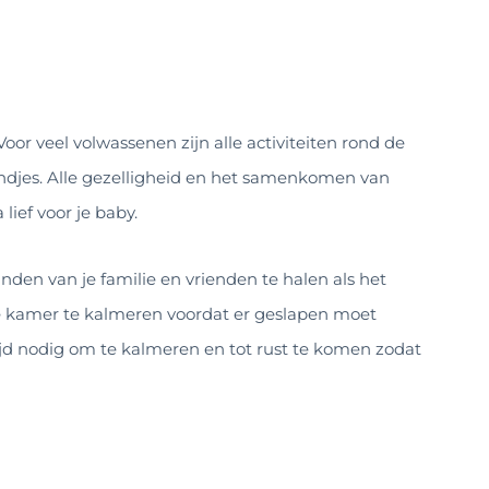
or veel volwassenen zijn alle activiteiten rond de
djes. Alle gezelligheid en het samenkomen van
lief voor je baby.
nden van je familie en vrienden te halen als het
ige kamer te kalmeren voordat er geslapen moet
ijd nodig om te kalmeren en tot rust te komen zodat