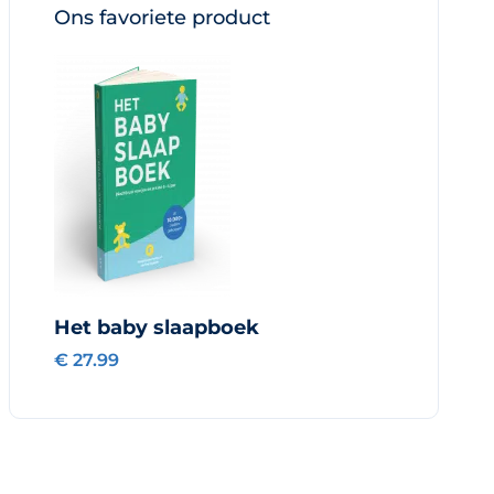
Ons favoriete product
Het baby slaapboek
€ 27.99