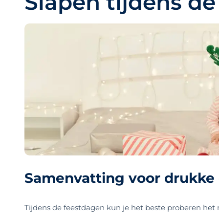
Slapen tijdens d
Samenvatting voor drukke
Tijdens de feestdagen kun je het beste proberen het