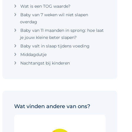
Wat is een TOG waarde?
Baby van 7 weken wil niet slapen
overdag
Baby van 11 maanden in sprong: hoe laat
je jouw kleine beter slapen?
Baby valt in slaap tijdens voeding
Middagdutje
Nachtangst bij kinderen
Wat vinden andere van ons?