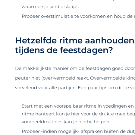
waarmee je kindje slaapt.
Probeer overstimulatie te voorkomen en houd de 
Hetzelfde ritme aanhouden 
tijdens de feestdagen?
De makkelijkste manier om de feestdagen goed door t
peuter niet (over)vermoeid raakt. Oververmoeide kin
vervelend voor alle partijen. Een paar tips om dit te 
Start met een voorspelbaar ritme in voedingen en
ritme hanteert kun je hier voor de drukte mee beg
voorbeeldroutines kan je hierbij helpen.
Probeer -indien mogelijk- afspraken buiten de dut