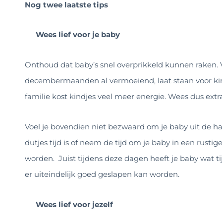
Nog twee laatste tips
Wees lief voor je baby
Onthoud dat baby’s snel overprikkeld kunnen raken. Vo
decembermaanden al vermoeiend, laat staan voor kin
familie kost kindjes veel meer energie. Wees dus extra 
Voel je bovendien niet bezwaard om je baby uit de ha
dutjes tijd is of neem de tijd om je baby in een rust
worden. Juist tijdens deze dagen heeft je baby wat t
er uiteindelijk goed geslapen kan worden.
Wees lief voor jezelf