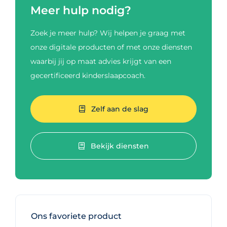
Meer hulp nodig?
Zoek je meer hulp? Wij helpen je graag met
onze digitale producten of met onze diensten
waarbij jij op maat advies krijgt van een
gecertificeerd kinderslaapcoach.
Zelf aan de slag
Bekijk diensten
Ons favoriete product