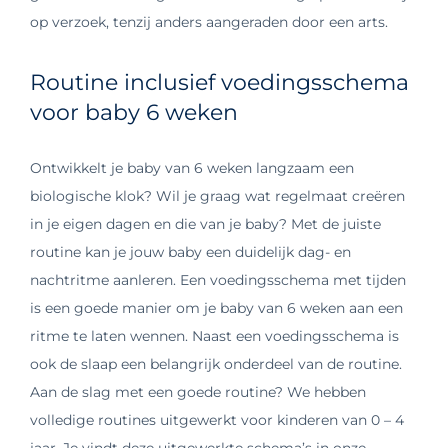
op verzoek, tenzij anders aangeraden door een arts.
Routine inclusief voedingsschema
voor baby 6 weken
Ontwikkelt je baby van 6 weken langzaam een
biologische klok? Wil je graag wat regelmaat creëren
in je eigen dagen en die van je baby? Met de juiste
routine kan je jouw baby een duidelijk dag- en
nachtritme aanleren. Een voedingsschema met tijden
is een goede manier om je baby van 6 weken aan een
ritme te laten wennen. Naast een voedingsschema is
ook de slaap een belangrijk onderdeel van de routine.
Aan de slag met een goede routine? We hebben
volledige routines uitgewerkt voor kinderen van 0 – 4
jaar. Je vindt deze uitgewerkte schema’s in onze