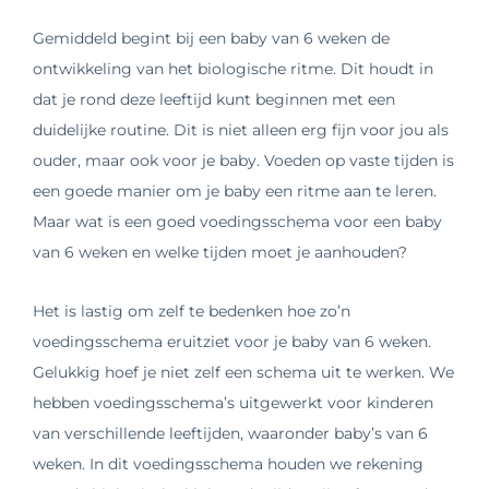
Gemiddeld begint bij een baby van 6 weken de
ontwikkeling van het biologische ritme. Dit houdt in
dat je rond deze leeftijd kunt beginnen met een
duidelijke routine. Dit is niet alleen erg fijn voor jou als
ouder, maar ook voor je baby. Voeden op vaste tijden is
een goede manier om je baby een ritme aan te leren.
Maar wat is een goed voedingsschema voor een baby
van 6 weken en welke tijden moet je aanhouden?
Het is lastig om zelf te bedenken hoe zo’n
voedingsschema eruitziet voor je baby van 6 weken.
Gelukkig hoef je niet zelf een schema uit te werken. We
hebben voedingsschema’s uitgewerkt voor kinderen
van verschillende leeftijden, waaronder baby’s van 6
weken. In dit voedingsschema houden we rekening