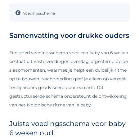
Voedingsschema
Samenvatting voor drukke ouders
Een goed voedingsschema voor een baby van 6 weken
bestaat uit vaste voedingen overdag, afgestemd op de
slaapmomenten, waarmee je helpt een duidelijk ritme
op te bouwen. Nachtvoeding geef je alleen op verzoek,
tenzij anders geadviseerd door een arts. Dit
gestructureerde schema ondersteunt de ontwikkeling
van het biologische ritme van je baby.
Juiste voedingsschema voor baby
6 weken oud