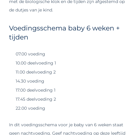
met de biologische klok en de tijden zijn afgestemd op
de dutjes van je kind.
Voedingsschema baby 6 weken +
tijden
07.00 voeding
10.00 deelvoeding 1
11.00 deelvoeding 2
14.30 voeding
17.00 deelvoeding 1
17.45 deelvoeding 2
22.00 voeding
In dit voedingsschema voor je baby van 6 weken staat
geen nachtvoeding. Geef nachtvoeding op deze leeftijd