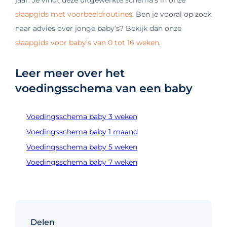
slaapgids met voorbeeldroutines
. Ben je vooral op zoek
naar advies over jonge baby’s? Bekijk dan onze
slaapgids voor baby’s van 0 tot 16 weken
.
Leer meer over het
voedingsschema van een baby
Voedingsschema baby 3 weken
Voedingsschema baby 1 maand
Voedingsschema baby 5 weken
Voedingsschema baby 7 weken
Delen