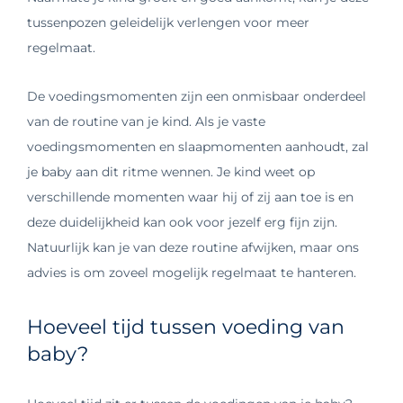
tussenpozen geleidelijk verlengen voor meer
regelmaat.
De voedingsmomenten zijn een onmisbaar onderdeel
van de routine van je kind. Als je vaste
voedingsmomenten en slaapmomenten aanhoudt, zal
je baby aan dit ritme wennen. Je kind weet op
verschillende momenten waar hij of zij aan toe is en
deze duidelijkheid kan ook voor jezelf erg fijn zijn.
Natuurlijk kan je van deze routine afwijken, maar ons
advies is om zoveel mogelijk regelmaat te hanteren.
Hoeveel tijd tussen voeding van
baby?