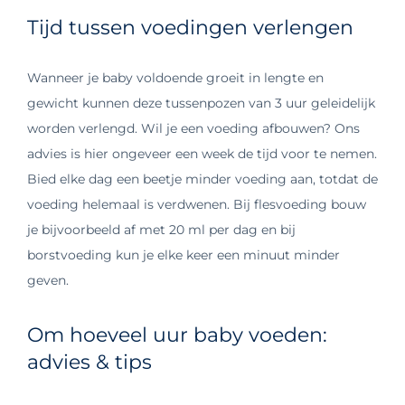
Tijd tussen voedingen verlengen
Wanneer je baby voldoende groeit in lengte en
gewicht kunnen deze tussenpozen van 3 uur geleidelijk
worden verlengd. Wil je een voeding afbouwen? Ons
advies is hier ongeveer een week de tijd voor te nemen.
Bied elke dag een beetje minder voeding aan, totdat de
voeding helemaal is verdwenen. Bij flesvoeding bouw
je bijvoorbeeld af met 20 ml per dag en bij
borstvoeding kun je elke keer een minuut minder
geven.
Om hoeveel uur baby voeden:
advies & tips