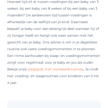
Hoeveel tijd zit er tussen voedingen bij een baby van 3
weken, bij een baby van 8 weken of bij een baby van 3
maanden? De aanbevolen tijd tussen voedingen is
afhankelijk van de leeftijd van je kind. Daarnaast
bepaalt je baby voor een belangrijk deel wanneer hij of
zij honger heeft en hangt ook weer samen met het
gewicht van je baby. Ons advies is om in je dagelijkse
routine ook vaste voedingsmomenten in te plannen.
Een ritme aanhouden bij slaap- en voedingsmomenten
zorgt voor regelmaat voor je baby en jou als ouder.
Bekijk onze
slaapgids met voorbeeldroutines
.
Je vindt
hier voeding- en slaaproutines voor kinderen van 0 tot
4 jaar.