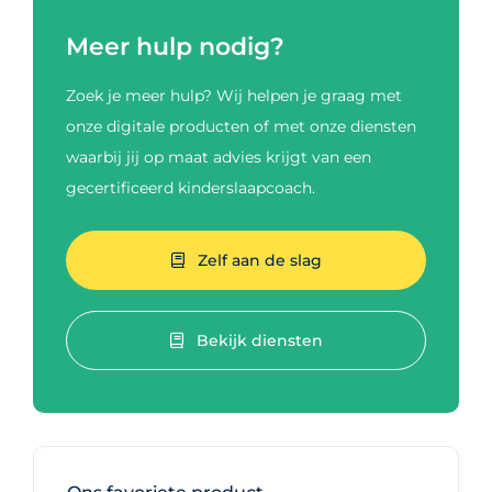
Meer hulp nodig?
Zoek je meer hulp? Wij helpen je graag met
onze digitale producten of met onze diensten
waarbij jij op maat advies krijgt van een
gecertificeerd kinderslaapcoach.
Zelf aan de slag
Bekijk diensten