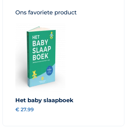
Ons favoriete product
Het baby slaapboek
€ 27.99