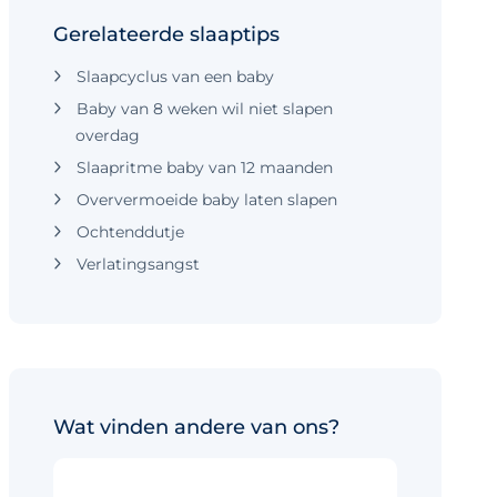
Gerelateerde slaaptips
Slaapcyclus van een baby
Baby van 8 weken wil niet slapen
overdag
Slaapritme baby van 12 maanden
Oververmoeide baby laten slapen
Ochtenddutje
Verlatingsangst
Wat vinden andere van ons?