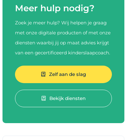
Meer hulp nodig?
Zoek je meer hulp? Wij helpen je graag
met onze digitale producten of met onze
diensten waarbij jij op maat advies krijgt
van een gecertificeerd kinderslaapcoach.
Zelf aan de slag
Bekijk diensten