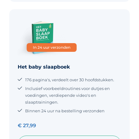
In 24 uur verzonden
Het baby slaapboek
176 pagina's, verdeelt over 30 hoofdstukken.
Inclusief voorbeeldroutines voor dutjes en
voedingen, verdiepende video's en
slaaptrainingen.
Binnen 24 uur na bestelling verzonden
€
27,99