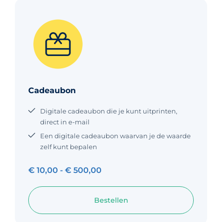
Cadeaubon
Digitale cadeaubon die je kunt uitprinten,
direct in e-mail
Een digitale cadeaubon waarvan je de waarde
zelf kunt bepalen
€
10,00
-
€
500,00
Bestellen